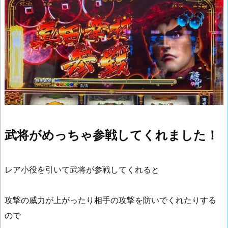
武将がめっちゃ参戦してくれました！
レア小役を引いて武将が参戦してくれると
攻撃の威力が上がったり相手の攻撃を防いでくれたりする
ので