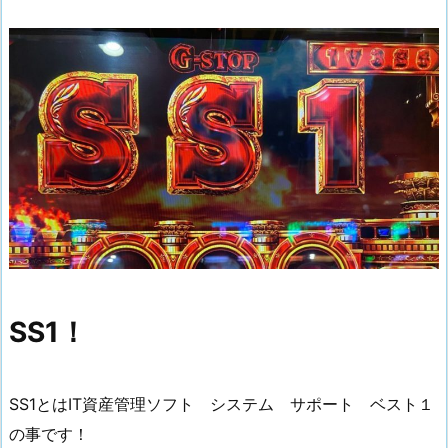
SS1！
SS1とはIT資産管理ソフト システム サポート ベスト１
の事です！