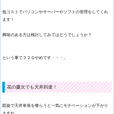
低コストでパソコンやサーバーやソフトの管理をしてくれ
ます！
興味のある方は検討してみてはどうでしょうか？
という事で３２Ｇやめです・・・。
花の慶次でも天井到達！
凱旋で天井単発を喰らうと一気にモチベーションが下がり
ますね。