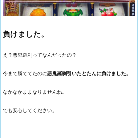
負けました。
え？悪鬼羅刹ってなんだったの？
今まで勝ててたのに
悪鬼羅刹引いたとたんに負けました。
なかなかままなりませんね。
でも安心してください。