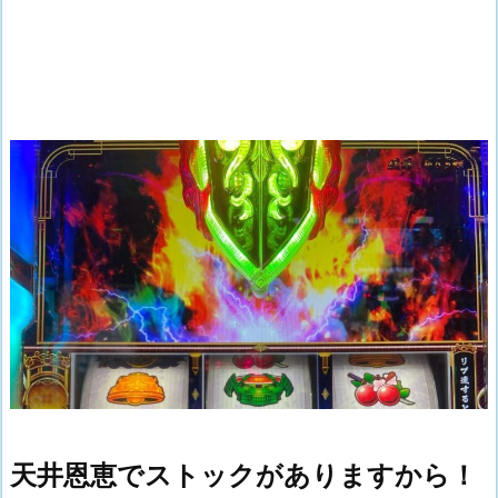
天井恩恵でストックがありますから！