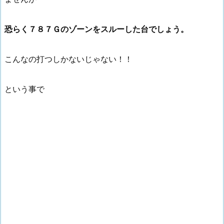
恐らく７８７Ｇのゾーンをスルーした台でしょう。
こんなの打つしかないじゃない！！
という事で