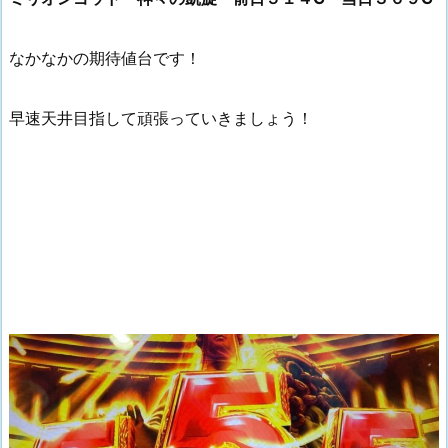
なかなかの期待値台です！
早速天井目指して頑張っていきましょう！