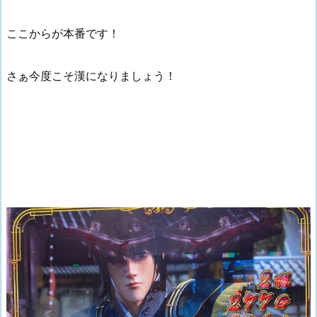
ここからが本番です！
さぁ今度こそ漢になりましょう！