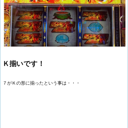
Ｋ揃いです！
７がＫの形に揃ったという事は・・・