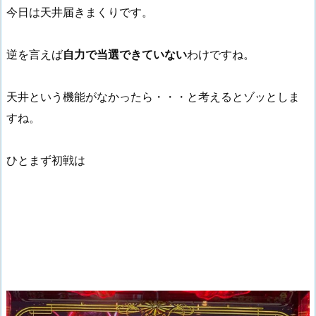
今日は天井届きまくりです。
逆を言えば
自力で当選できていない
わけですね。
天井という機能がなかったら・・・と考えるとゾッとしま
すね。
ひとまず初戦は