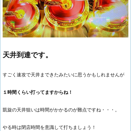
天井到達です。
すごく速攻で天井まできたみたいに思うかもしれませんが
１時間くらい打ってますからね！
凱旋の天井狙いは時間がかかるのが難点ですね・・・。
やる時は閉店時間を意識して打ちましょう！