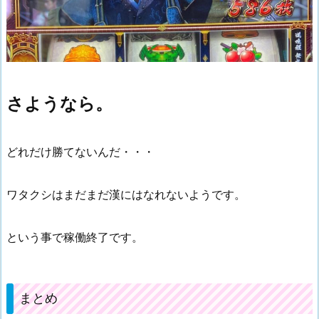
さようなら。
どれだけ勝てないんだ・・・
ワタクシはまだまだ漢にはなれないようです。
という事で稼働終了です。
まとめ