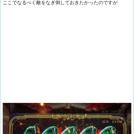
ここでなるべく敵をなぎ倒しておきたかったのですが