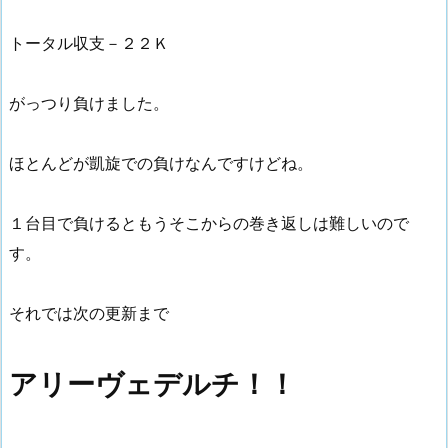
トータル収支－２２Ｋ
がっつり負けました。
ほとんどが凱旋での負けなんですけどね。
１台目で負けるともうそこからの巻き返しは難しいので
す。
それでは次の更新まで
アリーヴェデルチ！！