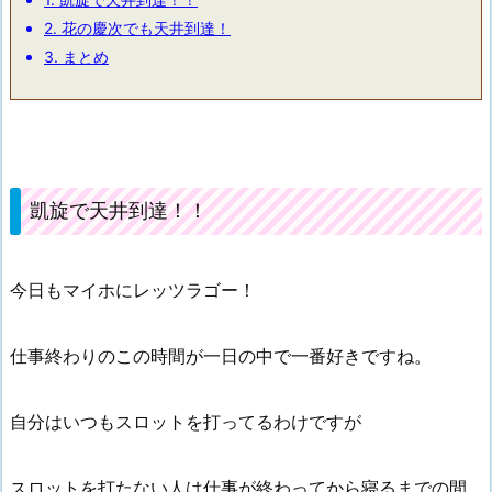
2.
花の慶次でも天井到達！
3.
まとめ
凱旋で天井到達！！
今日もマイホにレッツラゴー！
仕事終わりのこの時間が一日の中で一番好きですね。
自分はいつもスロットを打ってるわけですが
スロットを打たない人は仕事が終わってから寝るまでの間