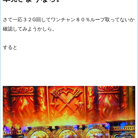
さて一応３２G回してワンチャン８０％ループ取ってないか
確認してみようかしら。
すると