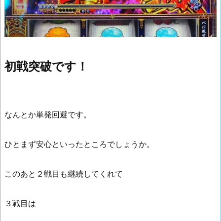
初戦突破です！
なんとか単発回避です。
ひとまず安心といったところでしょうか。
このあと２戦目も継続してくれて
３戦目は