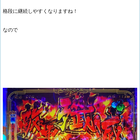
格段に継続しやすくなりますね！
なので