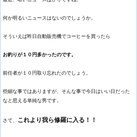
何か明るいニュースはないのでしょうか。
そういえば昨日自動販売機でコーヒーを買ったら
お釣りが１０円多かったのです。
前任者が１０円取り忘れたのでしょう。
些細な事ではありますが、そんな事で今日はいい日だった
なと思える単純な男です。
これより我ら修羅に入る！！
さて、