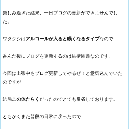
楽しみ過ぎた結果、一日ブログの更新ができませんでし
た。
ワタクシは
アルコールが入ると眠くなるタイプ
なので
呑んだ後にブログを更新するのは結構困難なのです。
今回は出張中もブログ更新してやるぜ！と意気込んでいた
のですが
結局
この体たらく
だったのでとても反省しております。
ともかくまた普段の日常に戻ったので