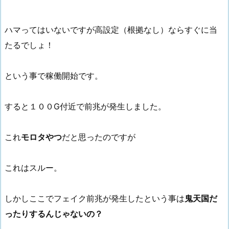
ハマってはいないですが高設定（根拠なし）ならすぐに当
たるでしょ！
という事で稼働開始です。
すると１００G付近で前兆が発生しました。
これ
モロタやつ
だと思ったのですが
これはスルー。
しかしここでフェイク前兆が発生したという事は
鬼天国だ
ったりするんじゃないの？