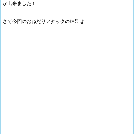
が出来ました！
さて今回のおねだりアタックの結果は