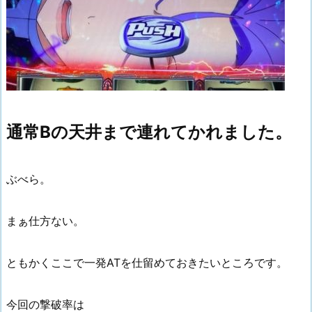
通常Bの天井まで連れてかれました。
ぶべら。
まぁ仕方ない。
ともかくここで一発ATを仕留めておきたいところです。
今回の撃破率は