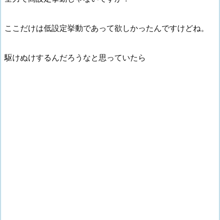
ここだけは低設定挙動であって欲しかったんですけどね。
駆けぬけするんだろうなと思っていたら