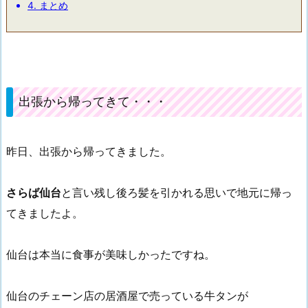
4.
まとめ
出張から帰ってきて・・・
昨日、出張から帰ってきました。
さらば仙台
と言い残し後ろ髪を引かれる思いで地元に帰っ
てきましたよ。
仙台は本当に食事が美味しかったですね。
仙台のチェーン店の居酒屋で売っている牛タンが