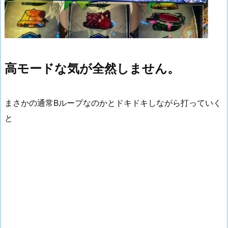
高モードな気が全然しません。
まさかの通常Bループなのかとドキドキしながら打っていく
と