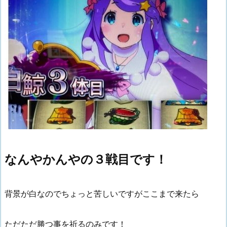
なんやかんやの３戦目です！
背景が白なのでちょっと苦しいですがここまで来たら
ただただ勝つ事を祈るのみです！