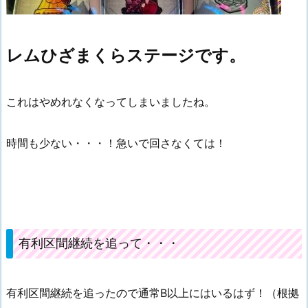
レムひざまくらステージです。
これはやめれなくなってしまいましたね。
時間も少ない・・・！急いで回さなくては！
有利区間継続を追って・・・
有利区間継続を追ったので通常B以上にはいるはず！（根拠