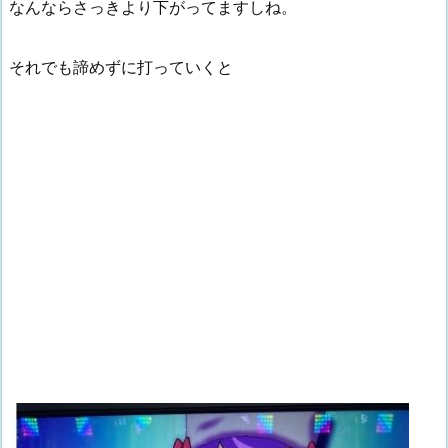
なんならさっきより下がってますしね。
それでも諦めずに打っていくと