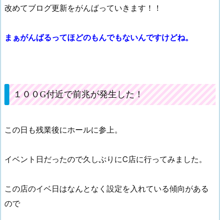
改めてブログ更新をがんばっていきます！！
まぁがんばるってほどのもんでもないんですけどね。
１００G付近で前兆が発生した！
この日も残業後にホールに参上。
イベント日だったので久しぶりにC店に行ってみました。
この店のイベ日はなんとなく設定を入れている傾向がある
ので