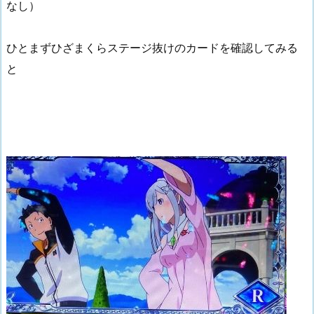
なし）
ひとまずひざまくらステージ抜けのカードを確認してみる
と