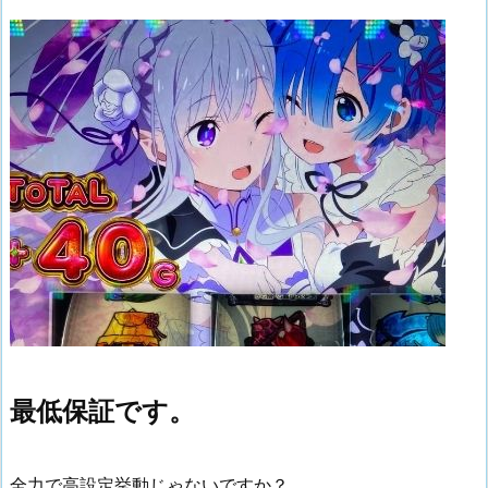
最低保証です。
全力で高設定挙動じゃないですか？