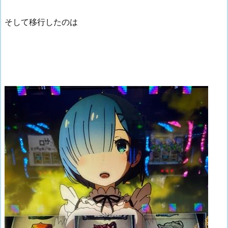
そして移行したのは