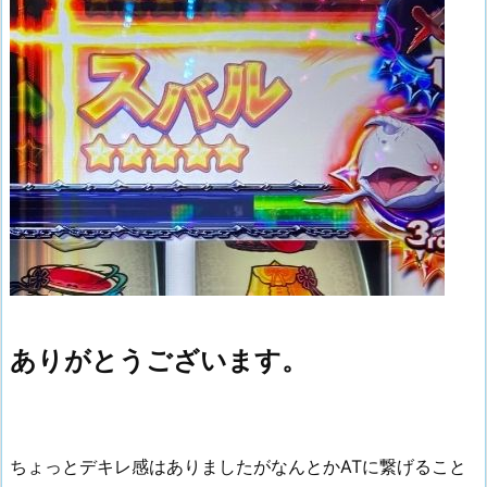
ありがとうございます。
ちょっとデキレ感はありましたがなんとかATに繋げること