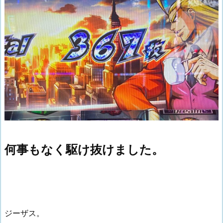
何事もなく駆け抜けました。
ジーザス。