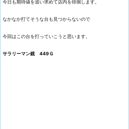
今日も期待値を追い求めて店内を徘徊します。
なかなか打てそうな台も見つからないので
今回はこの台を打っていこうと思います。
サラリーマン鏡 449Ｇ