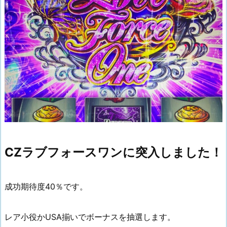
CZラブフォースワンに突入しました！
成功期待度40％です。
レア小役かUSA揃いでボーナスを抽選します。