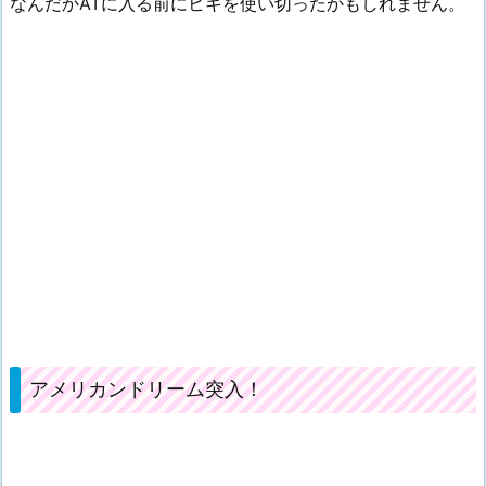
なんだかATに入る前にヒキを使い切ったかもしれません。
アメリカンドリーム突入！