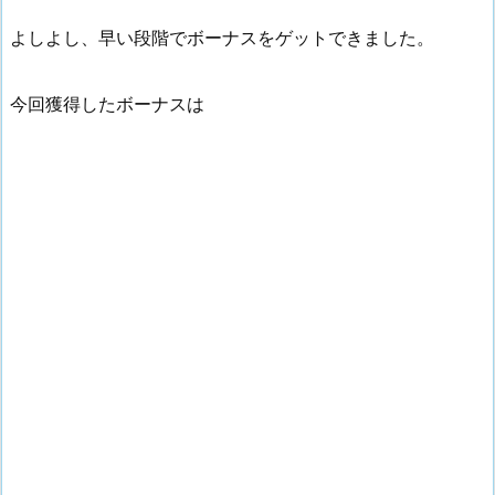
よしよし、早い段階でボーナスをゲットできました。
今回獲得したボーナスは