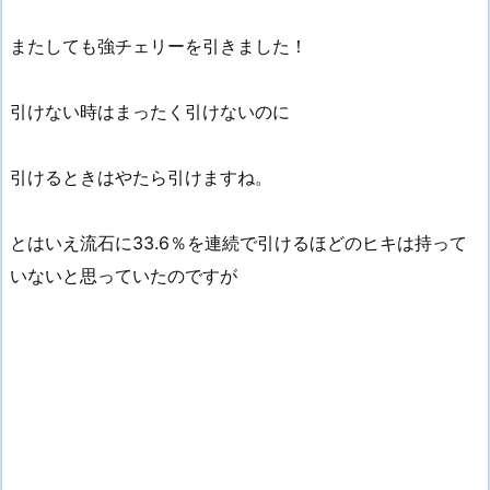
またしても強チェリーを引きました！
引けない時はまったく引けないのに
引けるときはやたら引けますね。
とはいえ流石に33.6％を連続で引けるほどのヒキは持って
いないと思っていたのですが