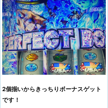
2個揃いからきっちりボーナスゲット
です！