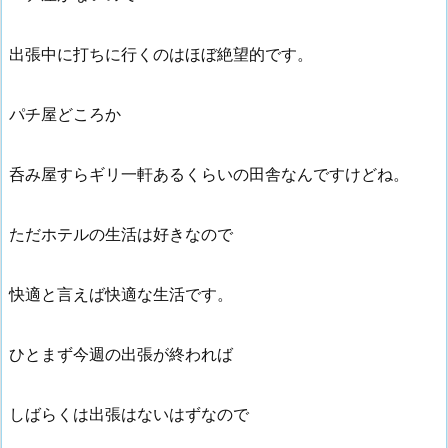
出張中に打ちに行くのはほぼ絶望的です。
パチ屋どころか
呑み屋すらギリ一軒あるくらいの田舎なんですけどね。
ただホテルの生活は好きなので
快適と言えば快適な生活です。
ひとまず今週の出張が終われば
しばらくは出張はないはずなので