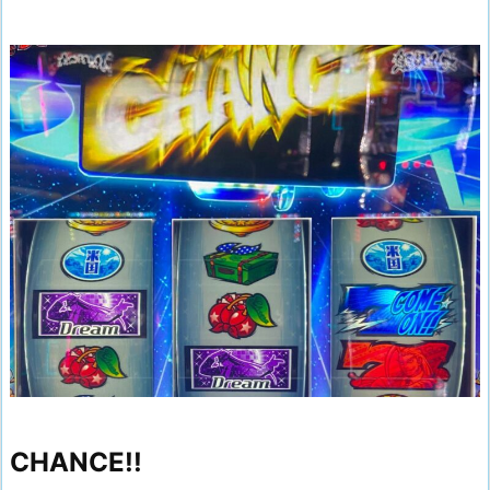
CHANCE!!