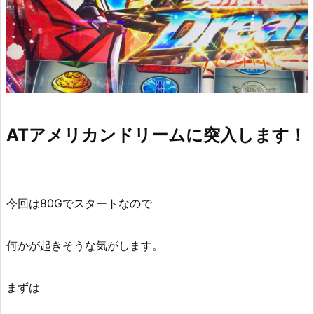
ATアメリカンドリームに突入します！
今回は80Gでスタートなので
何かが起きそうな気がします。
まずは