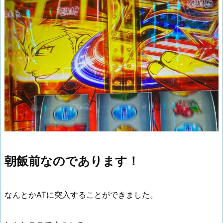
朝飯前なのであります！
なんとかATに突入することができました。