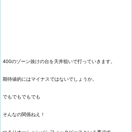
400のゾーン抜けの台を天井狙いで打っていきます。
期待値的にはマイナスではないでしょうか。
でもでもでもでも
そんなの関係ねえ！