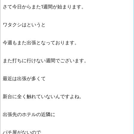
さて今日からまた1週間が始まります。
ワタクシはというと
今週もまた出張となっております。
また打ちに行けない週間でございます。
最近は出張が多くて
新台に全く触れていないんですよね。
出張先のホテルの近隣に
パチ屋がないので