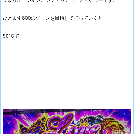
つまりオーシャンパシフィックピースという事です。
ひとまず600のゾーンを目指して打っていくと
501Gで