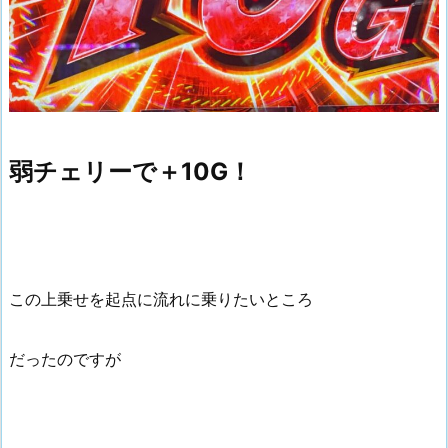
弱チェリーで＋10G！
この上乗せを起点に流れに乗りたいところ
だったのですが