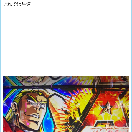
それでは早速