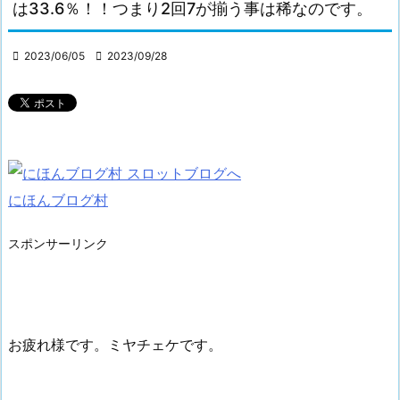
は33.6％！！つまり2回7が揃う事は稀なのです。

2023/06/05

2023/09/28
にほんブログ村
スポンサーリンク
お疲れ様です。ミヤチェケです。