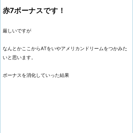
赤7ボーナスです！
厳しいですが
なんとかここからATをいやアメリカンドリームをつかみた
いと思います。
ボーナスを消化していった結果