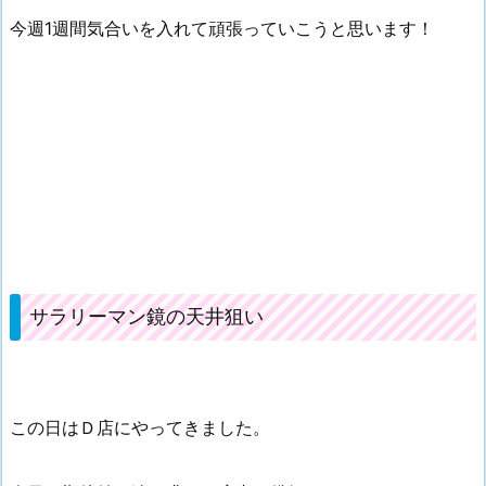
今週1週間気合いを入れて頑張っていこうと思います！
サラリーマン鏡の天井狙い
この日はＤ店にやってきました。