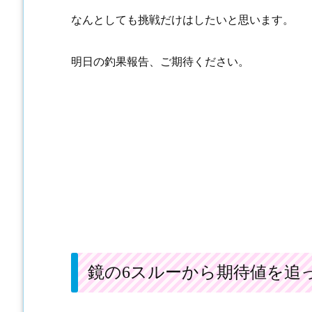
なんとしても挑戦だけはしたいと思います。
明日の釣果報告、ご期待ください。
鏡の6スルーから期待値を追