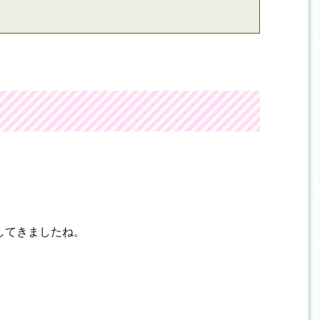
してきましたね。