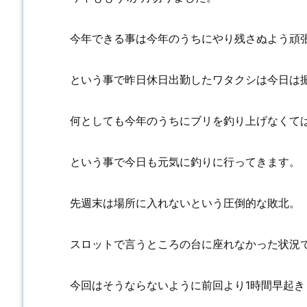
今年できる事は今年のうちにやり残さぬよう頑
という事で昨日休日出勤したワタクシは今日は
何としても今年のうちにブリを釣り上げなくて
という事で今日も元気に釣りに行ってきます。
先週末は場所に入れないという圧倒的な敗北。
スロットで言うところの台に座れなかった状況
今回はそうならないように前回より1時間早起き