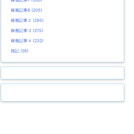
稼働記事8
(205)
稼働記事２
(295)
稼働記事３
(215)
稼働記事４
(232)
雑記
(26)