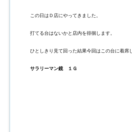
この日はＤ店にやってきました。
打てる台はないかと店内を徘徊します。
ひとしきり見て回った結果今回はこの台に着席
サラリーマン鏡 １Ｇ