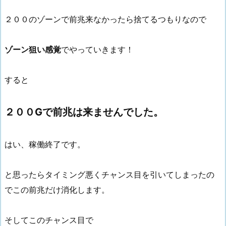
２００のゾーンで前兆来なかったら捨てるつもりなので
ゾーン狙い感覚
でやっていきます！
すると
２００Gで前兆は来ませんでした。
はい、稼働終了です。
と思ったらタイミング悪くチャンス目を引いてしまったの
でこの前兆だけ消化します。
そしてこのチャンス目で