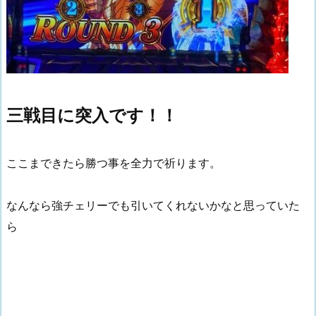
三戦目に突入です！！
ここまできたら勝つ事を全力で祈ります。
なんなら強チェリーでも引いてくれないかなと思っていた
ら