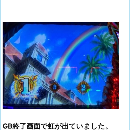
GB終了画面で虹が出ていました。