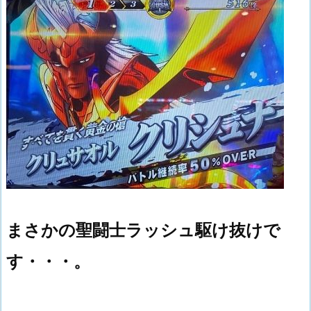
まさかの聖闘士ラッシュ駆け抜けで
す・・・。