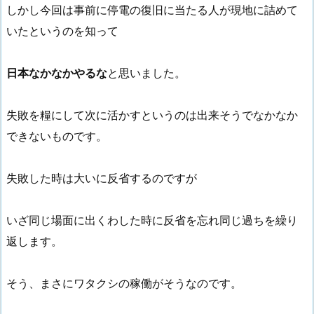
しかし今回は事前に停電の復旧に当たる人が現地に詰めて
いたというのを知って
日本なかなかやるな
と思いました。
失敗を糧にして次に活かすというのは出来そうでなかなか
できないものです。
失敗した時は大いに反省するのですが
いざ同じ場面に出くわした時に反省を忘れ同じ過ちを繰り
返します。
そう、まさにワタクシの稼働がそうなのです。