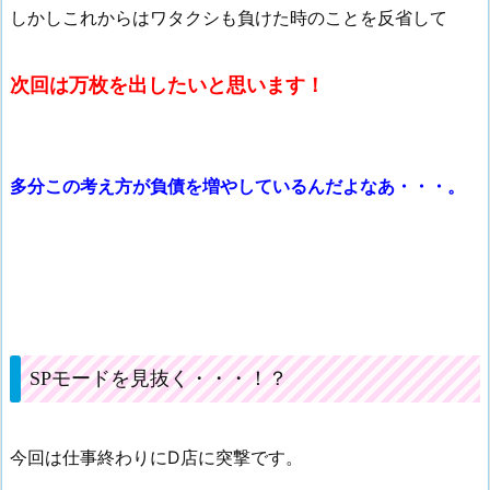
しかしこれからはワタクシも負けた時のことを反省して
次回は万枚を出したいと思います！
多分この考え方が負債を増やしているんだよなあ・・・。
SPモードを見抜く・・・！？
今回は仕事終わりにD店に突撃です。