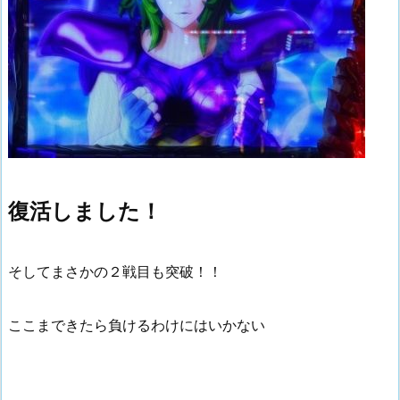
復活しました！
そしてまさかの２戦目も突破！！
ここまできたら負けるわけにはいかない