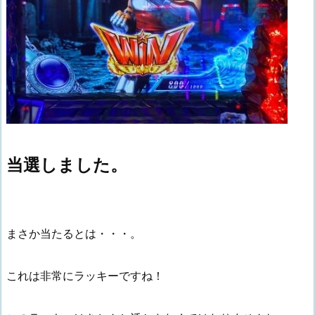
当選しました。
まさか当たるとは・・・。
これは非常にラッキーですね！