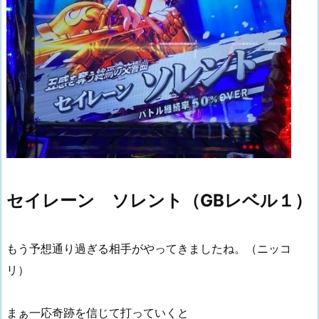
セイレーン ソレント（GBレベル１）
もう予想通り過ぎる相手がやってきましたね。（ニッコ
リ）
まぁ一応奇跡を信じて打っていくと