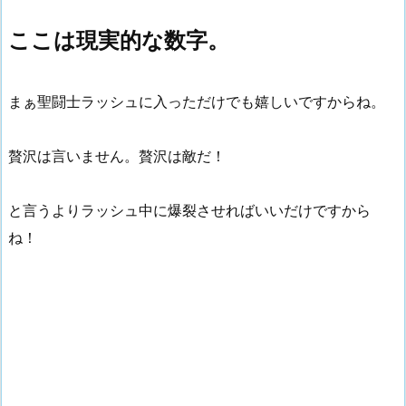
ここは現実的な数字。
まぁ聖闘士ラッシュに入っただけでも嬉しいですからね。
贅沢は言いません。贅沢は敵だ！
と言うよりラッシュ中に爆裂させればいいだけですから
ね！