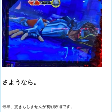
さようなら。
最早、驚きもしませんが初戦敗退です。