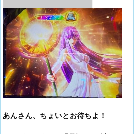
あんさん、ちょいとお待ちよ！