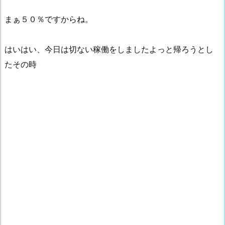
まぁ５０％ですからね。
はいはい、今日は切ない稼働をしましたよっと帰ろうとし
たその時