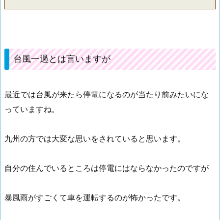
台風一過とは言いますが
最近では台風が来たら停電になるのが当たり前みたいにな
っていますね。
九州の方では大変な思いをされていると思います。
自分の住んでいるところは停電にはならなかったのですが
暴風雨がすごくて車を運転するのが怖かったです。