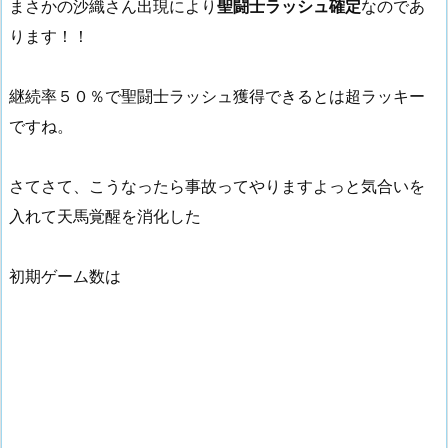
まさかの沙織さん出現により
聖闘士ラッシュ確定
なのであ
ります！！
継続率５０％で聖闘士ラッシュ獲得できるとは超ラッキー
ですね。
さてさて、こうなったら事故ってやりますよっと気合いを
入れて天馬覚醒を消化した
初期ゲーム数は