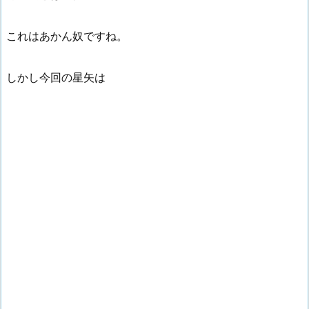
これはあかん奴ですね。
しかし今回の星矢は