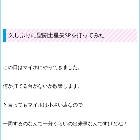
久しぶりに聖闘士星矢SPを打ってみた
この日はマイホにやってきました。
何か打てる台がないか散策します。
と言ってもマイホは小さい店なので
一周するのなんて一分くらいの出来事なんですけどね！