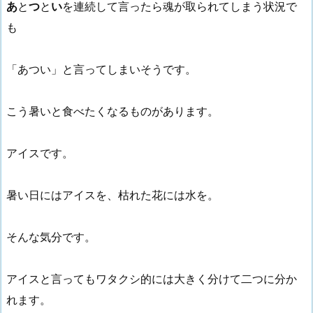
あ
と
つ
と
い
を連続して言ったら魂が取られてしまう状況で
も
「あつい」と言ってしまいそうです。
こう暑いと食べたくなるものがあります。
アイスです。
暑い日にはアイスを、枯れた花には水を。
そんな気分です。
アイスと言ってもワタクシ的には大きく分けて二つに分か
れます。