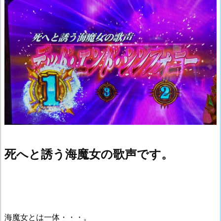
死へと誘う海魔女の歌声です。
海魔女とは一体・・・。