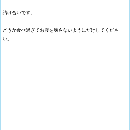
請け合いです。
どうか食べ過ぎてお腹を壊さないようにだけしてくださ
い。