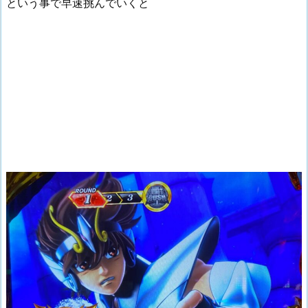
という事で早速挑んでいくと