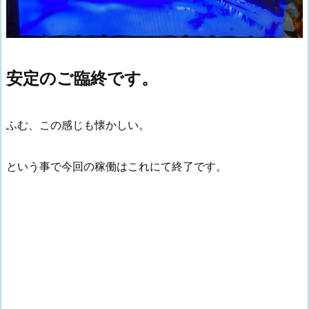
安定のご臨終です。
ふむ、この感じも懐かしい。
という事で今回の稼働はこれにて終了です。