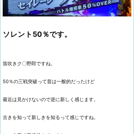
ソレント50％です。
笛吹きク〇野郎ですね。
50％の三戦突破って昔は一般的だったけど
最近は見かけないので逆に新しく感じます。
古きを知って新しきを知るって感じですね。