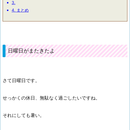
3.
4.
まとめ
日曜日がまたきたよ
さて日曜日です。
せっかくの休日、無駄なく過ごしたいですね。
それにしても暑い。