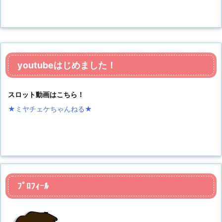
youtubeはじめました！
スロット動画はこちら！
★ミヤチェケちゃんねる
★
ﾌﾟﾛﾌｨｰﾙ