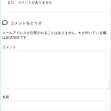
まだ、コメントがありません
コメントをどうぞ
メールアドレスが公開されることはありません。
※
が付いている欄
は必須項目です
コメント
名前