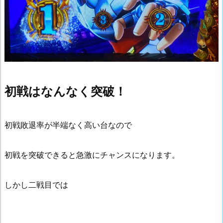
初戦はなんなく突破！
初戦敗退率が半端なく高い台なので
初戦を突破できると急激にチャンスになります。
しかし二戦目では