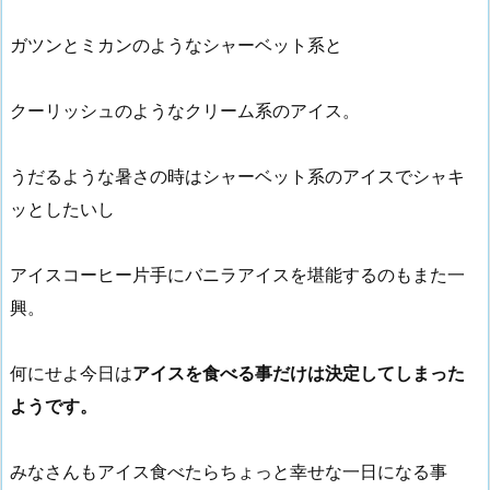
ガツンとミカンのようなシャーベット系と
クーリッシュのようなクリーム系のアイス。
うだるような暑さの時はシャーベット系のアイスでシャキ
ッとしたいし
アイスコーヒー片手にバニラアイスを堪能するのもまた一
興。
何にせよ今日は
アイスを食べる事だけは決定してしまった
ようです。
みなさんもアイス食べたらちょっと幸せな一日になる事