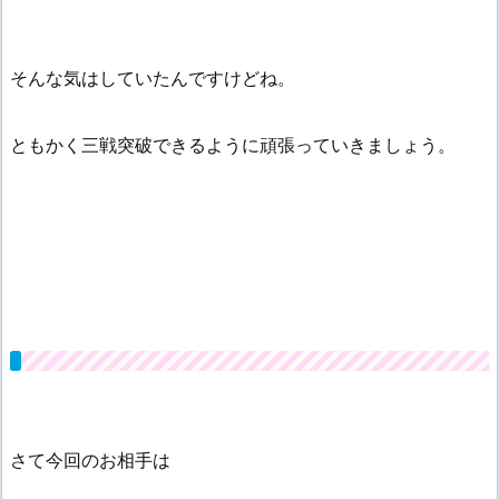
そんな気はしていたんですけどね。
ともかく三戦突破できるように頑張っていきましょう。
さて今回のお相手は