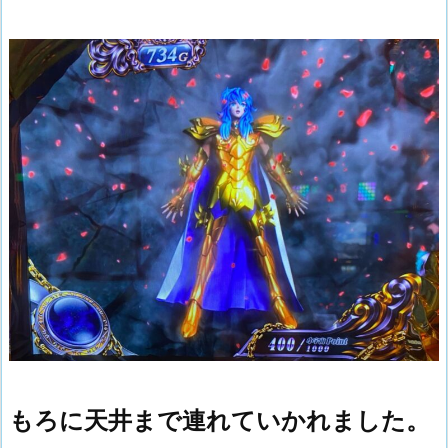
もろに天井まで連れていかれました。