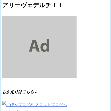
アリーヴェデルチ！！
おかえりはこちら↓