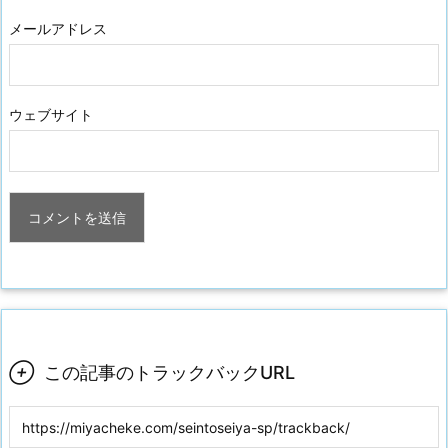
メールアドレス
ウェブサイト

この記事のトラックバックURL