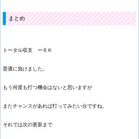
まとめ
トータル収支 ー６Ｋ
普通に負けました。
もう何度も打つ機会はないと思いますが
またチャンスがあれば打ってみたい台ですね。
それでは次の更新まで