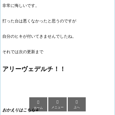
非常に悔しいです。
打った台は悪くなかったと思うのですが
自分のヒキが付いてきませんでしたね。
それでは次の更新まで
アリーヴェデルチ！！



メニュー
上へ
ホーム
おかえりはこちら↓