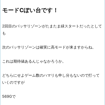
モードCぽい台です！
2回目のバッサリゾーンがたまたま緑スタートだったとして
も
次のバッサリゾーンは確実に高モードが来ますからね。
これは期待値あるんじゃなかろうか。
どちらにせよゲーム数のハマリも申し分もないので打って
いくのですが
569Gで