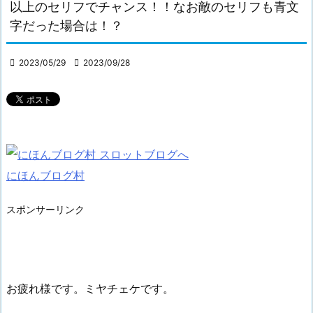
以上のセリフでチャンス！！なお敵のセリフも青文
字だった場合は！？

2023/05/29

2023/09/28
にほんブログ村
スポンサーリンク
お疲れ様です。ミヤチェケです。