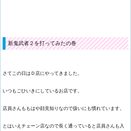
新鬼武者２を打ってみたの巻
さてこの日はＤ店にやってきました。
いつもごひいきにしているお店です。
店員さんももはや顔見知りなので扱いにも慣れています。
とはいえチェーン店なので長く通っていると店員さんも入