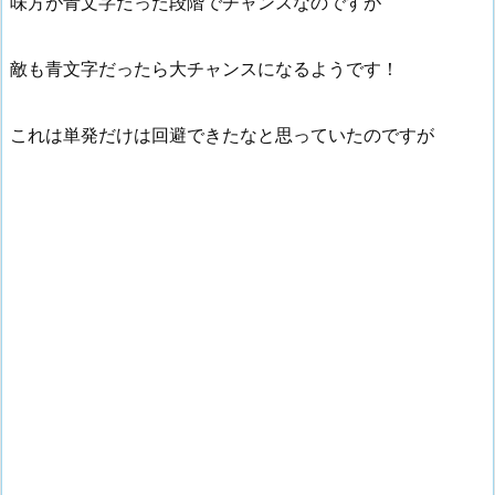
味方が青文字だった段階でチャンスなのですが
敵も青文字だったら大チャンスになるようです！
これは単発だけは回避できたなと思っていたのですが