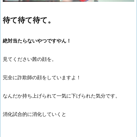
待て待て待て。
絶対当たらないやつですやん！
見てください茜の顔を。
完全に詐欺師の顔をしていますよ！
なんだか持ち上げられて一気に下げられた気分です。
消化試合的に消化していくと