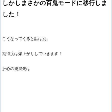
しかしまさかの百鬼モードに移行しま
した！
こうなってくると話は別。
期待度は爆上がりしていきます！
肝心の発展先は