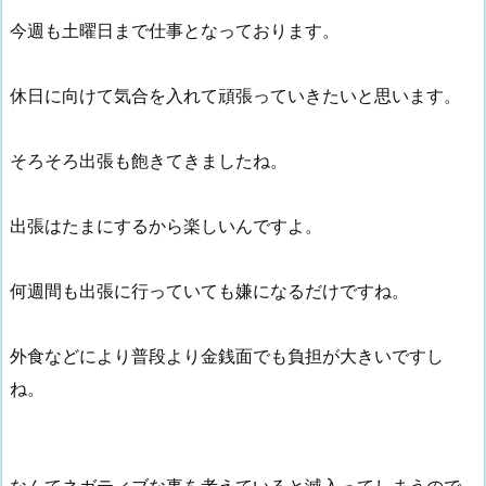
今週も土曜日まで仕事となっております。
休日に向けて気合を入れて頑張っていきたいと思います。
そろそろ出張も飽きてきましたね。
出張はたまにするから楽しいんですよ。
何週間も出張に行っていても嫌になるだけですね。
外食などにより普段より金銭面でも負担が大きいですし
ね。
なんてネガティブな事を考えていると滅入ってしまうので