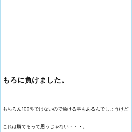
もろに負けました。
もちろん100％ではないので負ける事もあるんでしょうけど
これは勝てるって思うじゃない・・・。