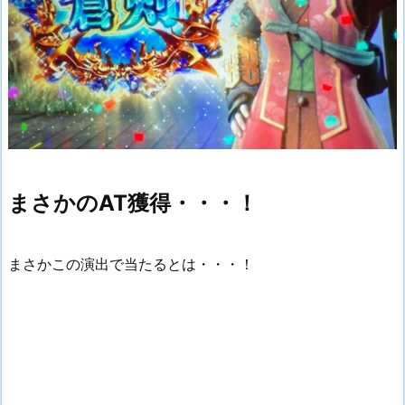
まさかのAT獲得・・・！
まさかこの演出で当たるとは・・・！