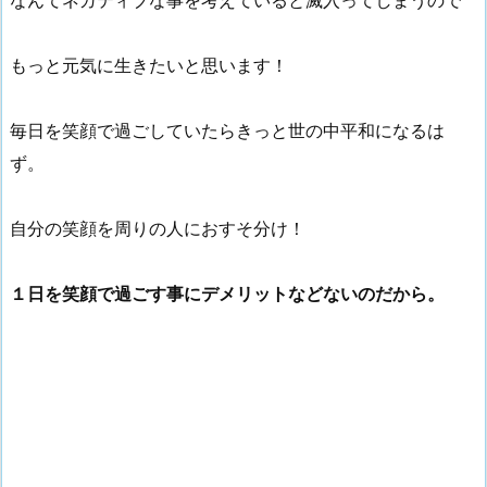
もっと元気に生きたいと思います！
毎日を笑顔で過ごしていたらきっと世の中平和になるは
ず。
自分の笑顔を周りの人におすそ分け！
１日を笑顔で過ごす事にデメリットなどないのだから。