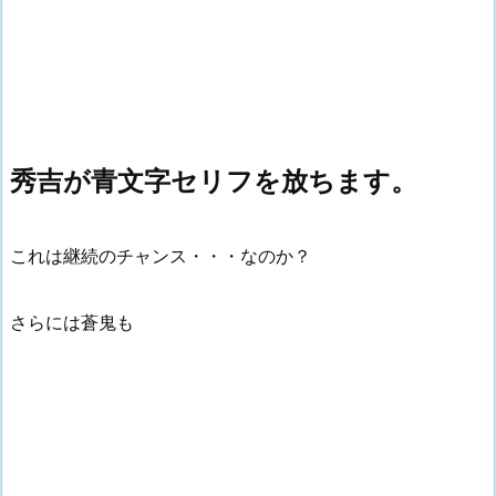
秀吉が青文字セリフを放ちます。
これは継続のチャンス・・・なのか？
さらには蒼鬼も