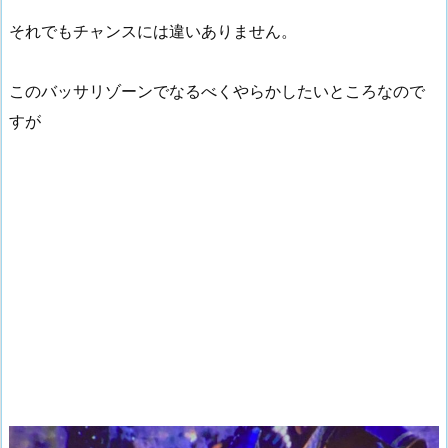
それでもチャンスには違いありません。
このバッサリゾーンでなるべくやらかしたいところなので
すが