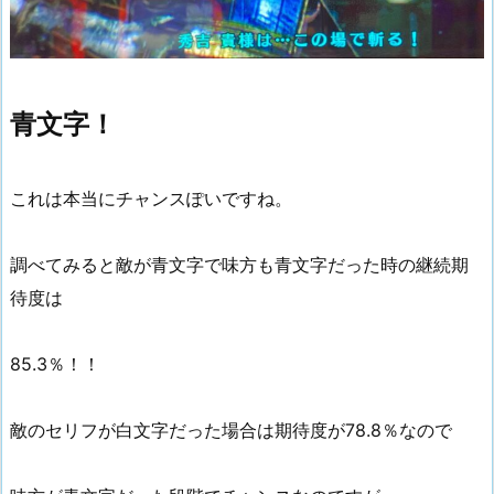
青文字！
これは本当にチャンスぽいですね。
調べてみると敵が青文字で味方も青文字だった時の継続期
待度は
85.3％！！
敵のセリフが白文字だった場合は期待度が78.8％なので