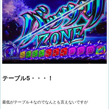
テーブル5・・・！
最低がテーブル４なのでなんとも言えないですが