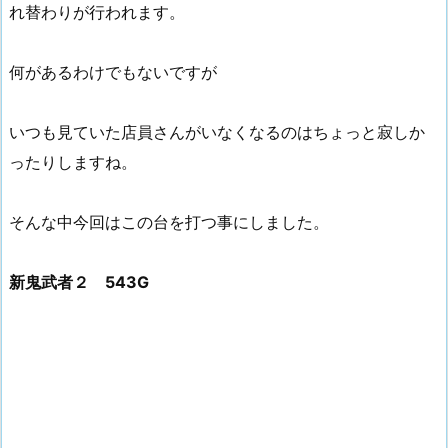
れ替わりが行われます。
何があるわけでもないですが
いつも見ていた店員さんがいなくなるのはちょっと寂しか
ったりしますね。
そんな中今回はこの台を打つ事にしました。
新鬼武者２ 543G