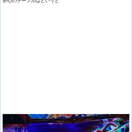
肝心のテーブルはというと