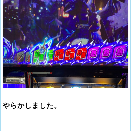
やらかしました。