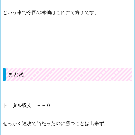
という事で今回の稼働はこれにて終了です。
まとめ
トータル収支 ＋－０
せっかく速攻で当たったのに勝つことは出来ず。