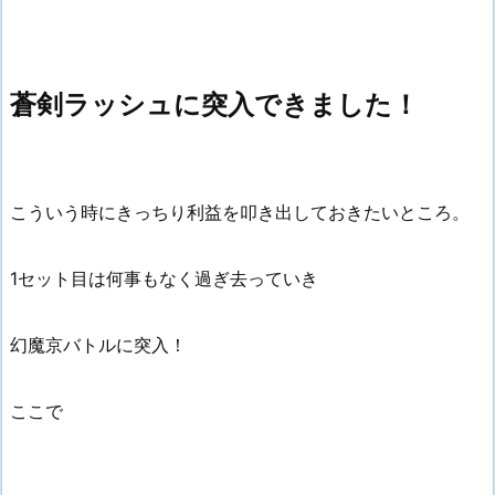
蒼剣ラッシュに突入できました！
こういう時にきっちり利益を叩き出しておきたいところ。
1セット目は何事もなく過ぎ去っていき
幻魔京バトルに突入！
ここで