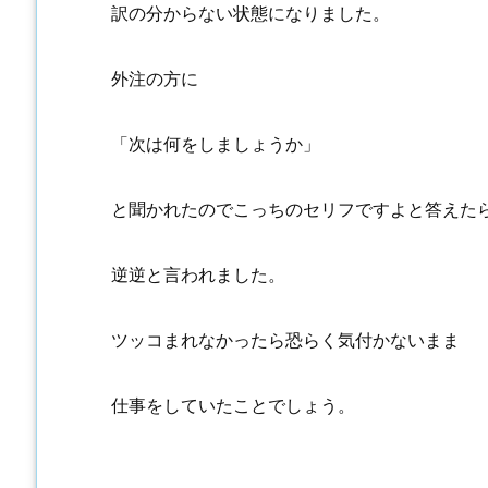
訳の分からない状態になりました。
外注の方に
「次は何をしましょうか」
と聞かれたのでこっちのセリフですよと答えた
逆逆と言われました。
ツッコまれなかったら恐らく気付かないまま
仕事をしていたことでしょう。