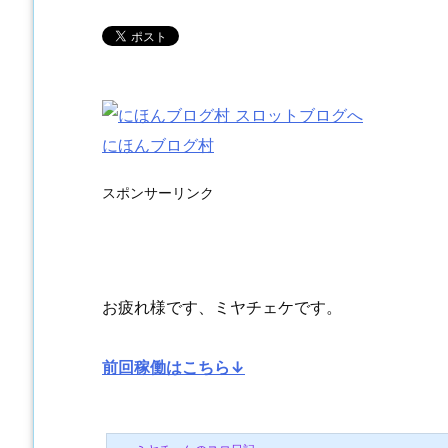
にほんブログ村
スポンサーリンク
お疲れ様です、ミヤチェケです。
前回稼働はこちら↓