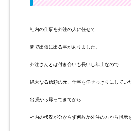
社内の仕事を外注の人に任せて
間で出張に出る事がありました。
外注さんとは付き合いも長いし年上なので
絶大なる信頼の元、仕事を任せっきりにしてい
出張から帰ってきてから
社内の状況が分からず何故か外注の方から指示