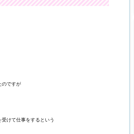
たのですが
を受けて仕事をするという