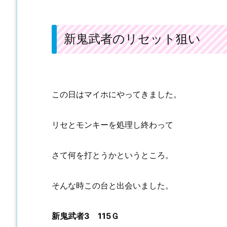
新鬼武者のリセット狙い
この日はマイホにやってきました。
リセとモンキーを処理し終わって
さて何を打とうかというところ。
そんな時この台と出会いました。
新鬼武者3 115Ｇ