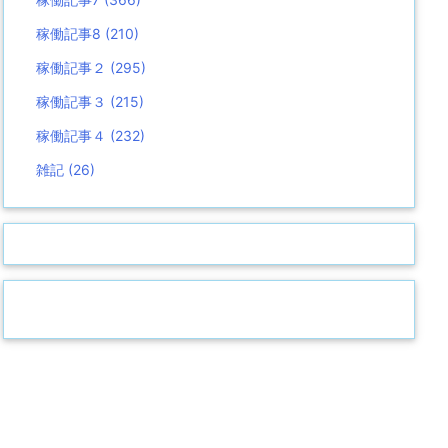
稼働記事8
(210)
稼働記事２
(295)
稼働記事３
(215)
稼働記事４
(232)
雑記
(26)