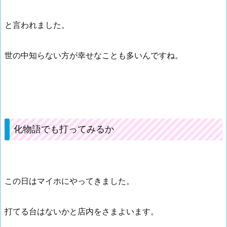
と言われました。
世の中知らない方が幸せなことも多いんですね。
化物語でも打ってみるか
この日はマイホにやってきました。
打てる台はないかと店内をさまよいます。