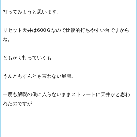
打ってみようと思います。
リセット天井は600Ｇなので比較的打ちやすい台ですから
ね。
ともかく打っていくも
うんともすんとも言わない展開。
一度も解呪の儀に入らないままストレートに天井かと思わ
れたのですが