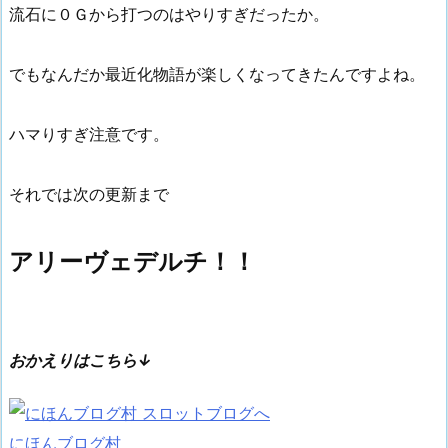
流石に０Ｇから打つのはやりすぎだったか。
でもなんだか最近化物語が楽しくなってきたんですよね。
ハマりすぎ注意です。
それでは次の更新まで
アリーヴェデルチ！！
おかえりはこちら↓
にほんブログ村