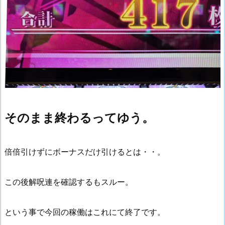
そのまま終わるってゆう。
倍倍引けずにボーナスだけ引けるとは・・。
この後解呪連を確認するもスルー。
という事で今回の稼働はこれにて終了です。