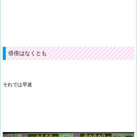
倍倍はなくとも
それでは早速