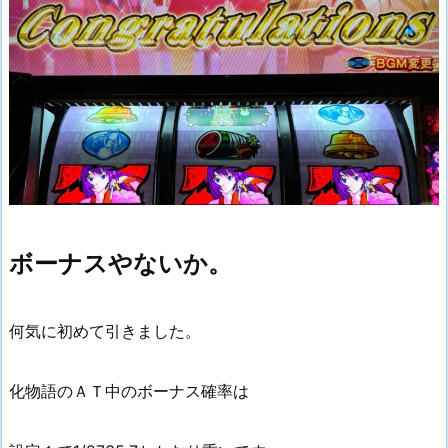
ボーナスやないか。
何気に初めて引きました。
化物語のＡＴ中のボーナス確率は