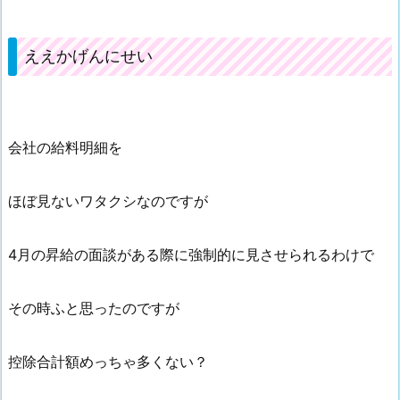
ええかげんにせい
会社の給料明細を
ほぼ見ないワタクシなのですが
4月の昇給の面談がある際に強制的に見させられるわけで
その時ふと思ったのですが
控除合計額めっちゃ多くない？