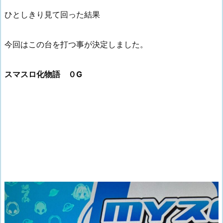
ひとしきり見て回った結果
今回はこの台を打つ事が決定しました。
スマスロ化物語 ０G