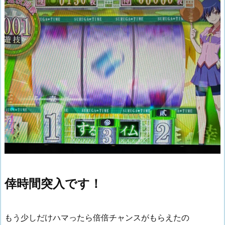
倖時間突入です！
もう少しだけハマったら倍倍チャンスがもらえたの