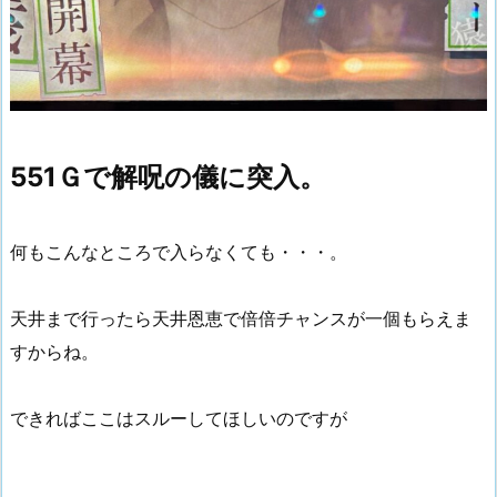
551Ｇで解呪の儀に突入。
何もこんなところで入らなくても・・・。
天井まで行ったら天井恩恵で倍倍チャンスが一個もらえま
すからね。
できればここはスルーしてほしいのですが