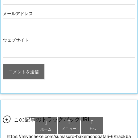
メールアドレス
ウェブサイト

この記事のトラックバックURL



メニュー
上へ
ホーム