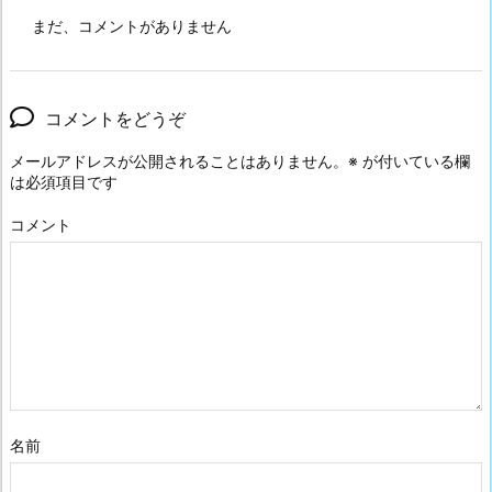
まだ、コメントがありません
コメントをどうぞ
メールアドレスが公開されることはありません。
※
が付いている欄
は必須項目です
コメント
名前