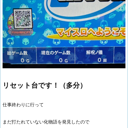
リセット台です！（多分）
仕事終わりに行って
まだ打たれていない化物語を発見したので