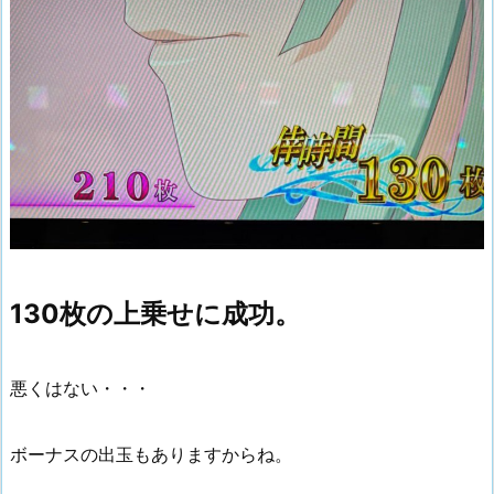
130枚の上乗せに成功。
悪くはない・・・
ボーナスの出玉もありますからね。