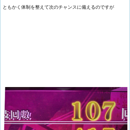
ともかく体制を整えて次のチャンスに備えるのですが