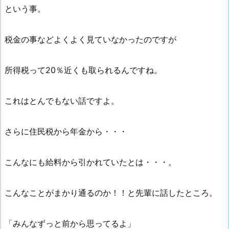
という事。
税金の事などよくよく見ていなかったのですが
所得税って20％近くも取られるんですね。
これはとんでもない話ですよ。
さらに住民税から年金から・・・
こんなにも給料から引かれていたとは・・・。
こんなことがまかり通るのか！！と先輩に話したところ。
「みんなずっと前から思ってるよ」