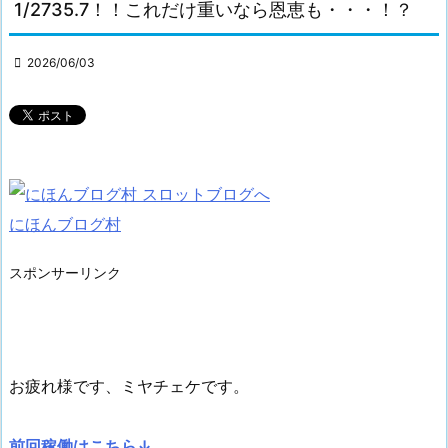
1/2735.7！！これだけ重いなら恩恵も・・・！？

2026/06/03
にほんブログ村
スポンサーリンク
お疲れ様です、ミヤチェケです。
前回稼働はこちら↓