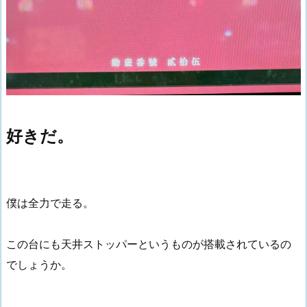
好きだ。
僕は全力で走る。
この台にも天井ストッパーというものが搭載されているの
でしょうか。