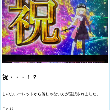
祝・・・！？
しのぶルーレットから倍じゃない方が選択されました。
これは