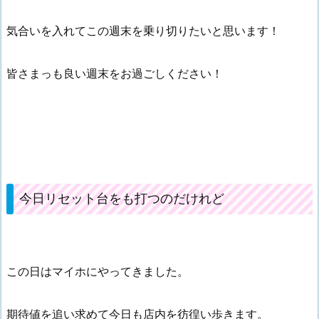
気合いを入れてこの週末を乗り切りたいと思います！
皆さまっも良い週末をお過ごしください！
今日リセット台をも打つのだけれど
この日はマイホにやってきました。
期待値を追い求めて今日も店内を彷徨い歩きます。