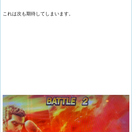
これは次も期待してしまいます。