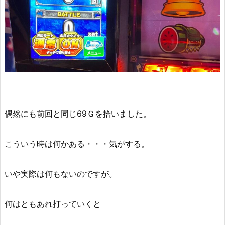
偶然にも前回と同じ69Ｇを拾いました。
こういう時は何かある・・・気がする。
いや実際は何もないのですが。
何はともあれ打っていくと