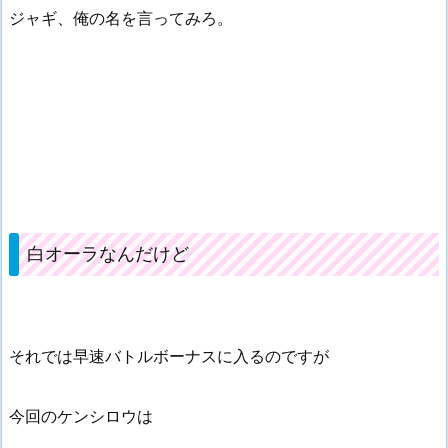
ジャギ、俺の名を言ってみろ。
白オーラなんだけど
それでは早速バトルボーナスに入るのですが
今回のケンシロウは