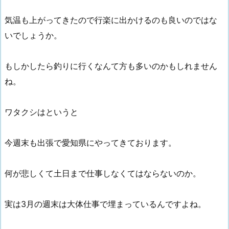
気温も上がってきたので行楽に出かけるのも良いのではな
いでしょうか。
もしかしたら釣りに行くなんて方も多いのかもしれません
ね。
ワタクシはというと
今週末も出張で愛知県にやってきております。
何が悲しくて土日まで仕事しなくてはならないのか。
実は3月の週末は大体仕事で埋まっているんですよね。