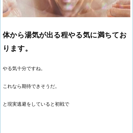
体から湯気が出る程やる気に満ちてお
ります。
やる気十分ですね。
これなら期待できそうだ。
と現実逃避をしていると初戦で