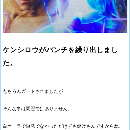
ケンシロウがパンチを繰り出しまし
た。
もちろんガードされましたが
そんな事は問題ではありません。
白オーラで単発でなかっただけでも儲けもんですからね。