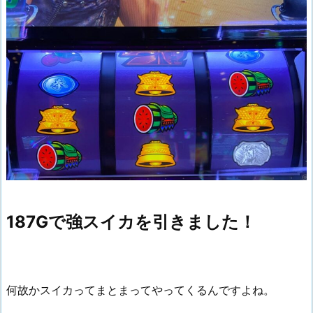
187Gで強スイカを引きました！
何故かスイカってまとまってやってくるんですよね。