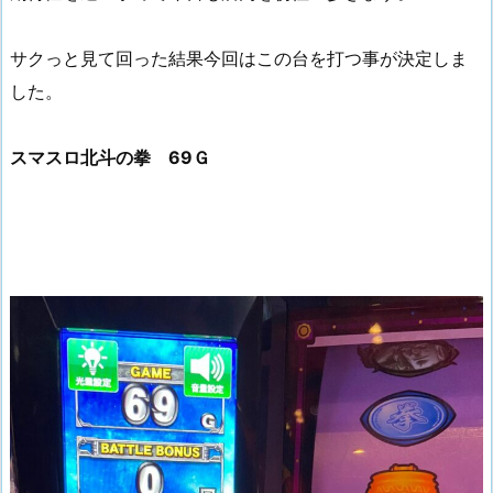
サクっと見て回った結果今回はこの台を打つ事が決定しま
した。
スマスロ北斗の拳 69Ｇ