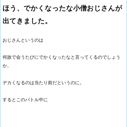
ほう、でかくなったな小僧おじさんが
出てきました。
おじさんというのは
何故で会うたびにでかくなったなと言ってくるのでしょう
か。
デカくなるのは当たり前だというのに。
するとこのバトル中に