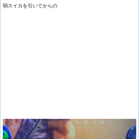
弱スイカを引いてからの