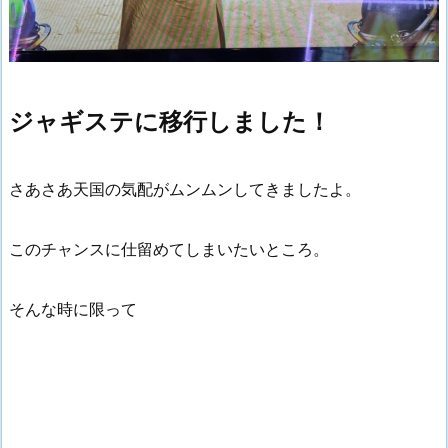
ジャギステに移行しました！
さあさあ天国の気配がムンムンしてきましたよ。
このチャンスに仕留めてしまいたいところ。
そんな時に限って