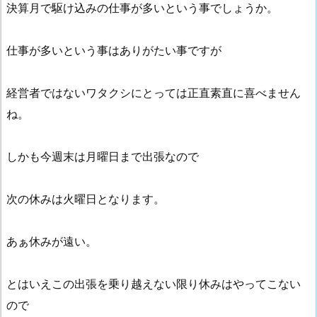
決算月で駆け込みの仕事が多いという事でしょうか。
仕事が多いという事はありがたい事ですが
経営者ではないワタクシにとっては正直素直に喜べません
ね。
しかも今週末は月曜日まで出張なので
次の休みは火曜日となります。
あぁ休みが遠い。
とはいえこの出張を乗り越えない限り休みはやってこない
ので