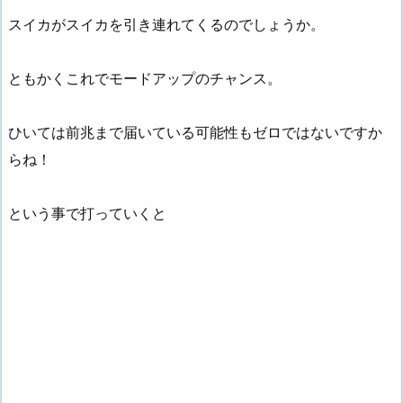
スイカがスイカを引き連れてくるのでしょうか。
ともかくこれでモードアップのチャンス。
ひいては前兆まで届いている可能性もゼロではないですか
らね！
という事で打っていくと