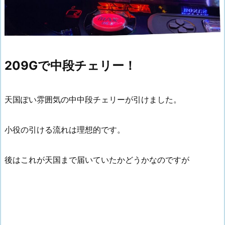
209Gで中段チェリー！
天国ぽい雰囲気の中中段チェリーが引けました。
小役の引ける流れは理想的です。
後はこれが天国まで届いていたかどうかなのですが