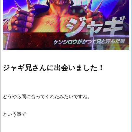
ジャギ兄さんに出会いました！
どうやら間に合ってくれたみたいですね。
という事で