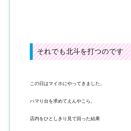
それでも北斗を打つのです
この日はマイホにやってきました。
ハマり台を求めてえんやこら。
店内をひとしきり見て回った結果