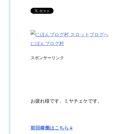
にほんブログ村
スポンサーリンク
お疲れ様です、ミヤチェケです。
前回稼働はこちら↓