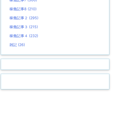
稼働記事8
(210)
稼働記事２
(295)
稼働記事３
(215)
稼働記事４
(232)
雑記
(26)