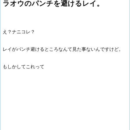
ラオウのパンチを避けるレイ。
え？ナニコレ？
レイがパンチ避けるところなんて見た事ないんですけど。
もしかしてこれって