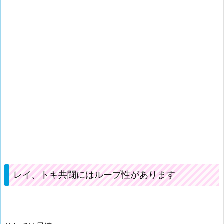
レイ、トキ共闘にはループ性があります