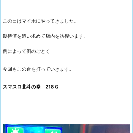
この日はマイホにやってきました。
期待値を追い求めて店内を彷徨います。
例によって例のごとく
今回もこの台を打っていきます。
スマスロ北斗の拳 218Ｇ