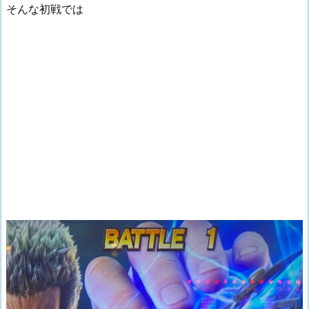
そんな初戦では