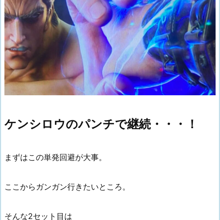
ケンシロウのパンチで継続・・・！
まずはこの単発回避が大事。
ここからガンガン行きたいところ。
そんな2セット目は