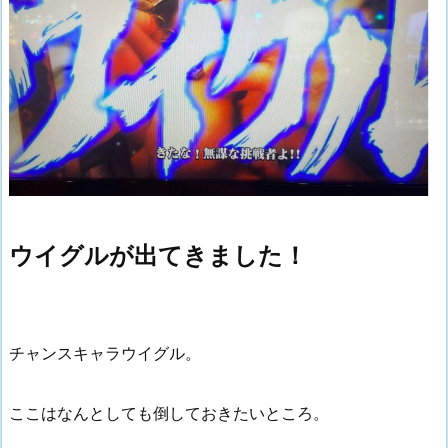
ウイグルが出てきました！
チャンスキャラウイグル。
ここはなんとしても倒しておきたいところ。