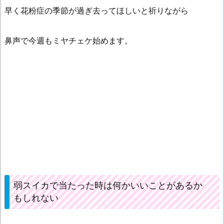
早く花粉症の季節が過ぎ去ってほしいと祈りながら
鼻声で今週もミヤチェケ始めます。
弱スイカで当たった時は何かいいことがあるか
もしれない