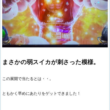
まさかの弱スイカが刺さった模様。
この展開で当たるとは・・。
ともかく早めにあたりをゲットできました！