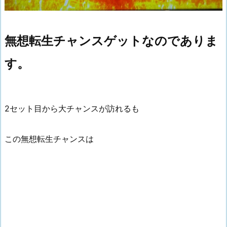
無想転生チャンスゲットなのでありま
す。
2セット目から大チャンスが訪れるも
この無想転生チャンスは