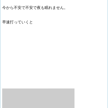
今から不安で不安で夜も眠れません。
早速打っていくと