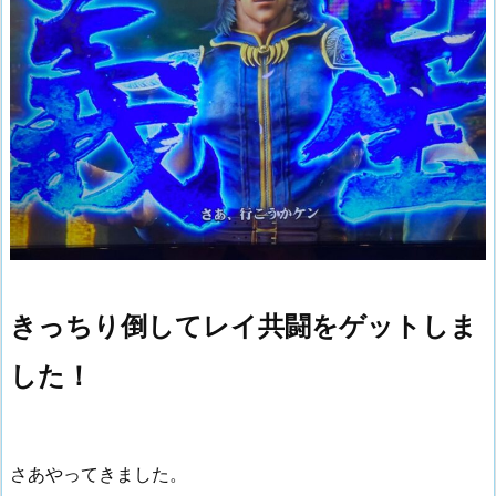
きっちり倒してレイ共闘をゲットしま
した！
さあやってきました。