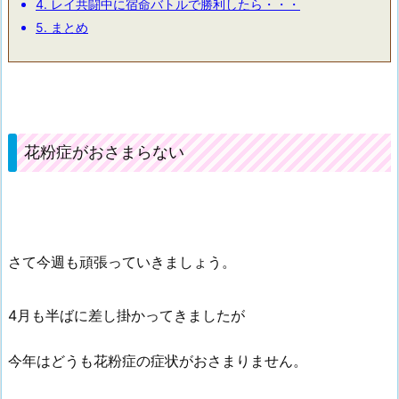
4.
レイ共闘中に宿命バトルで勝利したら・・・
5.
まとめ
花粉症がおさまらない
さて今週も頑張っていきましょう。
4月も半ばに差し掛かってきましたが
今年はどうも花粉症の症状がおさまりません。