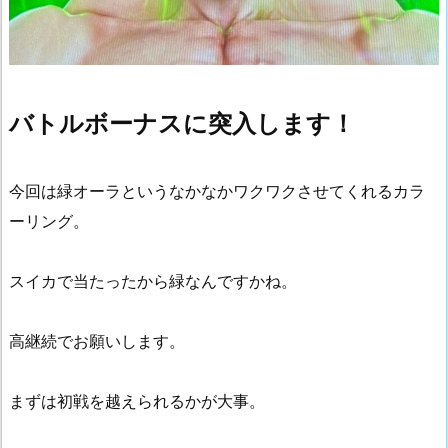
バトルボーナスに突入します！
今回は緑オーラというなかなかワクワクさせてくれるカラ
ーリング。
スイカで当たったから緑なんですかね。
高継続でお願いします。
まずは初戦を越えられるかが大事。