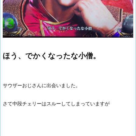
ほう、でかくなったな小僧。
サウザーおじさんに出会いました。
さて中段チェリーはスルーしてしまっていますが