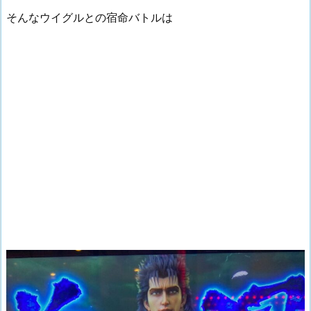
そんなウイグルとの宿命バトルは