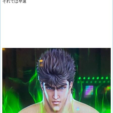
それでは早速