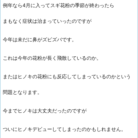
例年なら4月に入ってスギ花粉の季節が終わったら
まもなく症状は治まっていったのですが
今年は未だに鼻がズビズバです。
これは今年の花粉が長く飛散しているのか。
またはヒノキの花粉にも反応してしまっているのかという
問題となります。
今までヒノキは大丈夫だったのですが
ついにヒノキデビューしてしまったのかもしれません。