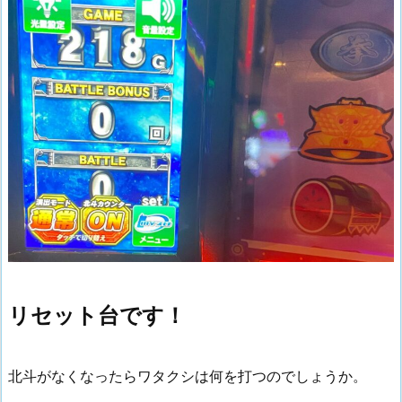
リセット台です！
北斗がなくなったらワタクシは何を打つのでしょうか。