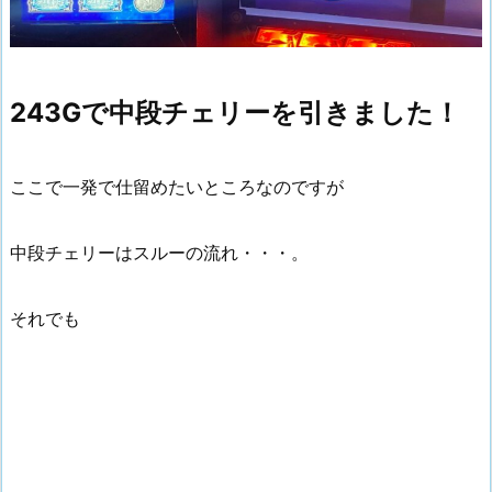
243Gで中段チェリーを引きました！
ここで一発で仕留めたいところなのですが
中段チェリーはスルーの流れ・・・。
それでも