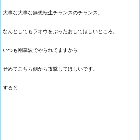
大事な大事な無想転生チャンスのチャンス。
なんとしてもラオウをぶったおしてほしいところ。
いつも剛掌波でやられてますから
せめてこちら側から攻撃してほしいです。
すると