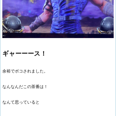
ギャーーース！
余裕でボコされました。
なんなんだこの茶番は！
なんて思っていると