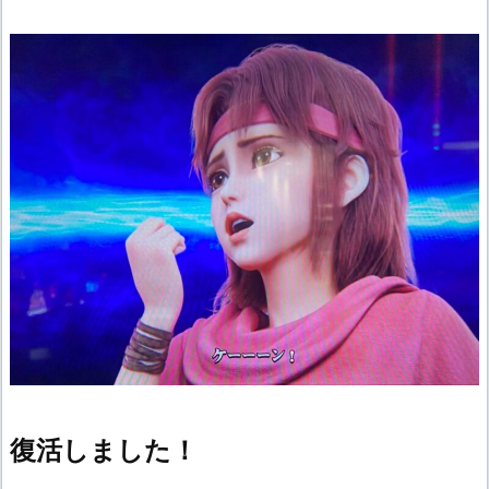
復活しました！