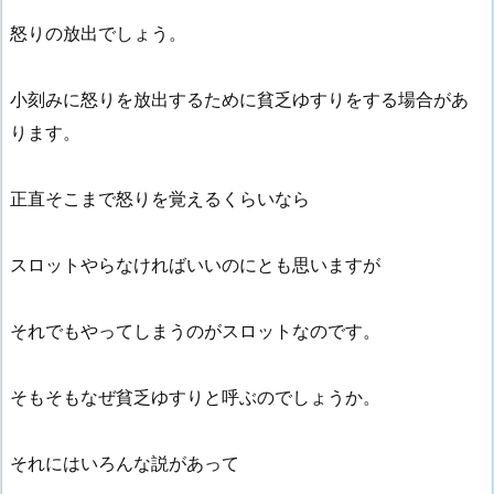
怒りの放出でしょう。
小刻みに怒りを放出するために貧乏ゆすりをする場合があ
ります。
正直そこまで怒りを覚えるくらいなら
スロットやらなければいいのにとも思いますが
それでもやってしまうのがスロットなのです。
そもそもなぜ貧乏ゆすりと呼ぶのでしょうか。
それにはいろんな説があって