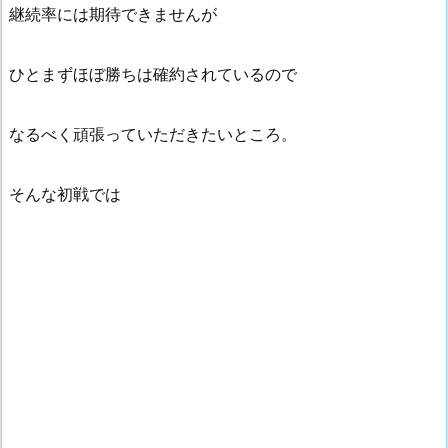
継続率には期待できませんが
ひとまずほぼ勝ちは確約されているので
なるべく頑張っていただきたいところ。
そんな初戦では