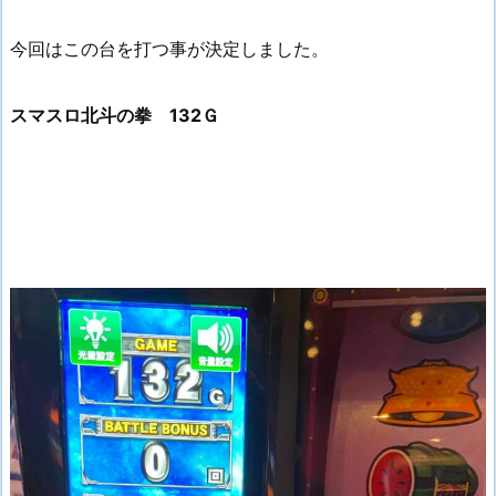
今回はこの台を打つ事が決定しました。
スマスロ北斗の拳 132Ｇ