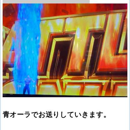
青オーラでお送りしていきます。