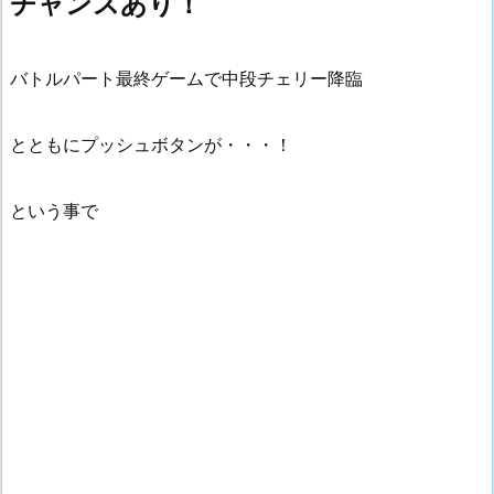
チャンスあり！
バトルパート最終ゲームで中段チェリー降臨
とともにプッシュボタンが・・・！
という事で