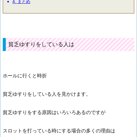
4.
まとめ
貧乏ゆすりをしている人は
ホールに行くと時折
貧乏ゆすりをしている人を見かけます。
貧乏ゆすりをする原因はいろいろあるのですが
スロットを打っている時にする場合の多くの理由は