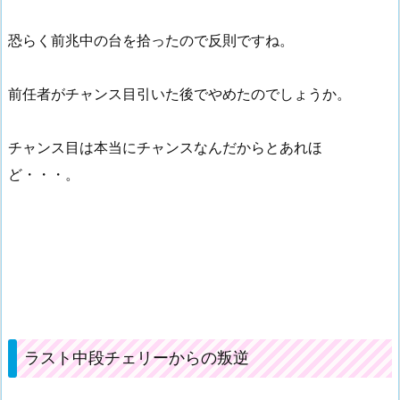
恐らく前兆中の台を拾ったので反則ですね。
前任者がチャンス目引いた後でやめたのでしょうか。
チャンス目は本当にチャンスなんだからとあれほ
ど・・・。
ラスト中段チェリーからの叛逆