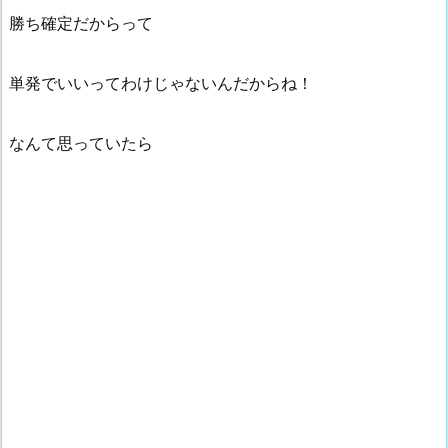
勝ち確定だからって
単発でいいってわけじゃないんだからね！
なんて思っていたら