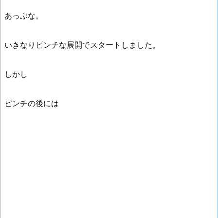
あっぶな。
いきなりピンチな展開でスタートしました。
しかし
ピンチの後には