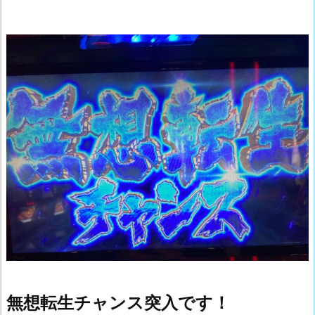
無想転生チャンス突入です！