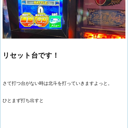
リセット台です！
さて打つ台がない時は北斗を打っていきますよっと。
ひとまず打ち出すと