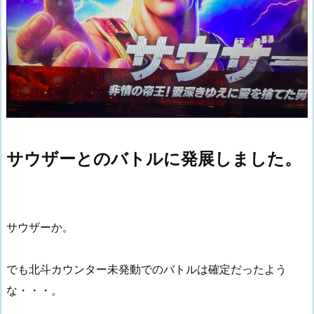
サウザーとのバトルに発展しました。
サウザーか。
でも北斗カウンター未発動でのバトルは確定だったよう
な・・・。