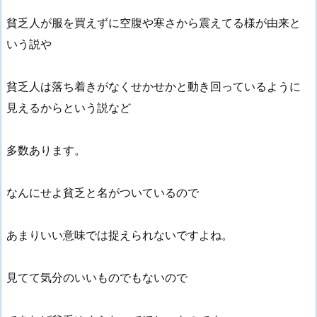
貧乏人が服を買えずに空腹や寒さから震えてる様が由来と
いう説や
貧乏人は落ち着きがなくせかせかと動き回っているように
見えるからという説など
多数あります。
なんにせよ貧乏と名がついているので
あまりいい意味では捉えられないですよね。
見てて気分のいいものでもないので