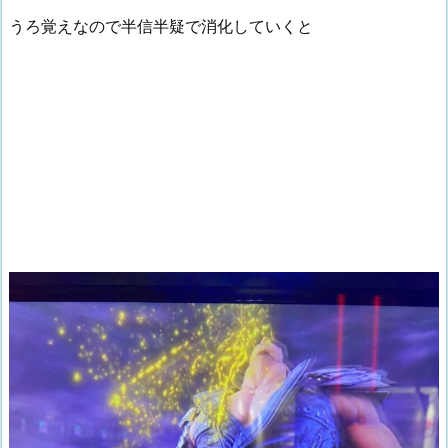
うろ覚えなので半信半疑で消化していくと