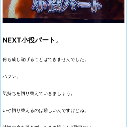
NEXT小役パート。
何も成し遂げることはできませんでした。
ハフン。
気持ちを切り替えていきましょう。
いや切り替えるのは難しいんですけどね。