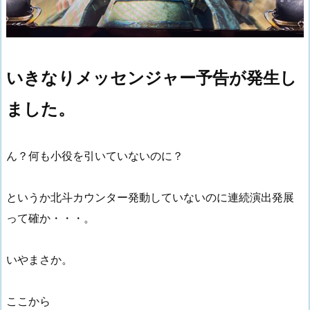
いきなりメッセンジャー予告が発生し
ました。
ん？何も小役を引いていないのに？
というか北斗カウンター発動していないのに連続演出発展
って確か・・・。
いやまさか。
ここから