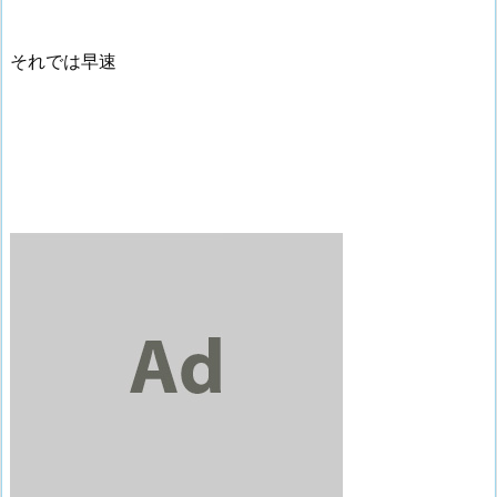
それでは早速