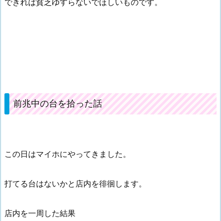
できれば貧乏ゆすらないでほしいものです。
前兆中の台を拾った話
この日はマイホにやってきました。
打てる台はないかと店内を徘徊します。
店内を一周した結果