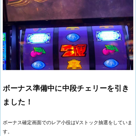
ボーナス準備中に中段チェリーを引き
ました！
ボーナス確定画面でのレア小役はVストック抽選をしていま
す。