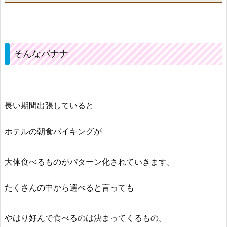
そんなバナナ
長い期間出張していると
ホテルの朝食バイキングが
大体食べるものがパターン化されていきます。
たくさんの中から選べると言っても
やはり好んで食べるのは決まってくるもの。