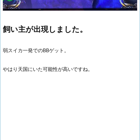
飼い主が出現しました。
弱スイカ一発でのBBゲット。
やはり天国にいた可能性が高いですね。