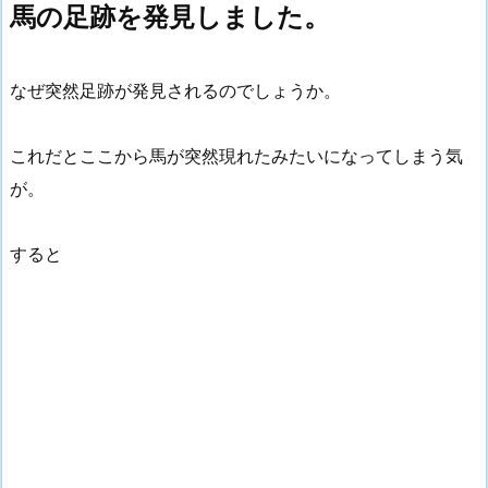
馬の足跡を発見しました。
なぜ突然足跡が発見されるのでしょうか。
これだとここから馬が突然現れたみたいになってしまう気
が。
すると