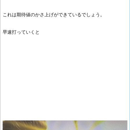
これは期待値のかさ上げができているでしょう。
早速打っていくと