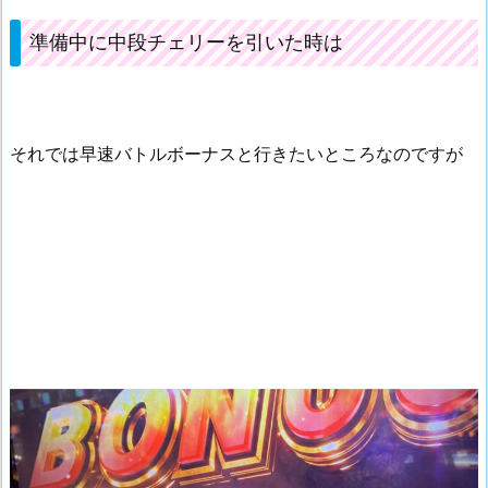
準備中に中段チェリーを引いた時は
それでは早速バトルボーナスと行きたいところなのですが