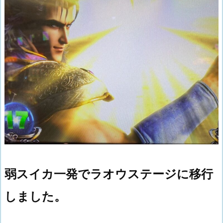
弱スイカ一発でラオウステージに移行
しました。