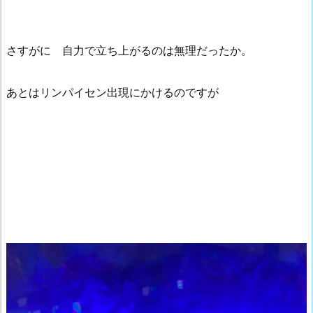
さすがに 自力で立ち上がるのは無理だったか。
あとはリンパイセン出現にかけるのですが