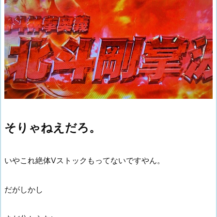
そりゃねえだろ。
いやこれ絶体Vストックもってないですやん。
だがしかし