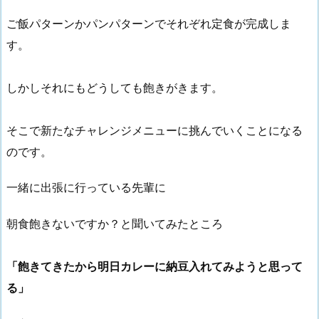
ご飯パターンかパンパターンでそれぞれ定食が完成しま
す。
しかしそれにもどうしても飽きがきます。
そこで新たなチャレンジメニューに挑んでいくことになる
のです。
一緒に出張に行っている先輩に
朝食飽きないですか？と聞いてみたところ
「飽きてきたから明日カレーに納豆入れてみようと思って
る」