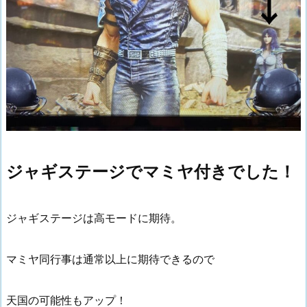
ジャギステージでマミヤ付きでした！
ジャギステージは高モードに期待。
マミヤ同行事は通常以上に期待できるので
天国の可能性もアップ！