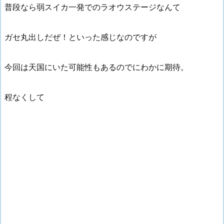
普段なら弱スイカ一発でのラオウステージなんて
ガセ丸出しだぜ！といった感じなのですが
今回は天国にいた可能性もあるのでにわかに期待。
程なくして