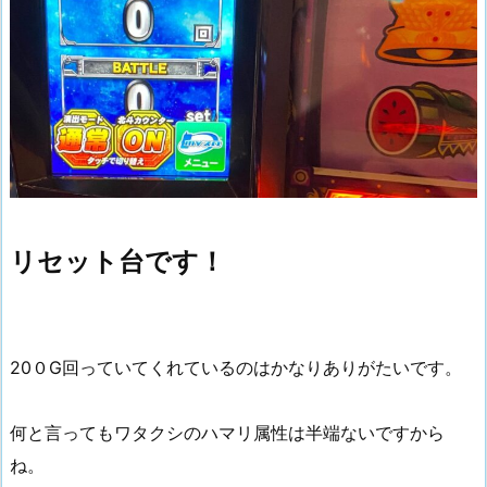
リセット台です！
20０G回っていてくれているのはかなりありがたいです。
何と言ってもワタクシのハマリ属性は半端ないですから
ね。