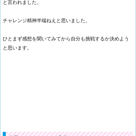
と言われました。
チャレンジ精神半端ねえと思いました。
ひとまず感想を聞いてみてから自分も挑戦するか決めよう
と思います。