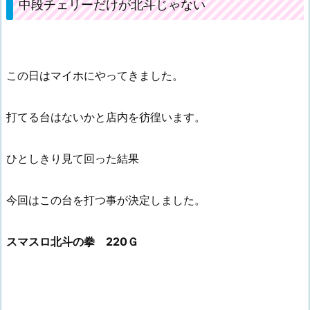
中段チェリーだけが北斗じゃない
この日はマイホにやってきました。
打てる台はないかと店内を彷徨います。
ひとしきり見て回った結果
今回はこの台を打つ事が決定しました。
スマスロ北斗の拳 220Ｇ