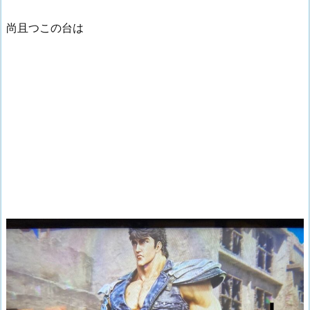
尚且つこの台は