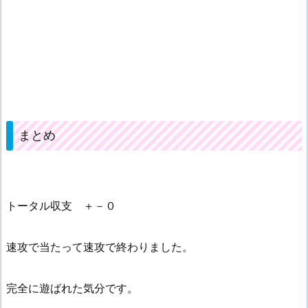
まとめ
トータル収支 ＋－０
速攻で当たって速攻で終わりました。
完全に遊ばれた気分です。