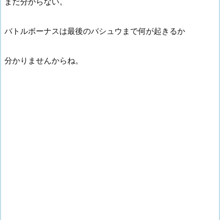
まだ分からない。
バトルボーナスは最後のバシュウまで何が起きるか
分かりませんからね。