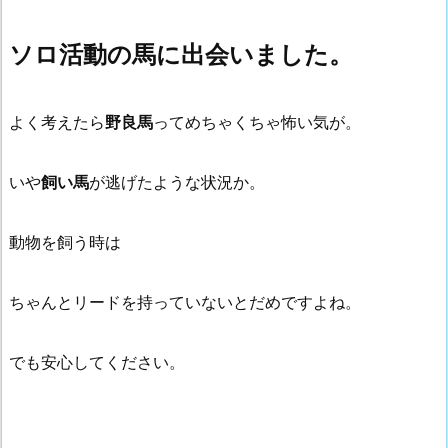
ソロ活動の馬に出会いました。
よく考えたら
野良馬
ってめちゃくちゃ怖い気が。
いや
飼い馬
が逃げたような状況か。
動物を飼う時は
ちゃんとリードを持っていないとだめですよね。
でも安心してください。