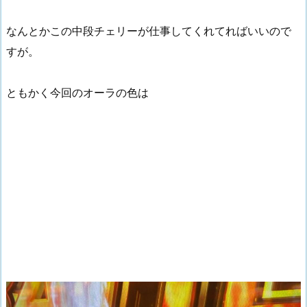
なんとかこの中段チェリーが仕事してくれてればいいので
すが。
ともかく今回のオーラの色は