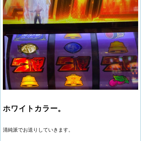
ホワイトカラー。
清純派でお送りしていきます。