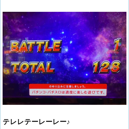
テレレテーレーレー♪