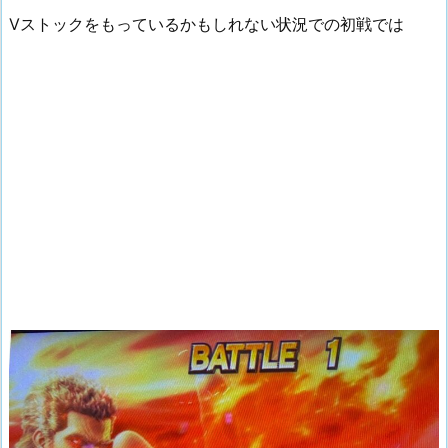
Vストックをもっているかもしれない状況での初戦では