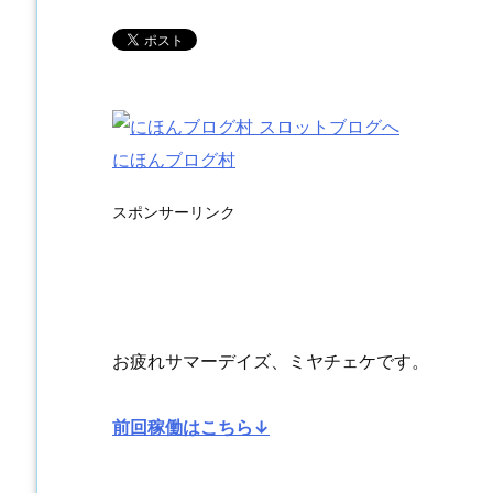
にほんブログ村
スポンサーリンク
お疲れサマーデイズ、ミヤチェケです。
前回稼働はこちら↓