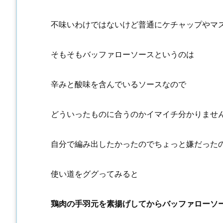
不味いわけではないけど普通にケチャップやマ
そもそもバッファローソースというのは
辛みと酸味を含んでいるソースなので
どういったものに合うのかイマイチ分かりませ
自分で編み出したかったのでちょっと嫌だった
使い道をググってみると
鶏肉の手羽元を素揚げしてからバッファローソ