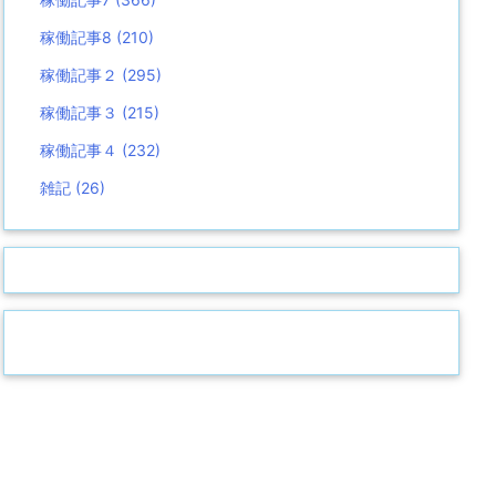
稼働記事8
(210)
稼働記事２
(295)
稼働記事３
(215)
稼働記事４
(232)
雑記
(26)