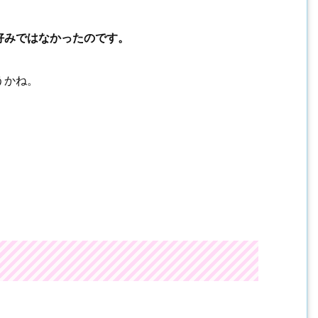
好みではなかったのです。
うかね。