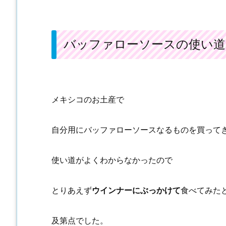
バッファローソースの使い道
メキシコのお土産で
自分用にバッファローソースなるものを買って
使い道がよくわからなかったので
とりあえず
ウインナーにぶっかけて
食べてみた
及第点でした。