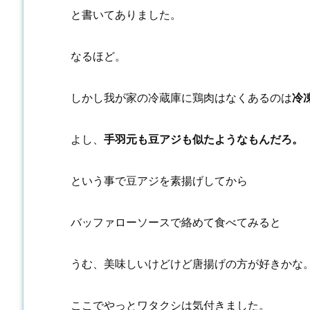
と書いてありました。
なるほど。
しかし我が家の冷蔵庫に鶏肉はなくあるのは
冷
よし、
手羽元も豆アジも似たようなもんだろ。
という事で豆アジを素揚げしてから
バッファローソースで絡めて食べてみると
うむ、美味しいけどけど唐揚げの方が好きかな
ここでやっとワタクシは気付きました。