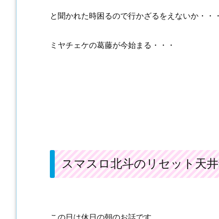
と聞かれた時困るので行かざるをえないか・・
ミヤチェケの葛藤が今始まる・・・
スマスロ北斗のリセット天井
この日は休日の朝のお話です。