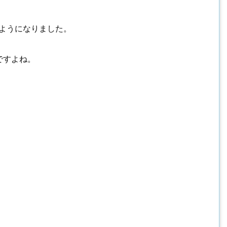
ようになりました。
ですよね。