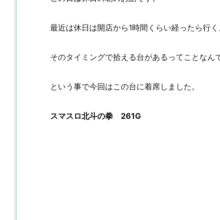
最近は休日は開店から1時間くらい経ったら行く
そのタイミングで拾える台があるってことなん
という事で今回はこの台に着席しました。
スマスロ北斗の拳 261G