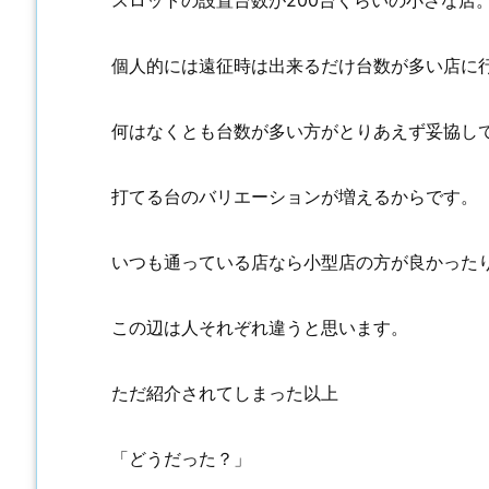
スロットの設置台数が200台くらいの小さな店
個人的には遠征時は出来るだけ台数が多い店に
何はなくとも台数が多い方がとりあえず妥協し
打てる台のバリエーションが増えるからです。
いつも通っている店なら小型店の方が良かった
この辺は人それぞれ違うと思います。
ただ紹介されてしまった以上
「どうだった？」