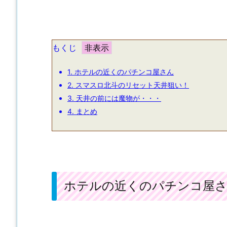
もくじ
1.
ホテルの近くのパチンコ屋さん
2.
スマスロ北斗のリセット天井狙い！
3.
天井の前には魔物が・・・
4.
まとめ
ホテルの近くのパチンコ屋