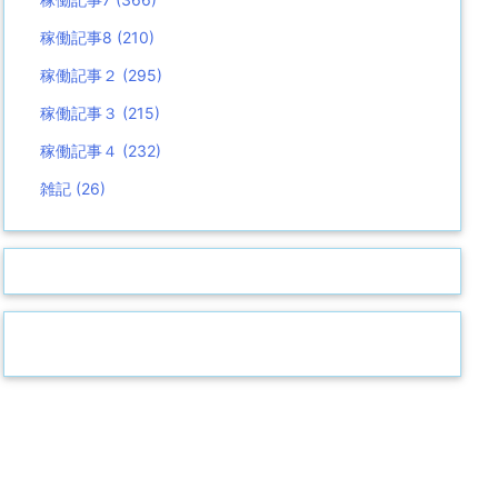
稼働記事8
(210)
稼働記事２
(295)
稼働記事３
(215)
稼働記事４
(232)
雑記
(26)