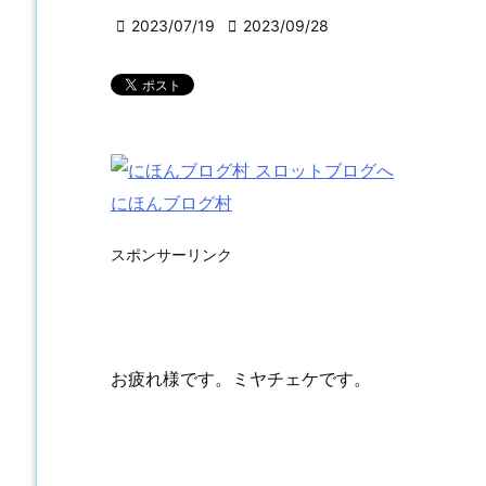

2023/07/19

2023/09/28
にほんブログ村
スポンサーリンク
お疲れ様です。ミヤチェケです。