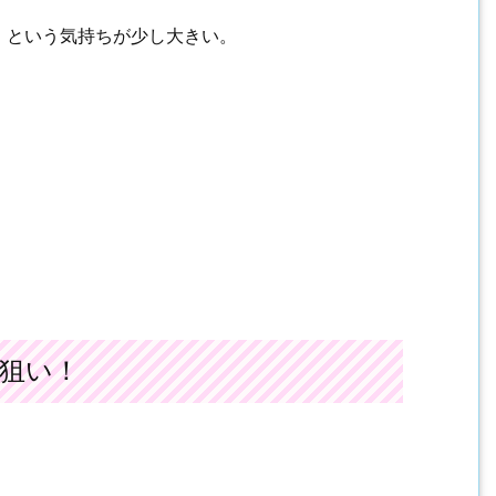
・という気持ちが少し大きい。
狙い！