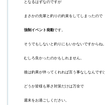
となるはずなのですが
まさかの先輩と釣りの約束をしてしまったので
強制イベント発動
です。
そうでもしないと釣りにもいかないですからね
むしろ良かったのかもしれません。
後は釣果が伴ってくれれば言う事なしなんです
どうか皆様も寒さ対策だけは万全で
週末をお過ごしください。