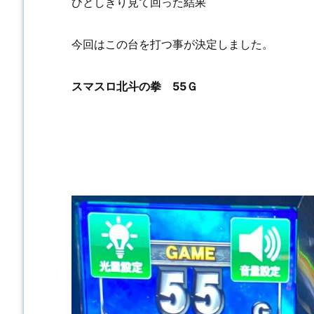
ひとしきり見て回った結果
今回はこの台を打つ事が決定しました。
スマスロ北斗の拳 55Ｇ