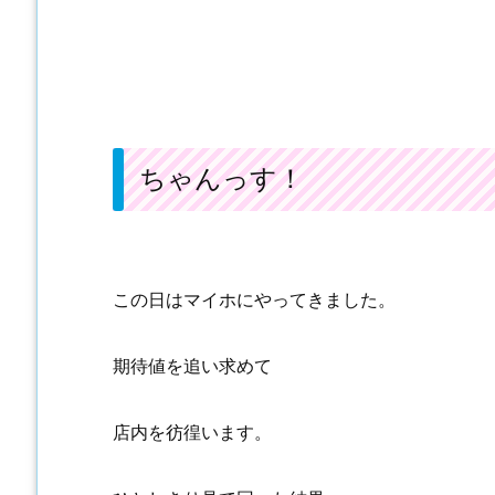
ちゃんっす！
この日はマイホにやってきました。
期待値を追い求めて
店内を彷徨います。