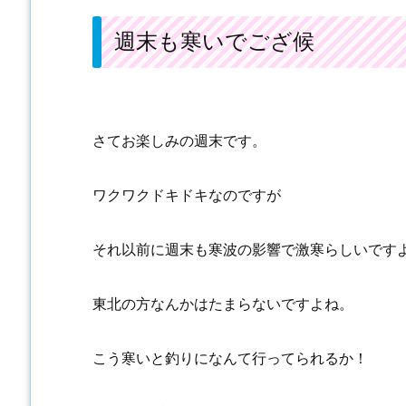
週末も寒いでござ候
さてお楽しみの週末です。
ワクワクドキドキなのですが
それ以前に週末も寒波の影響で激寒らしいです
東北の方なんかはたまらないですよね。
こう寒いと釣りになんて行ってられるか！