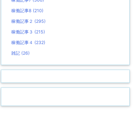
稼働記事8
(210)
稼働記事２
(295)
稼働記事３
(215)
稼働記事４
(232)
雑記
(26)