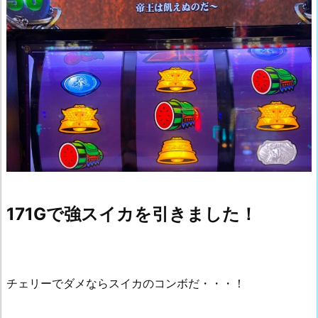
171Gで強スイカを引きました！
チェリーでダメならスイカのコンボだ・・・！