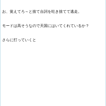
お、覚えてろ～と捨て台詞を吐き捨てて逃走。
モードは高そうなので天国にはいてくれているか？
さらに打っていくと