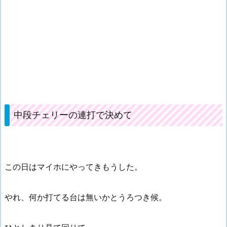
中段チェリーの連打で決めて
この日はマイホにやってきもうした。
やれ、何か打てる台は無いかとうろつき候。