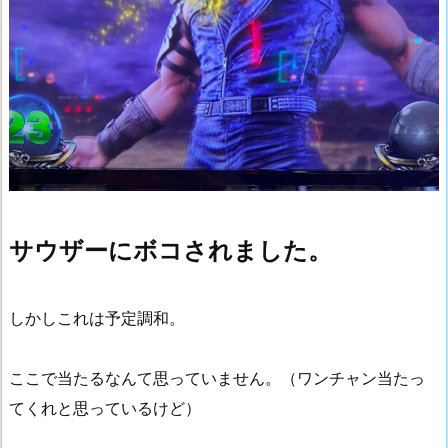
サウザーにボコされました。
しかしこれは予定調和。
ここで当たるなんて思っていません。（ワンチャン当たっ
てくれと思っているけど）