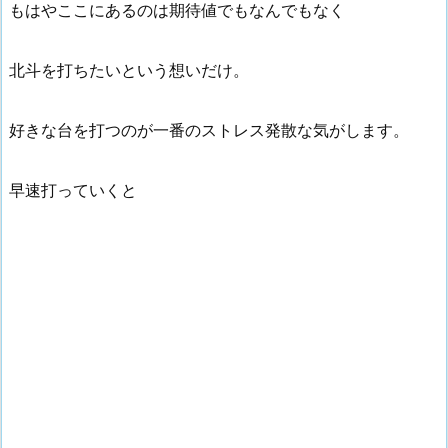
もはやここにあるのは期待値でもなんでもなく
北斗を打ちたいという想いだけ。
好きな台を打つのが一番のストレス発散な気がします。
早速打っていくと