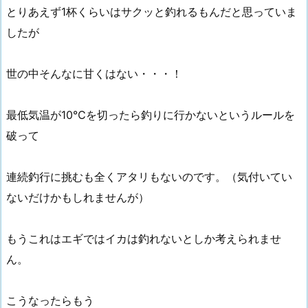
とりあえず1杯くらいはサクッと釣れるもんだと思っていま
したが
世の中そんなに甘くはない・・・！
最低気温が10℃を切ったら釣りに行かないというルールを
破って
連続釣行に挑むも全くアタリもないのです。（気付いてい
ないだけかもしれませんが）
もうこれはエギではイカは釣れないとしか考えられませ
ん。
こうなったらもう