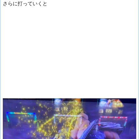
さらに打っていくと