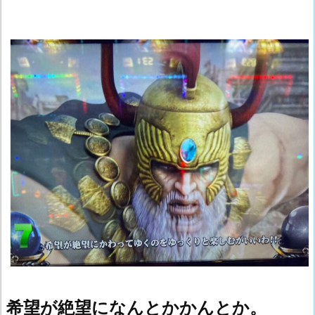
希望が絶望になんとかかんとか。