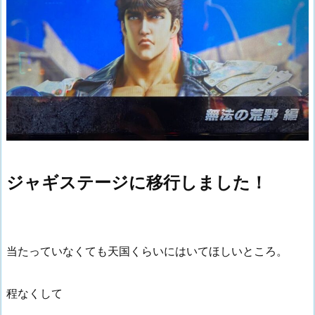
ジャギステージに移行しました！
当たっていなくても天国くらいにはいてほしいところ。
程なくして