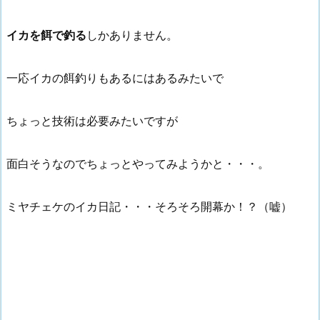
イカを餌で釣る
しかありません。
一応イカの餌釣りもあるにはあるみたいで
ちょっと技術は必要みたいですが
面白そうなのでちょっとやってみようかと・・・。
ミヤチェケのイカ日記・・・そろそろ開幕か！？（嘘）