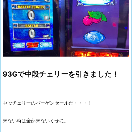
93Gで中段チェリーを引きました！
中段チェリーのバーゲンセールだ・・・！
来ない時は全然来ないくせに。