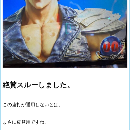
絶賛スルーしました。
この連打が通用しないとは。
まさに皮算用ですね。