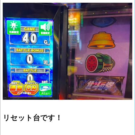
リセット台です！