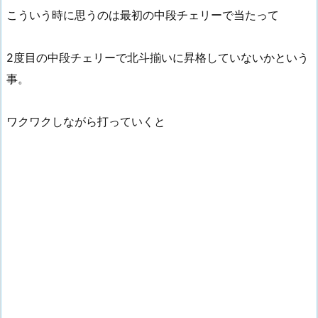
こういう時に思うのは最初の中段チェリーで当たって
2度目の中段チェリーで北斗揃いに昇格していないかという
事。
ワクワクしながら打っていくと