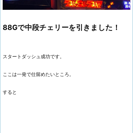
88Gで中段チェリーを引きました！
スタートダッシュ成功です。
ここは一発で仕留めたいところ。
すると