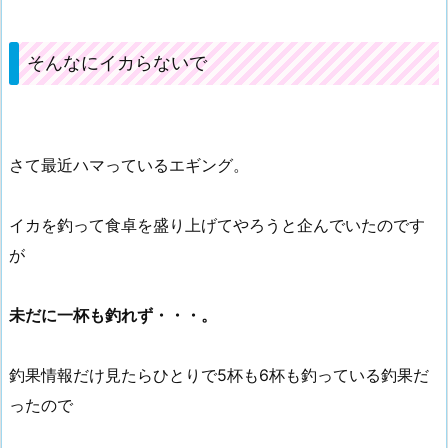
そんなにイカらないで
さて最近ハマっているエギング。
イカを釣って食卓を盛り上げてやろうと企んでいたのです
が
未だに一杯も釣れず・・・。
釣果情報だけ見たらひとりで5杯も6杯も釣っている釣果だ
ったので