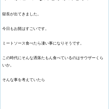
獄長が出てきました。
今日もお髭はすごいです。
ミートソース食べたら凄い事になりそうです。
この時代にそんな洒落たもん食べているのはサウザーくら
いか。
そんな事を考えていたら