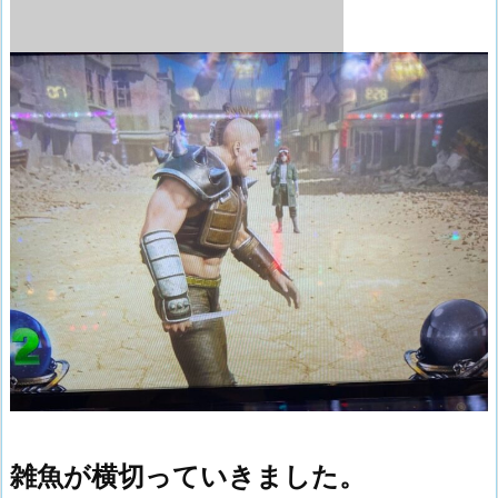
雑魚が横切っていきました。