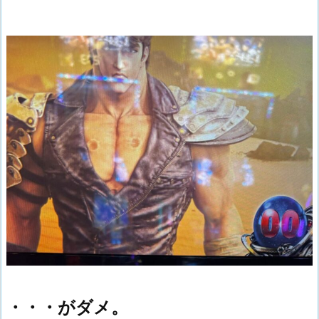
・・・がダメ。