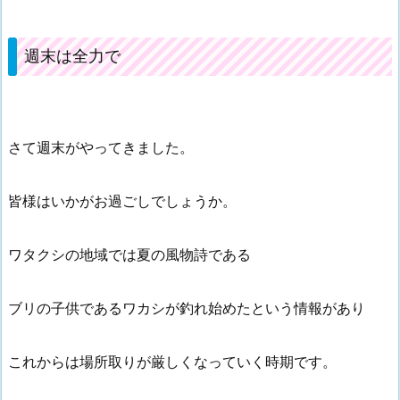
週末は全力で
さて週末がやってきました。
皆様はいかがお過ごしでしょうか。
ワタクシの地域では夏の風物詩である
ブリの子供であるワカシが釣れ始めたという情報があり
これからは場所取りが厳しくなっていく時期です。