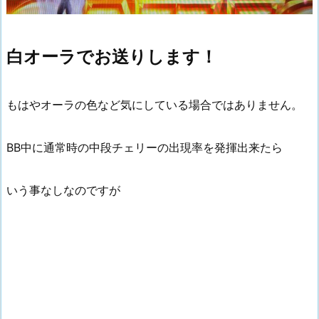
白オーラでお送りします！
もはやオーラの色など気にしている場合ではありません。
BB中に通常時の中段チェリーの出現率を発揮出来たら
いう事なしなのですが