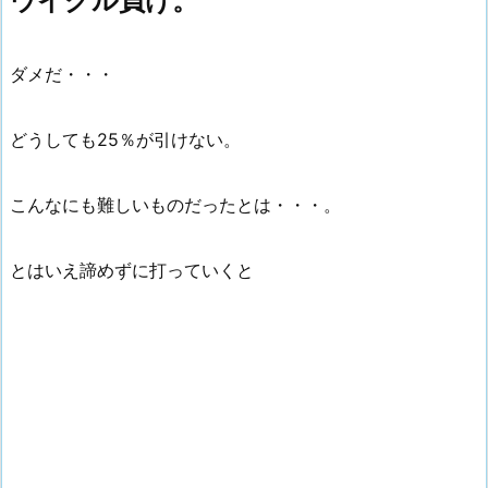
ウイグル負け。
ダメだ・・・
どうしても25％が引けない。
こんなにも難しいものだったとは・・・。
とはいえ諦めずに打っていくと