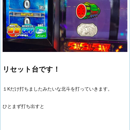
リセット台です！
１Kだけ打ちましたみたいな北斗を打っていきます。
ひとまず打ち出すと