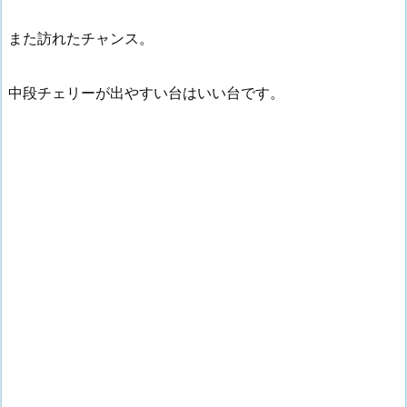
また訪れたチャンス。
中段チェリーが出やすい台はいい台です。