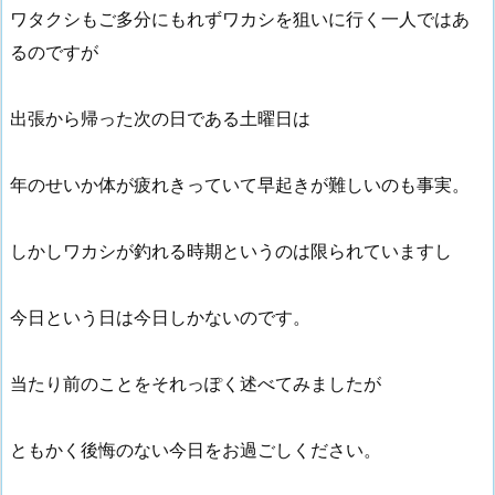
ワタクシもご多分にもれずワカシを狙いに行く一人ではあ
るのですが
出張から帰った次の日である土曜日は
年のせいか体が疲れきっていて早起きが難しいのも事実。
しかしワカシが釣れる時期というのは限られていますし
今日という日は今日しかないのです。
当たり前のことをそれっぽく述べてみましたが
ともかく後悔のない今日をお過ごしください。