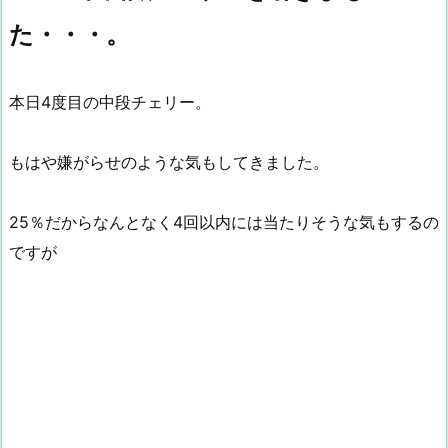
た・・・。
本日4度目の中段チェリー。
もはや嫌がらせのような気もしてきました。
25％だからなんとなく4回以内には当たりそうな気もするの
ですが