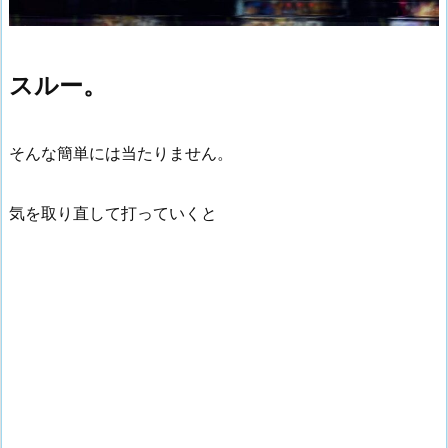
スルー。
そんな簡単には当たりません。
気を取り直して打っていくと