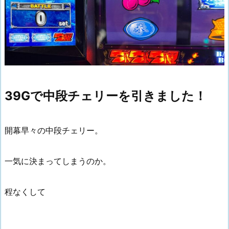
39Gで中段チェリーを引きました！
開幕早々の中段チェリー。
一気に決まってしまうのか。
程なくして