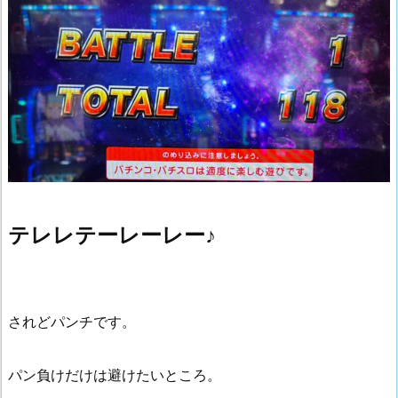
テレレテーレーレー♪
されどパンチです。
パン負けだけは避けたいところ。