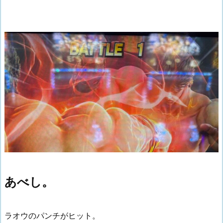
あべし。
ラオウのパンチがヒット。