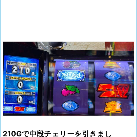
210Gで中段チェリーを引きまし