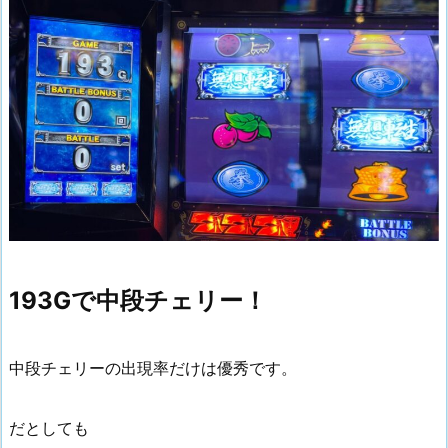
193Gで中段チェリー！
中段チェリーの出現率だけは優秀です。
だとしても