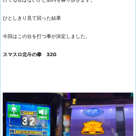
ひとしきり見て回った結果
今回はこの台を打つ事が決定しました。
スマスロ北斗の拳 32G