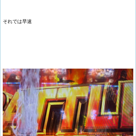
それでは早速