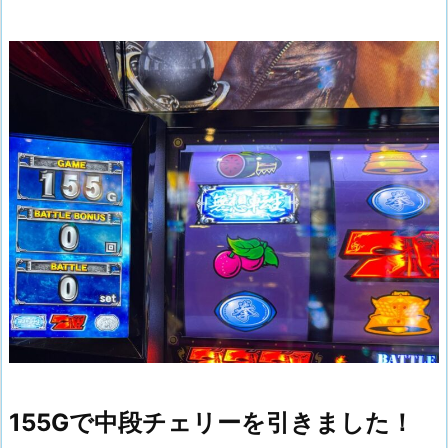
155Gで中段チェリーを引きました！