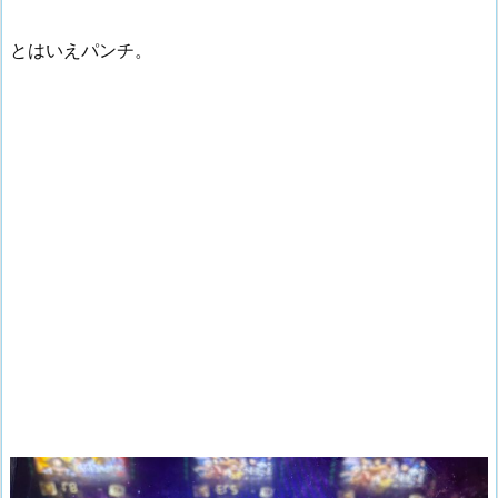
とはいえパンチ。