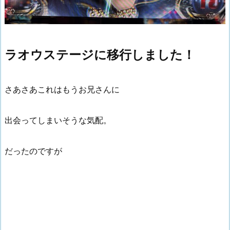
ラオウステージに移行しました！
さあさあこれはもうお兄さんに
出会ってしまいそうな気配。
だったのですが