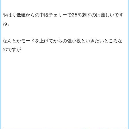
やはり低確からの中段チェリーで25％刺すのは難しいです
ね。
なんとかモードを上げてからの強小役といきたいところな
のですが