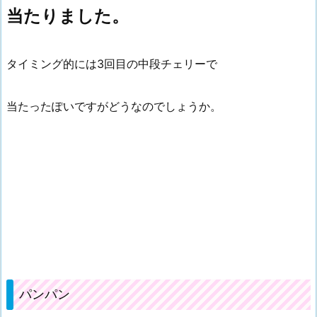
当たりました。
タイミング的には3回目の中段チェリーで
当たったぽいですがどうなのでしょうか。
パンパン