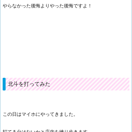
やらなかった後悔よりやった後悔ですよ！
北斗を打ってみた
この日はマイホにやってきました。
打てる台はないかと店内を練り歩きます。