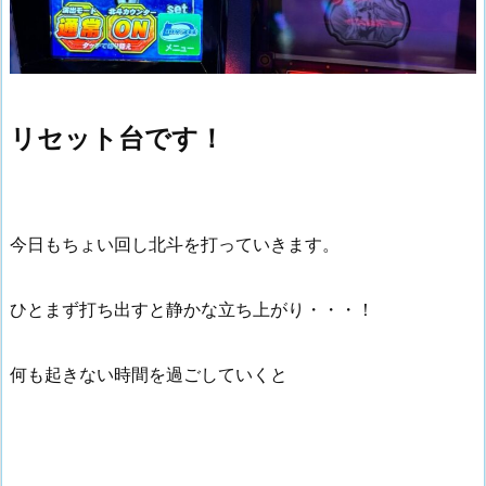
リセット台です！
今日もちょい回し北斗を打っていきます。
ひとまず打ち出すと静かな立ち上がり・・・！
何も起きない時間を過ごしていくと