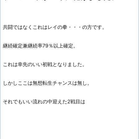
共闘ではなくこれはレイの拳・・・の方です。
継続確定兼継続率79％以上確定。
これは幸先のいい初戦となりました。
しかしここは無想転生チャンスは無し。
それでもいい流れの中迎えた2戦目は