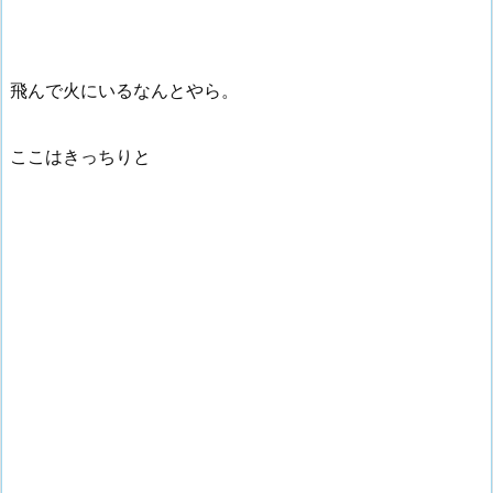
飛んで火にいるなんとやら。
ここはきっちりと