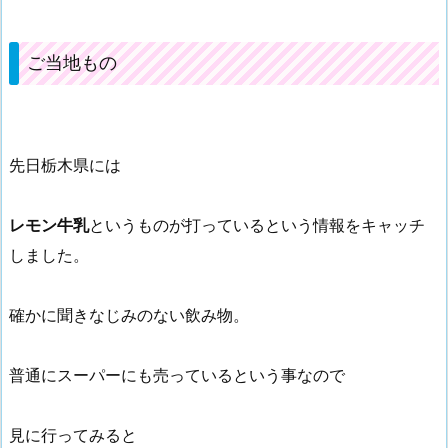
ご当地もの
先日栃木県には
レモン牛乳
というものが打っているという情報をキャッチ
しました。
確かに聞きなじみのない飲み物。
普通にスーパーにも売っているという事なので
見に行ってみると