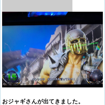
おジャギさんが出てきました。