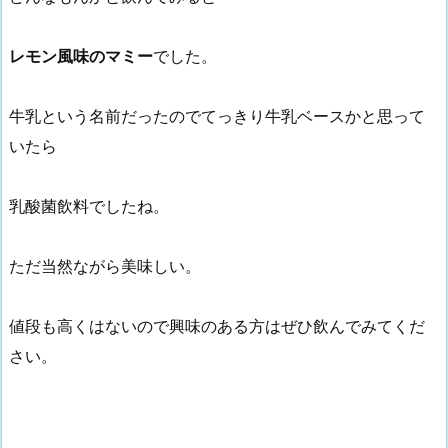
レモン風味のマミー
でした。
牛乳という名前だったのでてっきり牛乳ベースかと思って
いたら
乳酸菌飲料でしたね。
ただ当然ながら美味しい。
値段も高くはないので興味のある方はぜひ飲んでみてくだ
さい。