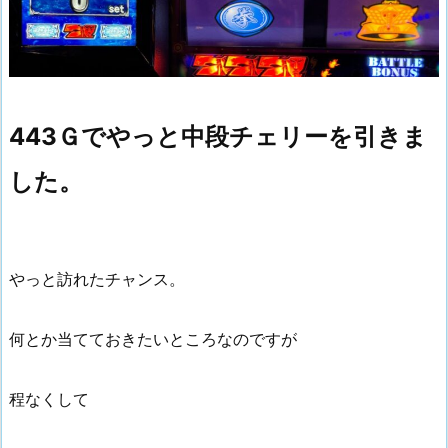
443Ｇでやっと中段チェリーを引きま
した。
やっと訪れたチャンス。
何とか当てておきたいところなのですが
程なくして