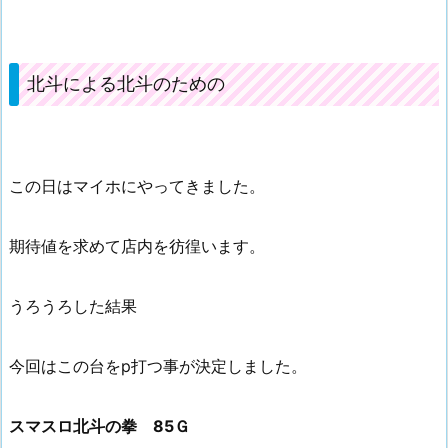
北斗による北斗のための
この日はマイホにやってきました。
期待値を求めて店内を彷徨います。
うろうろした結果
今回はこの台をp打つ事が決定しました。
スマスロ北斗の拳 85Ｇ