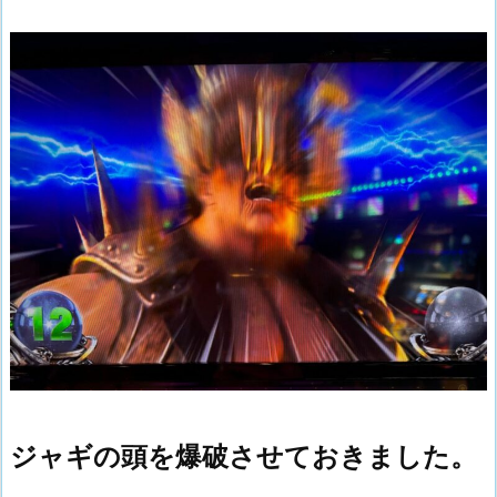
ジャギの頭を爆破させておきました。