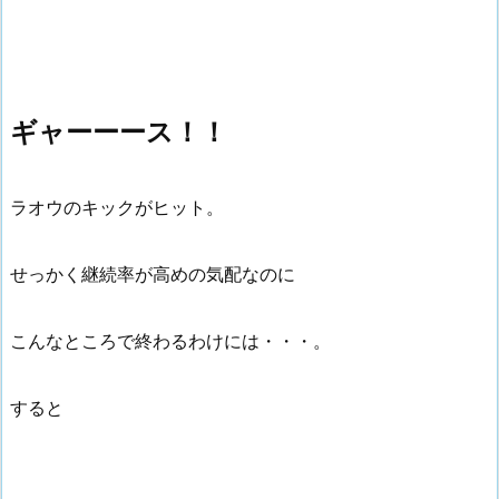
ギャーーース！！
ラオウのキックがヒット。
せっかく継続率が高めの気配なのに
こんなところで終わるわけには・・・。
すると