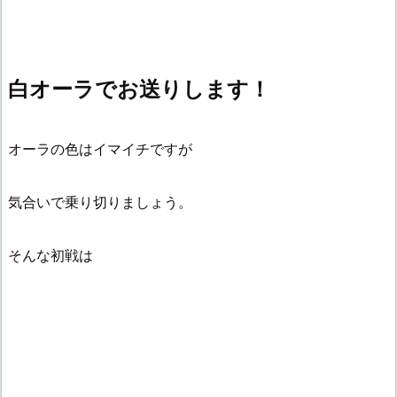
白オーラでお送りします！
オーラの色はイマイチですが
気合いで乗り切りましょう。
そんな初戦は