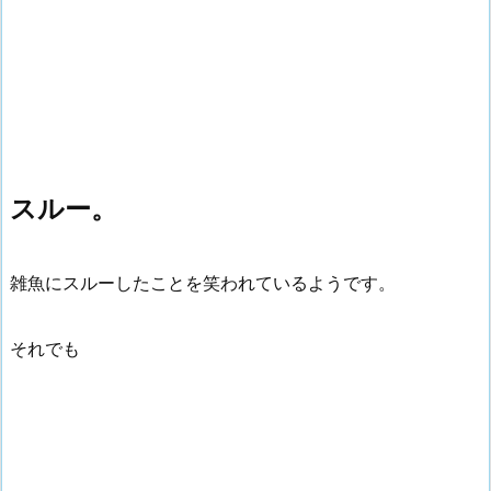
スルー。
雑魚にスルーしたことを笑われているようです。
それでも