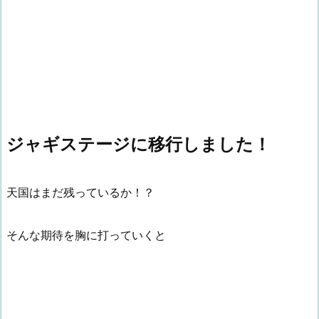
ジャギステージに移行しました！
天国はまだ残っているか！？
そんな期待を胸に打っていくと