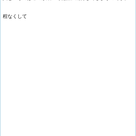
程なくして