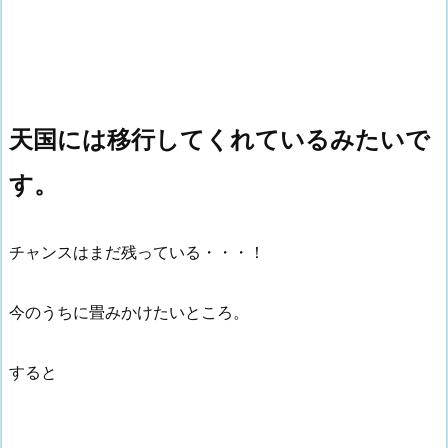
天国には移行してくれているみたいで
す。
チャンスはまだ残っている・・・！
今のうちに畳みかけたいところ。
すると