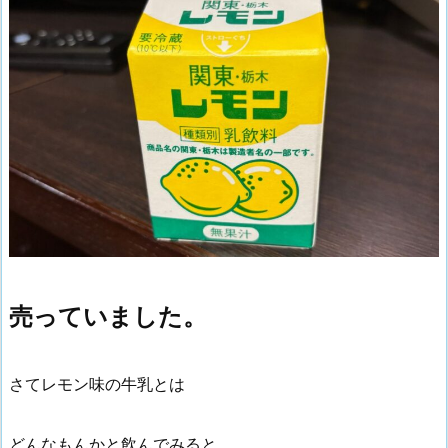
売っていました。
さてレモン味の牛乳とは
どんなもんかと飲んでみると