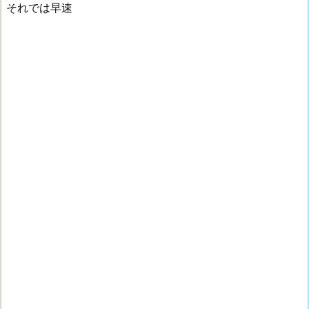
それでは早速