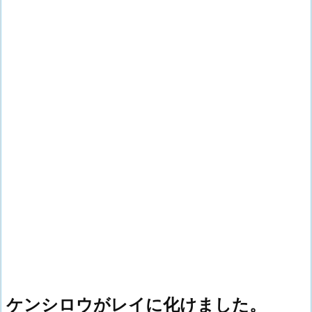
ケンシロウがレイに化けました。