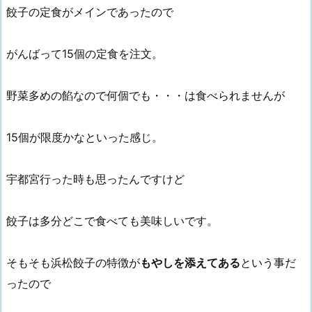
餃子の定食がメインであったので
がんばって15個の定食を注文。
野菜多めの餡なので何個でも・・・は食べられませんが
15個が限度かなといった感じ。
宇都宮行った時も思ったんですけど
餃子は多分どこで食べても美味しいです。
そもそも浜松餃子の特徴が
もやしを添えてある
という事だ
ったので