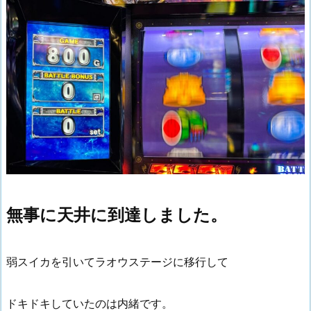
無事に天井に到達しました。
弱スイカを引いてラオウステージに移行して
ドキドキしていたのは内緒です。