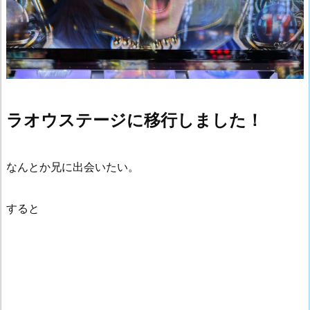
ラオウステージに移行しました！
なんとか兄に出会いたい。
すると