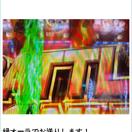
緑オーラでお送りします！