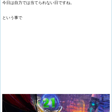
今日は自力では当てられない日ですね。
という事で