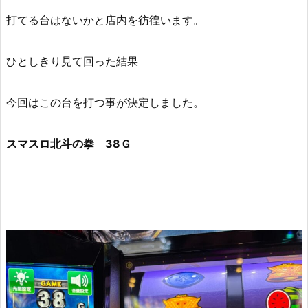
打てる台はないかと店内を彷徨います。
ひとしきり見て回った結果
今回はこの台を打つ事が決定しました。
スマスロ北斗の拳 38Ｇ