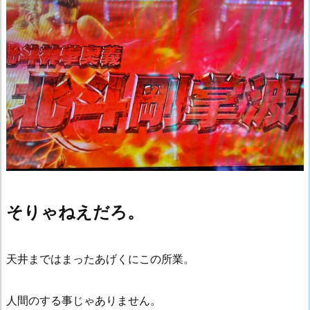
そりゃねえだろ。
天井まではまったあげくにこの所業。
人間のする事じゃありません。