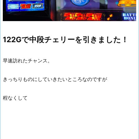
122Gで中段チェリーを引きました！
早速訪れたチャンス。
きっちりものにしていきたいところなのですが
程なくして