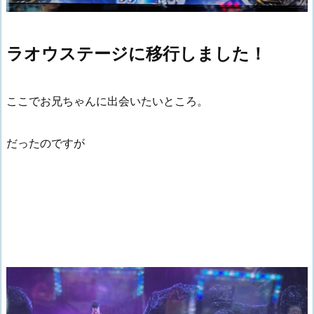
ラオウステージに移行しました！
ここでお兄ちゃんに出会いたいところ。
だったのですが