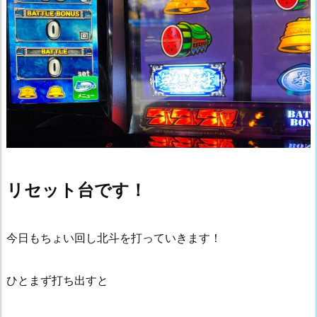
リセット台です！
今日もちょい回し北斗を打っていきます！
ひとまず打ち出すと