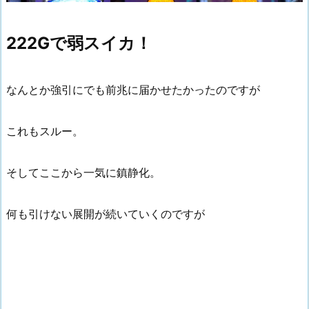
222Gで弱スイカ！
なんとか強引にでも前兆に届かせたかったのですが
これもスルー。
そしてここから一気に鎮静化。
何も引けない展開が続いていくのですが