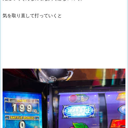
気を取り直して打っていくと