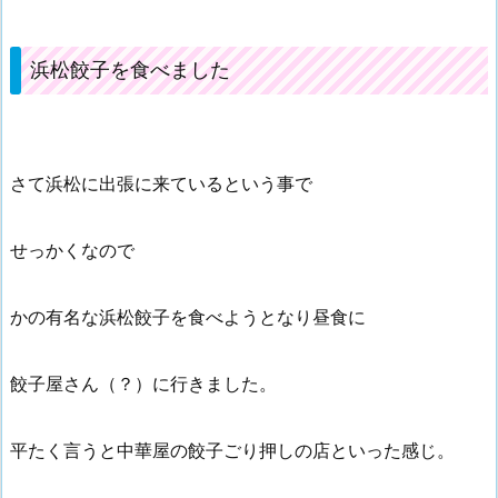
浜松餃子を食べました
さて浜松に出張に来ているという事で
せっかくなので
かの有名な浜松餃子を食べようとなり昼食に
餃子屋さん（？）に行きました。
平たく言うと中華屋の餃子ごり押しの店といった感じ。