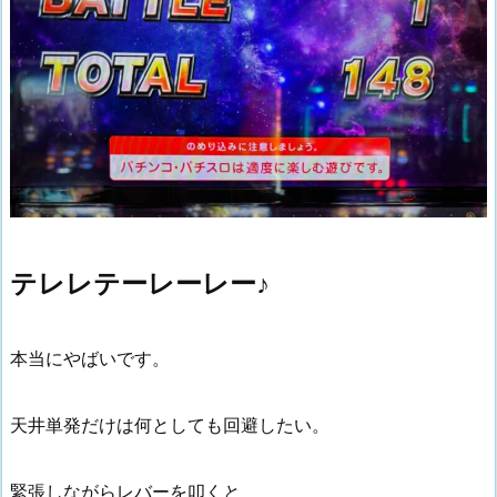
テレレテーレーレー♪
本当にやばいです。
天井単発だけは何としても回避したい。
緊張しながらレバーを叩くと