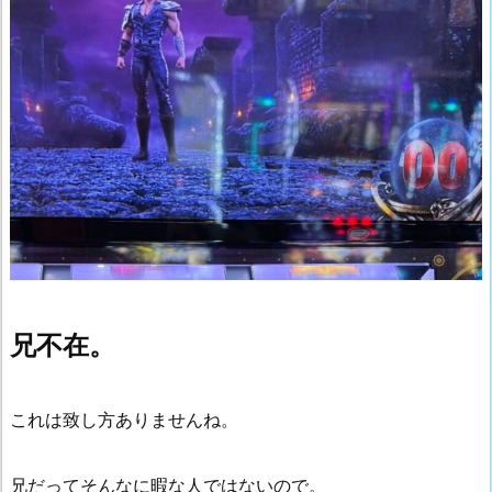
兄不在。
これは致し方ありませんね。
兄だってそんなに暇な人ではないので。