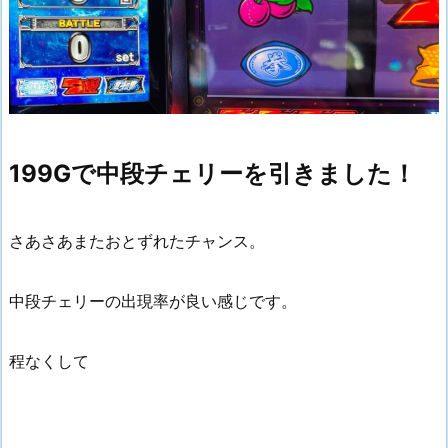
199Gで中段チェリーを引きました！
さあさあまたおとずれたチャンス。
中段チェリーの出現率が良い感じです。
程なくして