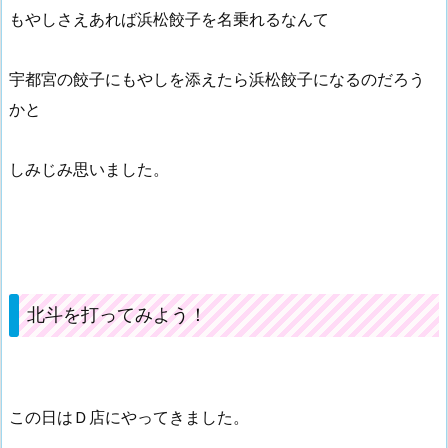
もやしさえあれば浜松餃子を名乗れるなんて
宇都宮の餃子にもやしを添えたら浜松餃子になるのだろう
かと
しみじみ思いました。
北斗を打ってみよう！
この日はＤ店にやってきました。