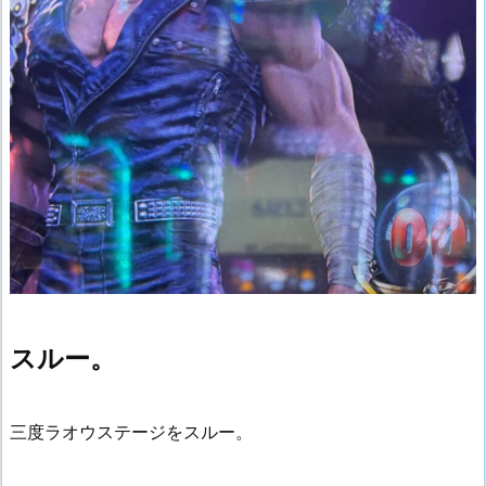
スルー。
三度ラオウステージをスルー。