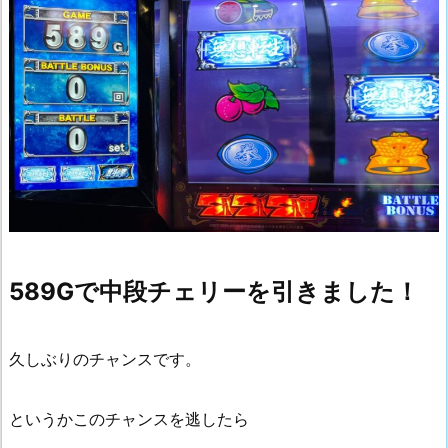
589Gで中段チェリーを引きました！
久しぶりのチャンスです。
というかこのチャンスを逃したら