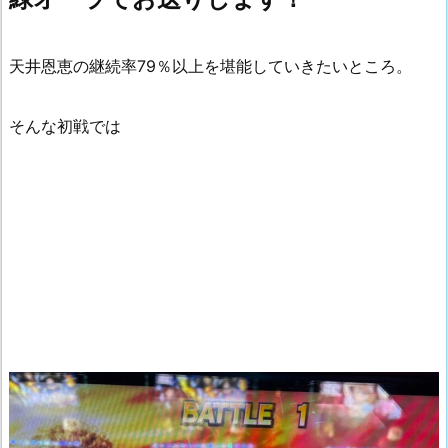
天井恩恵の継続率79％以上を堪能していきたいところ。
そんな初戦では