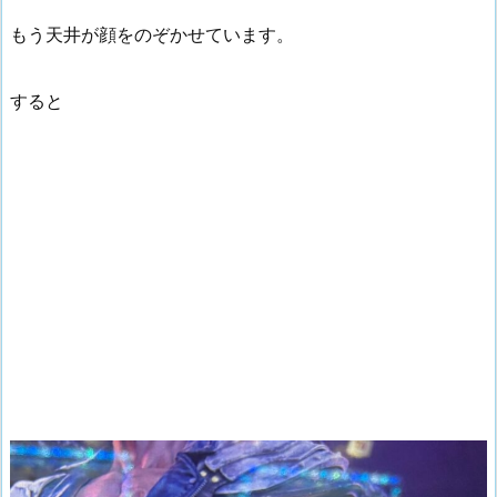
もう天井が顔をのぞかせています。
すると