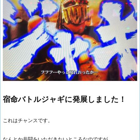
宿命バトルジャギに発展しました！
これはチャンスです。
なんとか共闘をいただきたいところなのですが