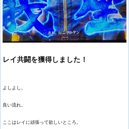
レイ共闘を獲得しました！
よしよし。
良い流れ。
ここはレイに頑張って欲しいところ。