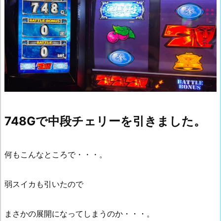
748Gで中段チェリーを引きました。
何もこんなところで・・・。
弱スイカも引いたので
まさかの展開になってしまうのか・・・。