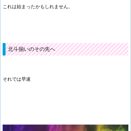
これは始まったかもしれません。
北斗揃いのその先へ
それでは早速