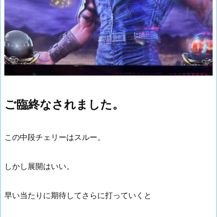
ご臨終なされました。
この中段チェリーはスルー。
しかし展開はいい。
早い当たりに期待してさらに打っていくと