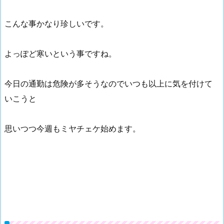
こんな事かなり珍しいです。
よっぽど寒いという事ですね。
今日の通勤は危険が多そうなのでいつも以上に気を付けて
いこうと
思いつつ今週もミヤチェケ始めます。