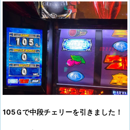
105Ｇで中段チェリーを引きました！