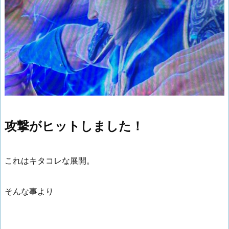
攻撃がヒットしました！
これはキタコレな展開。
そんな事より