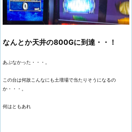
なんとか天井の800Gに到達・・！
あぶなかった・・・。
この台は何故こんなにも土壇場で当たりそうになるの
か・・・。
何はともあれ