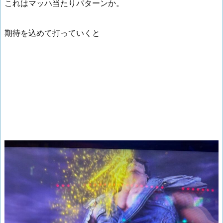
これはマッハ当たりパターンか。
期待を込めて打っていくと