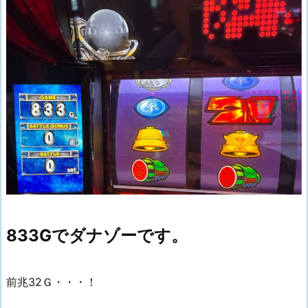
833Gでダナゾーです。
前兆32Ｇ・・・！