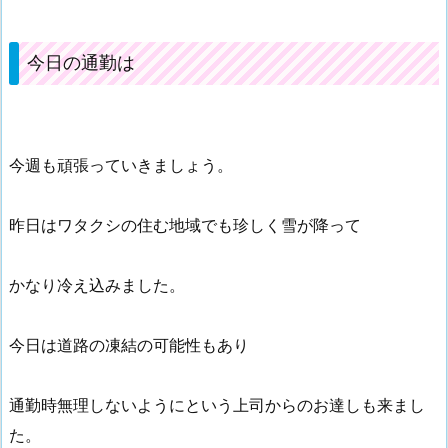
今日の通勤は
今週も頑張っていきましょう。
昨日はワタクシの住む地域でも珍しく雪が降って
かなり冷え込みました。
今日は道路の凍結の可能性もあり
通勤時無理しないようにという上司からのお達しも来まし
た。