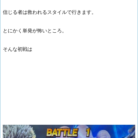
信じる者は救われるスタイルで行きます。
とにかく単発が怖いところ。
そんな初戦は