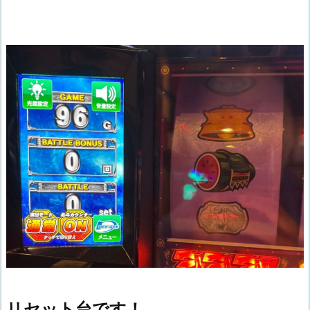
リセット台です！