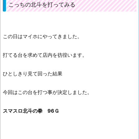
こっちの北斗を打ってみる
この日はマイホにやってきました。
打てる台を求めて店内を彷徨います。
ひとしきり見て回った結果
今回はこの台を打つ事が決定しました。
スマスロ北斗の拳 96Ｇ