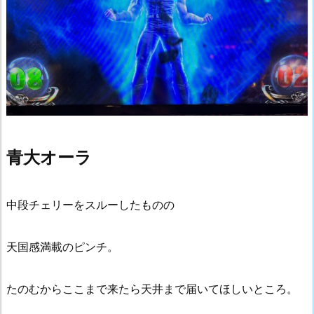
青大オーラ
中段チェリーをスルーしたものの
天国感満載のピンチ。
たのむからここまで来たら天井まで届いてほしいところ。