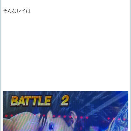
そんなレイは