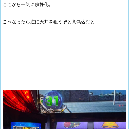
ここから一気に鎮静化。
こうなったら逆に天井を狙うぞと意気込むと