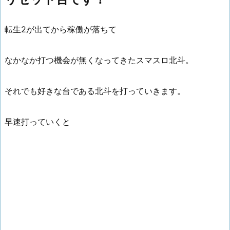
転生2が出てから稼働が落ちて
なかなか打つ機会が無くなってきたスマスロ北斗。
それでも好きな台である北斗を打っていきます。
早速打っていくと