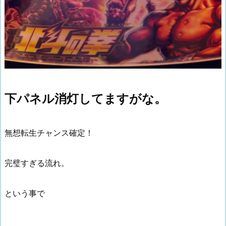
下パネル消灯してますがな。
無想転生チャンス確定！
完璧すぎる流れ。
という事で