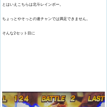
とはいえこちらは北斗レインボー。
ちょっとやそっとの連チャンでは満足できません。
そんな2セット目に