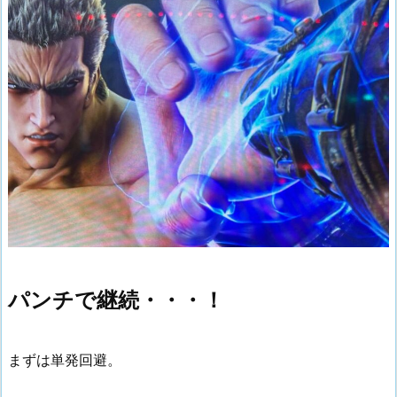
パンチで継続・・・！
まずは単発回避。