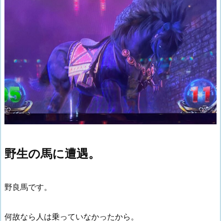
野生の馬に遭遇。
野良馬です。
何故なら人は乗っていなかったから。