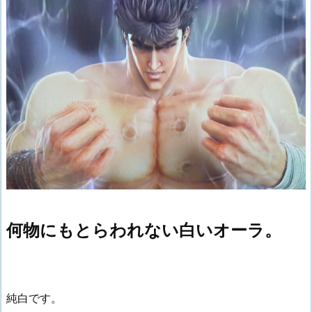
何物にもとらわれない白いオーラ。
純白です。