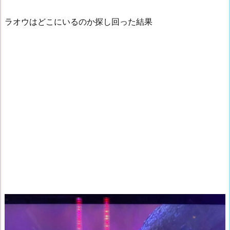
ラオウはどこにいるのか探し回った結果