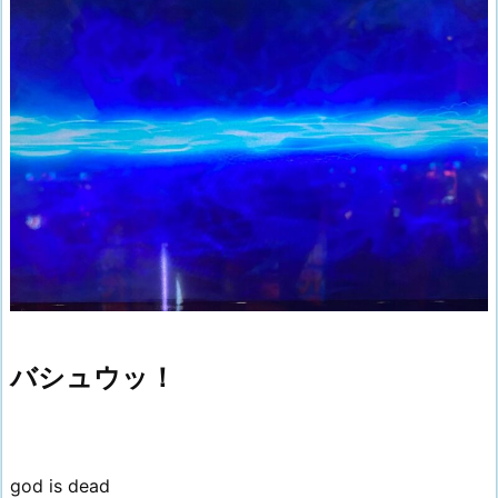
バシュウッ！
god is dead