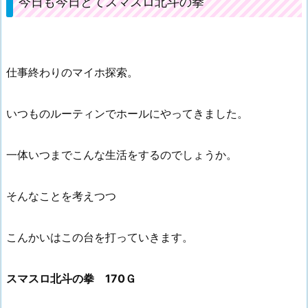
今日も今日とてスマスロ北斗の拳
仕事終わりのマイホ探索。
いつものルーティンでホールにやってきました。
一体いつまでこんな生活をするのでしょうか。
そんなことを考えつつ
こんかいはこの台を打っていきます。
スマスロ北斗の拳 170Ｇ