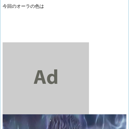
今回のオーラの色は