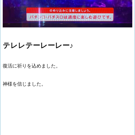
テレレテーレーレー♪
復活に祈りを込めました。
神様を信じました。