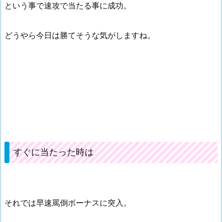
という事で速攻で当たる事に成功。
どうやら今日は勝てそうな気がしますね。
すぐに当たった時は
それでは早速罵倒ボーナスに突入。