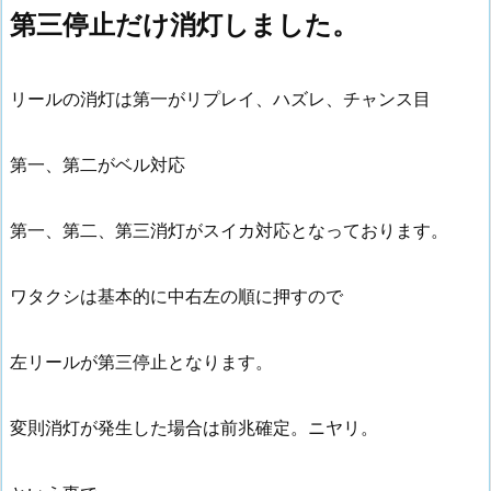
第三停止だけ消灯しました。
リールの消灯は第一がリプレイ、ハズレ、チャンス目
第一、第二がベル対応
第一、第二、第三消灯がスイカ対応となっております。
ワタクシは基本的に中右左の順に押すので
左リールが第三停止となります。
変則消灯が発生した場合は前兆確定。ニヤリ。