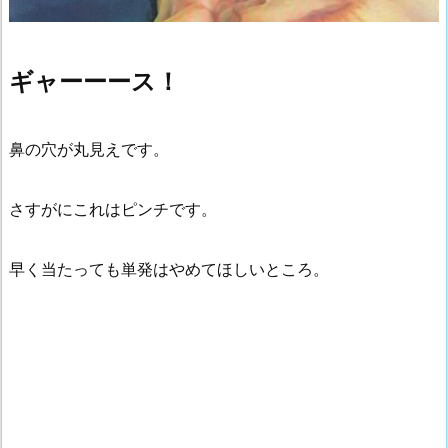
ギャーーース！
鼻の穴が丸見えです。
さすがにこれはピンチです。
早く当たっても単発はやめてほしいところ。