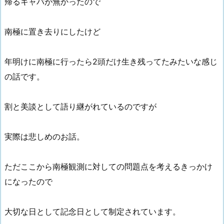
帰るキャパが無かったので
南極に置き去りにしたけど
年明けに南極に行ったら2頭だけ生き残ってたみたいな感じ
の話です。
割と美談として語り継がれているのですが
実際は悲しめのお話。
ただここから南極観測に対しての問題点を考えるきっかけ
になったので
大切な日として記念日として制定されています。