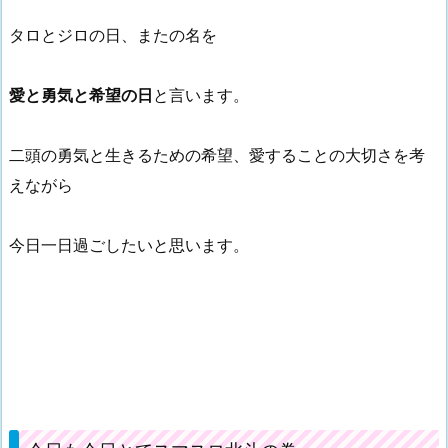
タロとジロの日、またの名を
愛と勇気と希望の日
と言います。
二頭の勇気と生きるための希望、愛することの大切さを考
えながら
今日一日過ごしたいと思います。