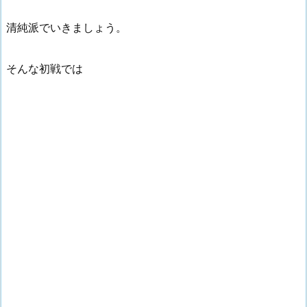
清純派でいきましょう。
そんな初戦では