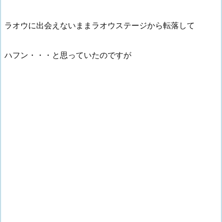
ラオウに出会えないままラオウステージから転落して
ハフン・・・と思っていたのですが