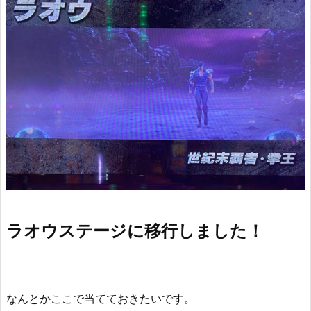
ラオウステージに移行しました！
なんとかここで当てておきたいです。