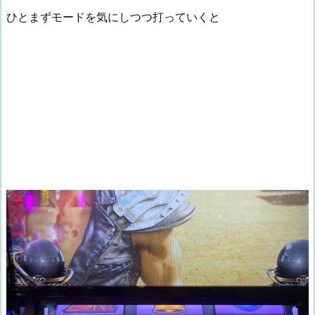
ひとまずモードを気にしつつ打っていくと