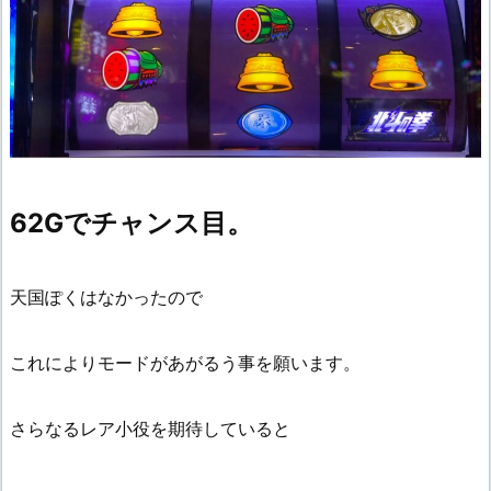
62Gでチャンス目。
天国ぽくはなかったので
これによりモードがあがるう事を願います。
さらなるレア小役を期待していると