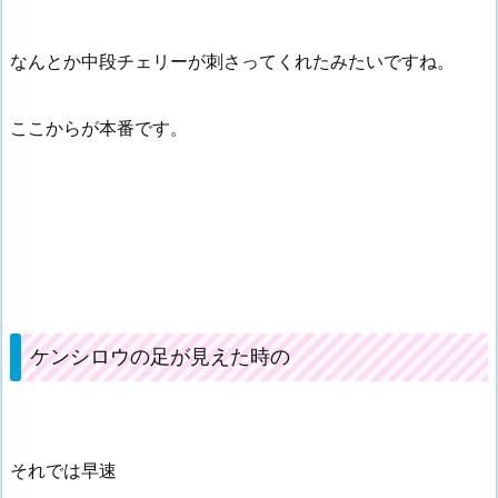
なんとか中段チェリーが刺さってくれたみたいですね。
ここからが本番です。
ケンシロウの足が見えた時の
それでは早速