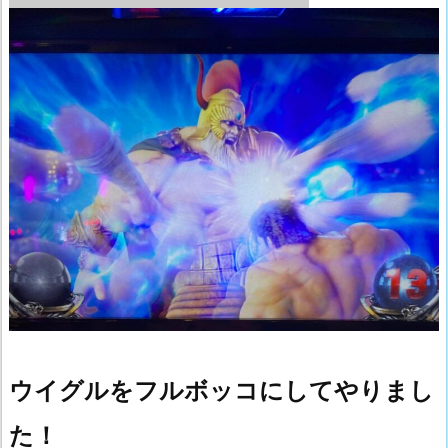
ウイグルをフルボッコにしてやりまし
た！