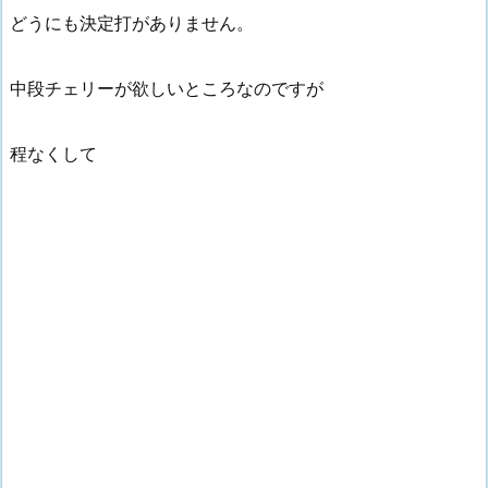
どうにも決定打がありません。
中段チェリーが欲しいところなのですが
程なくして