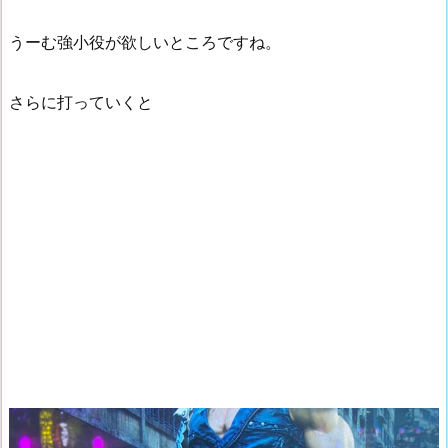
うーむ強小役が欲しいところですね。
さらに打っていくと