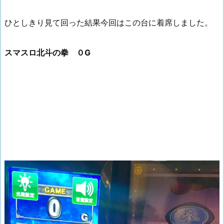
ひとしきり見て回った結果今回はこの台に着席しました。
スマスロ北斗の拳 ０G