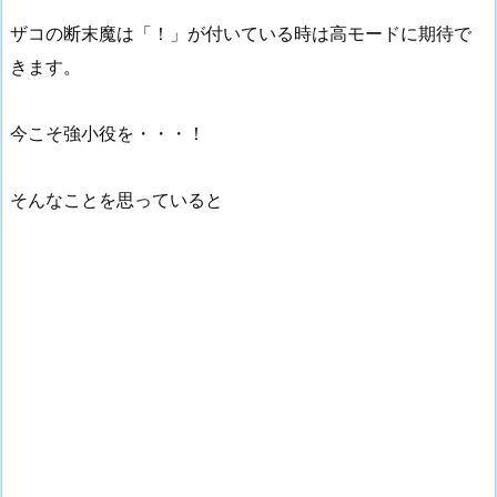
ザコの断末魔は「！」が付いている時は高モードに期待で
きます。
今こそ強小役を・・・！
そんなことを思っていると