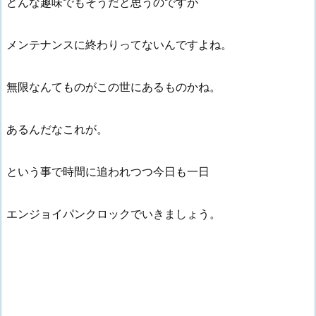
どんな趣味でもそうだと思うのですが
メンテナンスに終わりってないんですよね。
無限なんてものがこの世にあるものかね。
あるんだなこれが。
という事で時間に追われつつ今日も一日
エンジョイパンクロックでいきましょう。