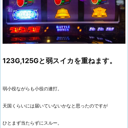
123G,125Gと弱スイカを重ねます。
弱小役ながらも小役の連打。
天国くらいには届いていないかなと思ったのですが
ひとまず当たらずにスルー。