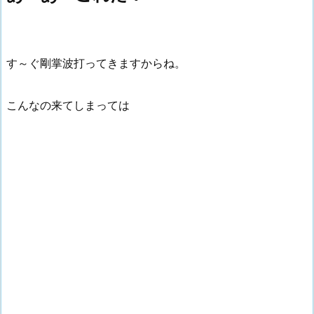
す～ぐ剛掌波打ってきますからね。
こんなの来てしまっては