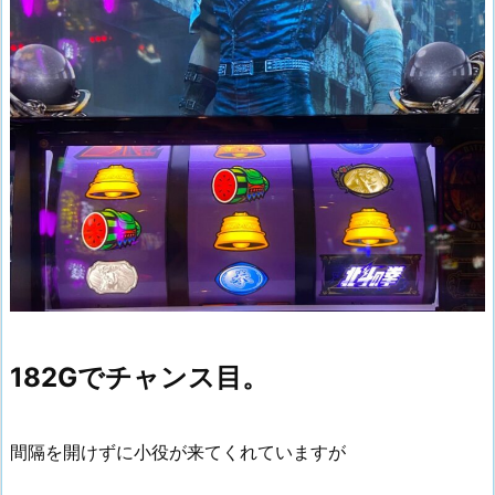
182Gでチャンス目。
間隔を開けずに小役が来てくれていますが