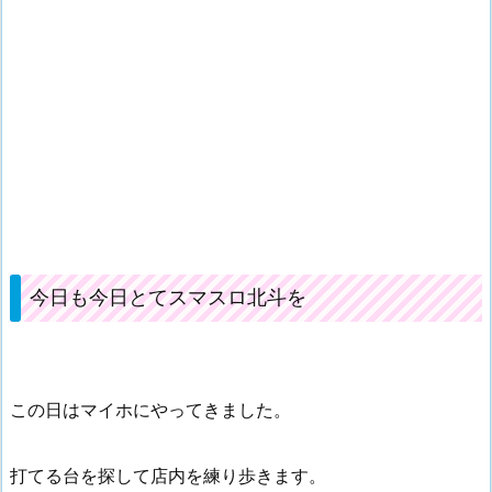
今日も今日とてスマスロ北斗を
この日はマイホにやってきました。
打てる台を探して店内を練り歩きます。