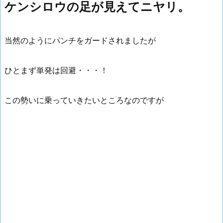
ケンシロウの足が見えてニヤリ。
当然のようにパンチをガードされましたが
ひとまず単発は回避・・・！
この勢いに乗っていきたいところなのですが