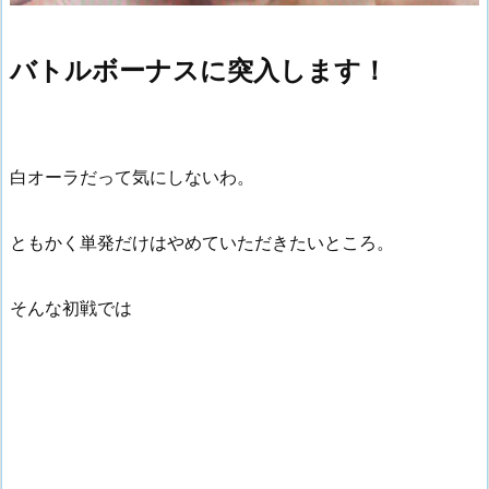
バトルボーナスに突入します！
白オーラだって気にしないわ。
ともかく単発だけはやめていただきたいところ。
そんな初戦では