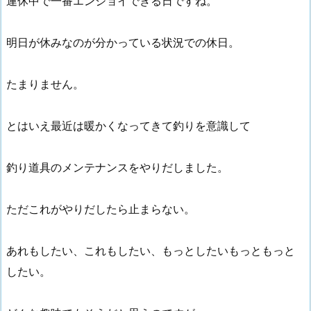
連休中で一番エンジョイできる日ですね。
明日が休みなのが分かっている状況での休日。
たまりません。
とはいえ最近は暖かくなってきて釣りを意識して
釣り道具のメンテナンスをやりだしました。
ただこれがやりだしたら止まらない。
あれもしたい、これもしたい、もっとしたいもっともっと
したい。