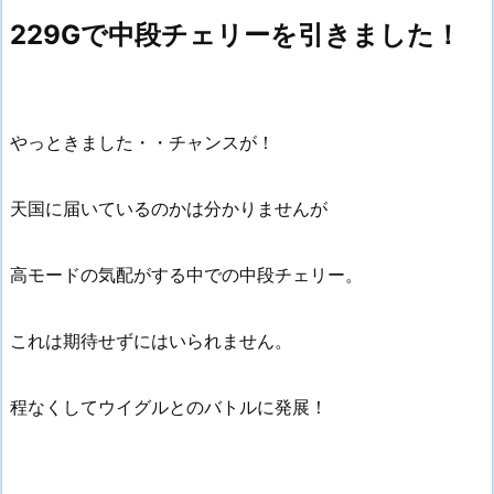
229Gで中段チェリーを引きました！
やっときました・・チャンスが！
天国に届いているのかは分かりませんが
高モードの気配がする中での中段チェリー。
これは期待せずにはいられません。
程なくしてウイグルとのバトルに発展！