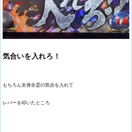
気合いを入れろ！
もちろん全身全霊の気合を入れて
レバーを叩いたところ