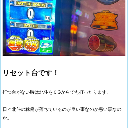
リセット台です！
打つ台がない時は北斗を０Gからでも打ったります。
日々北斗の稼働が落ちているのが良い事なのか悪い事なの
か。