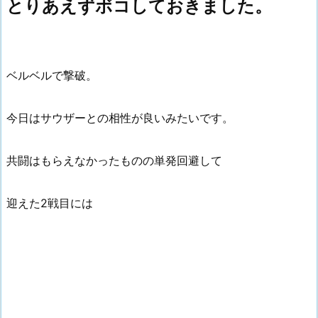
とりあえずボコしておきました。
ベルベルで撃破。
今日はサウザーとの相性が良いみたいです。
共闘はもらえなかったものの単発回避して
迎えた2戦目には