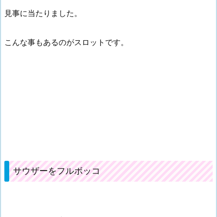
見事に当たりました。
こんな事もあるのがスロットです。
サウザーをフルボッコ