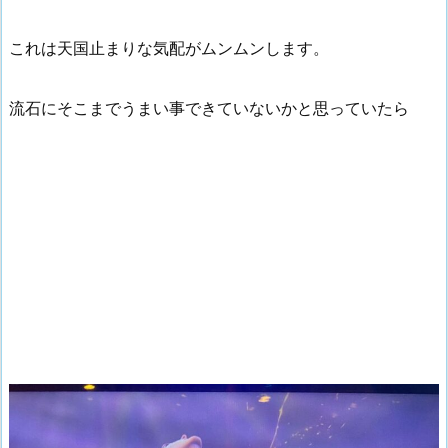
これは天国止まりな気配がムンムンします。
流石にそこまでうまい事できていないかと思っていたら