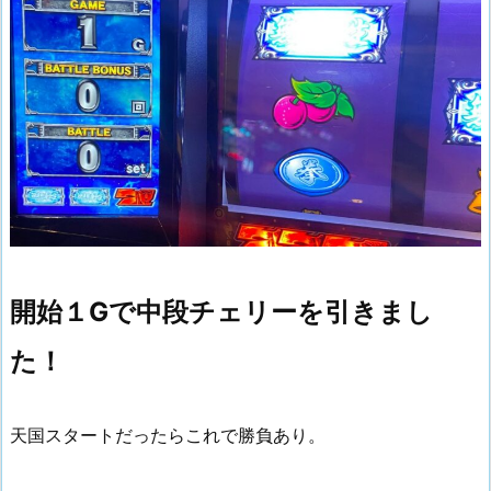
開始１Gで中段チェリーを引きまし
た！
天国スタートだったらこれで勝負あり。