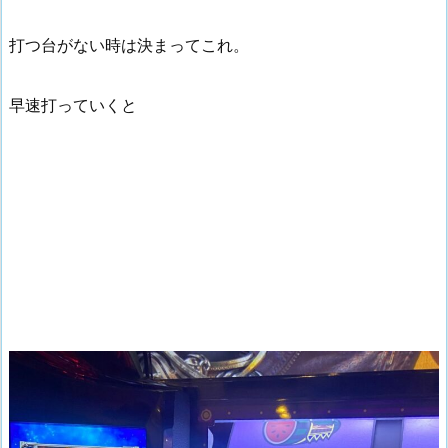
打つ台がない時は決まってこれ。
早速打っていくと