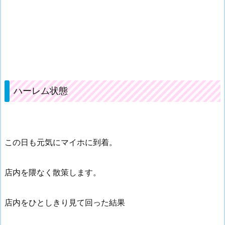
ハーレム状態
この日も元気にマイホに到着。
店内を隈なく散策します。
店内をひとしきり見て回った結果