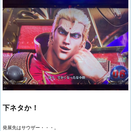
下ネタか！
発展先はサウザー・・・。