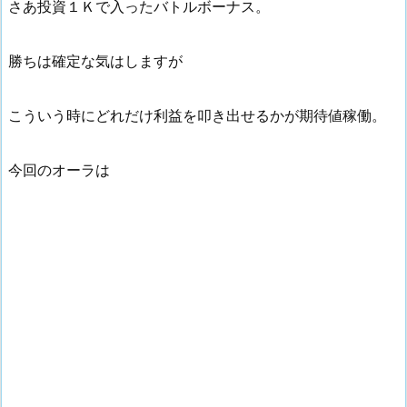
さあ投資１Ｋで入ったバトルボーナス。
勝ちは確定な気はしますが
こういう時にどれだけ利益を叩き出せるかが期待値稼働。
今回のオーラは