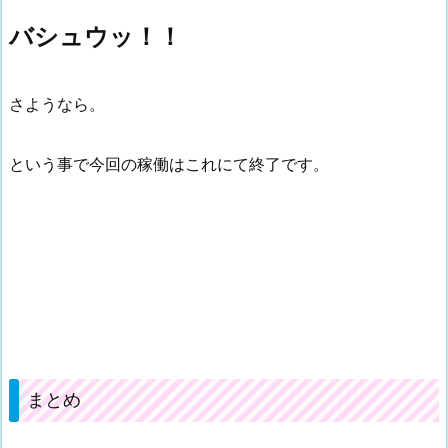
バシュウッ！！
さようなら。
という事で今回の稼働はこれにて終了です。
まとめ