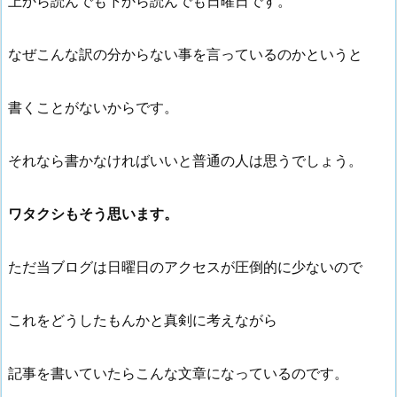
上から読んでも下から読んでも日曜日です。
なぜこんな訳の分からない事を言っているのかというと
書くことがないからです。
それなら書かなければいいと普通の人は思うでしょう。
ワタクシもそう思います。
ただ当ブログは日曜日のアクセスが圧倒的に少ないので
これをどうしたもんかと真剣に考えながら
記事を書いていたらこんな文章になっているのです。