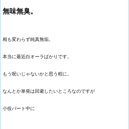
無味無臭。
相も変わらず純真無垢。
本当に最近白オーラばかりです。
もう呪いじゃないかと思う程に。
なんとか単発は回避したいところなのですが
小役パート中に