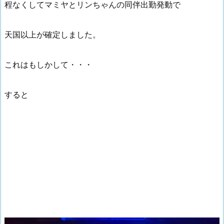
程なくしてマミヤとリンちゃんの同伴出勤発動で
天国以上が確定しました。
これはもしかして・・・
すると