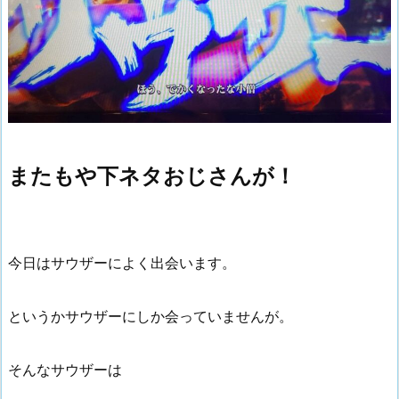
またもや下ネタおじさんが！
今日はサウザーによく出会います。
というかサウザーにしか会っていませんが。
そんなサウザーは