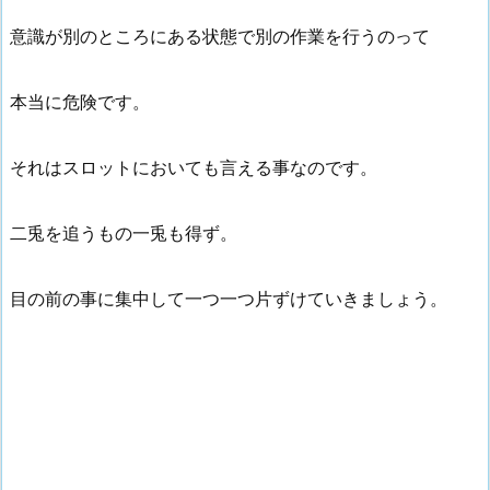
意識が別のところにある状態で別の作業を行うのって
本当に危険です。
それはスロットにおいても言える事なのです。
二兎を追うもの一兎も得ず。
目の前の事に集中して一つ一つ片ずけていきましょう。