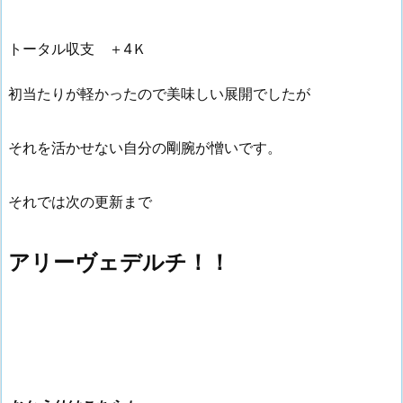
トータル収支 ＋4Ｋ
初当たりが軽かったので美味しい展開でしたが
それを活かせない自分の剛腕が憎いです。
それでは次の更新まで
アリーヴェデルチ！！