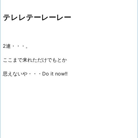
テレレテーレーレー
2連・・・。
ここまで来れただけでもとか
思えないや・・・Do it now!!