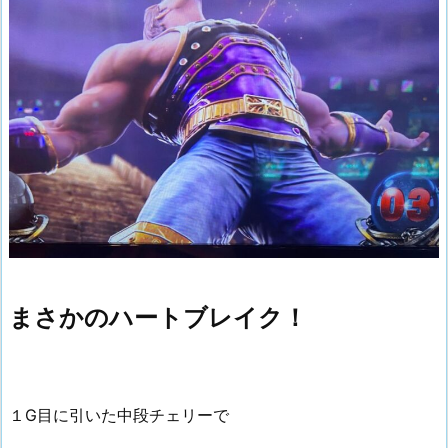
まさかのハートブレイク！
１G目に引いた中段チェリーで