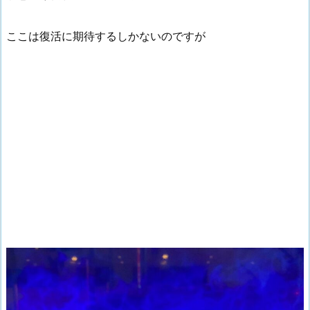
ここは復活に期待するしかないのですが