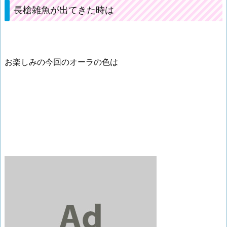
長槍雑魚が出てきた時は
お楽しみの今回のオーラの色は