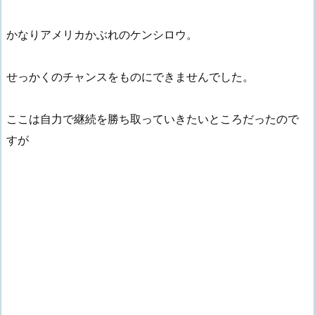
かなりアメリカかぶれのケンシロウ。
せっかくのチャンスをものにできませんでした。
ここは自力で継続を勝ち取っていきたいところだったので
すが