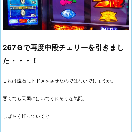
267Ｇで再度中段チェリーを引きまし
た・・・！
これは流石にトドメをさせたのではないでしょうか。
悪くても天国にはいてくれそうな気配。
しばらく打っていくと