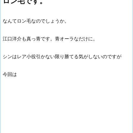
ロン毛です。
なんてロン毛なのでしょうか。
江口洋介も真っ青です。青オーラなだけに。
シンはレア小役引かない限り勝てる気がしないのですが
今回は