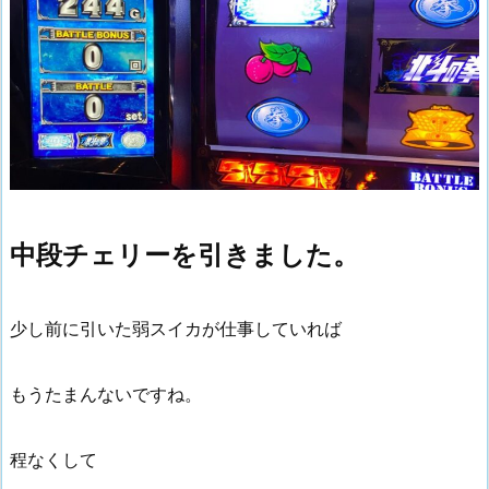
中段チェリーを引きました。
少し前に引いた弱スイカが仕事していれば
もうたまんないですね。
程なくして