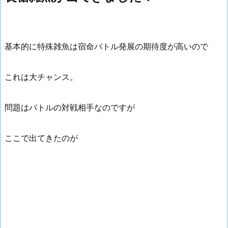
基本的に特殊雑魚は宿命バトル発展の期待度が高いので
これは大チャンス。
問題はバトルの対戦相手なのですが
ここで出てきたのが