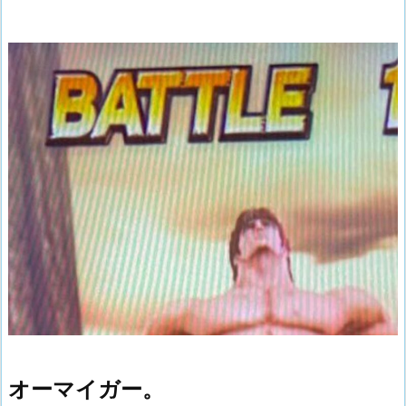
オーマイガー。