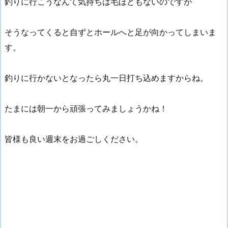
釣りに行こうなんて気持ちは毛ほどもないのですが
そうなってくると自ずとホールへと足が向かってしまいま
す。
釣りに行かないとなったら丸一日打ち込めますからね。
たまには朝一から頑張ってみましょうかね！
皆様も良い週末をお過ごしください。