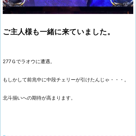
ご主人様も一緒に来ていました。
277Ｇでラオウに遭遇。
もしかして前兆中に中段チェリーが引けたんじゃ・・・。
北斗揃いへの期待が高まります。