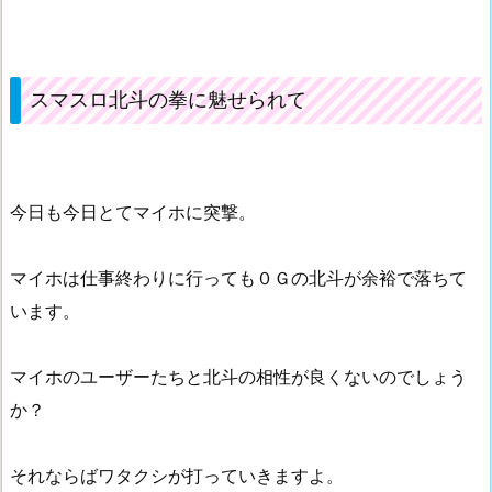
スマスロ北斗の拳に魅せられて
今日も今日とてマイホに突撃。
マイホは仕事終わりに行っても０Ｇの北斗が余裕で落ちて
います。
マイホのユーザーたちと北斗の相性が良くないのでしょう
か？
それならばワタクシが打っていきますよ。