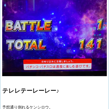
テレレテーレーレー♪
予想通り倒れるケンシロウ。