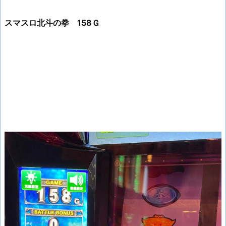
スマスロ北斗の拳 158Ｇ