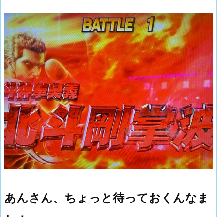
あんさん、ちょっと待っておくんなま