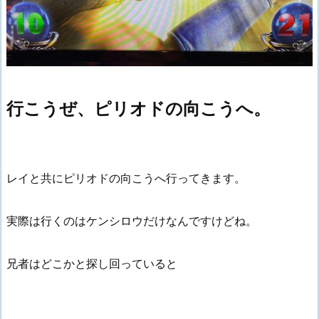
行こうぜ、ピリオドの向こうへ。
レイと共にピリオドの向こうへ行ってきます。
実際は行くのはケンシロウだけなんですけどね。
兄者はどこかと探し回っていると