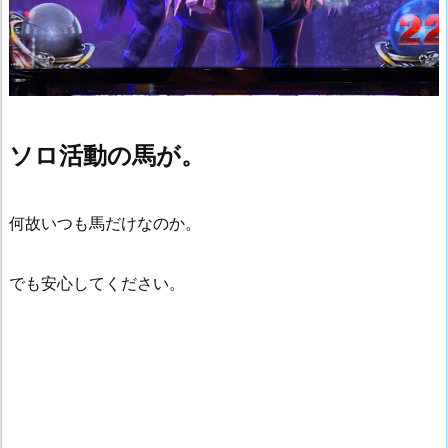
ソロ活動の馬が。
何故いつも馬だけなのか。
でも安心してください。