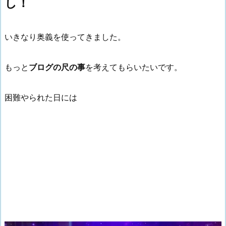
し！
いきなり奥義を使ってきました。
もっと
ブログの尺の事
を考えてもらいたいです。
困難やられた日には