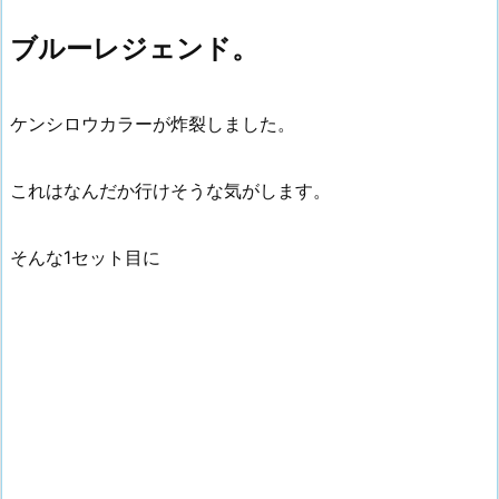
ブルーレジェンド。
ケンシロウカラーが炸裂しました。
これはなんだか行けそうな気がします。
そんな1セット目に