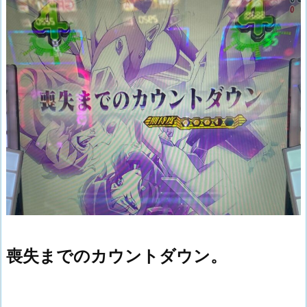
喪失までのカウントダウン。