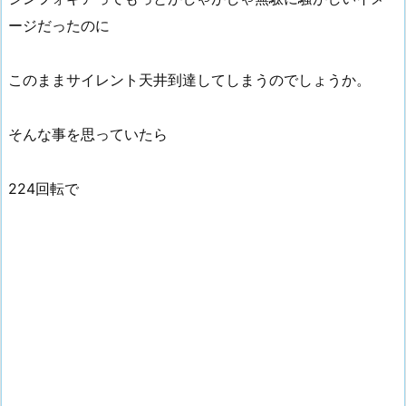
ージだったのに
このままサイレント天井到達してしまうのでしょうか。
そんな事を思っていたら
224回転で