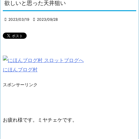
欲しいと思った天井狙い

2023/03/19

2023/09/28
にほんブログ村
スポンサーリンク
お疲れ様です。ミヤチェケです。