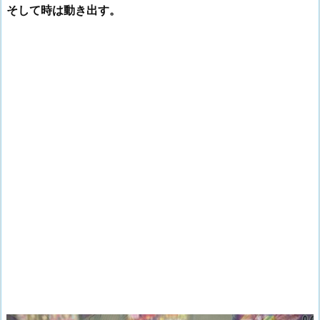
そして時は動き出す。