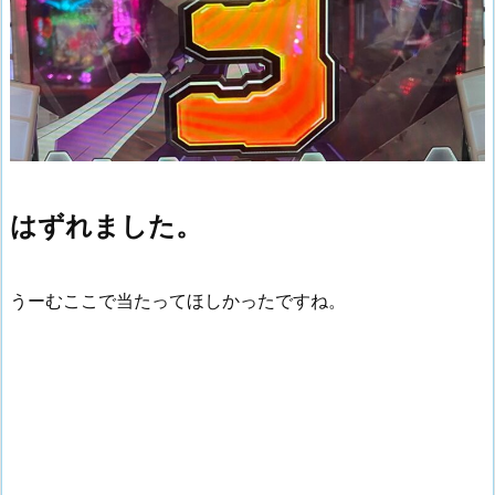
はずれました。
うーむここで当たってほしかったですね。