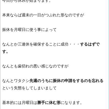
今日から休みが始まります。
本来ならば週末の一日がつぶれた形なのですが
振休を月曜日に使う事によって
なんとか三連休を確保することに成功・・・
するはずで
す。
なんとも歯切れの悪い感じなのですが
なんとワタクシ
先週のうちに振休の申請をするのを忘れる
という失態をしてしまいまして
基本的には月曜日は
勝手に休む形
になります。