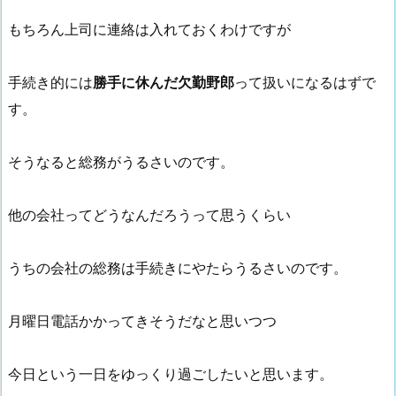
もちろん上司に連絡は入れておくわけですが
手続き的には
勝手に休んだ欠勤野郎
って扱いになるはずで
す。
そうなると総務がうるさいのです。
他の会社ってどうなんだろうって思うくらい
うちの会社の総務は手続きにやたらうるさいのです。
月曜日電話かかってきそうだなと思いつつ
今日という一日をゆっくり過ごしたいと思います。