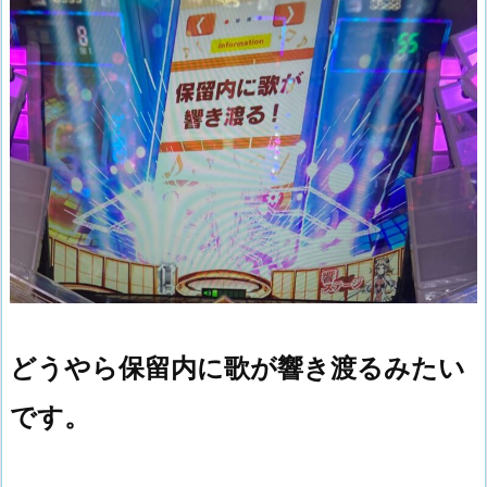
どうやら保留内に歌が響き渡るみたい
です。