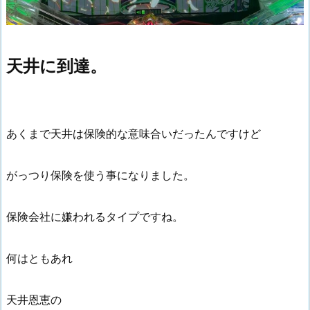
天井に到達。
あくまで天井は保険的な意味合いだったんですけど
がっつり保険を使う事になりました。
保険会社に嫌われるタイプですね。
何はともあれ
天井恩恵の