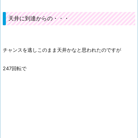
天井に到達からの・・・
チャンスを逃しこのまま天井かなと思われたのですが
247回転で