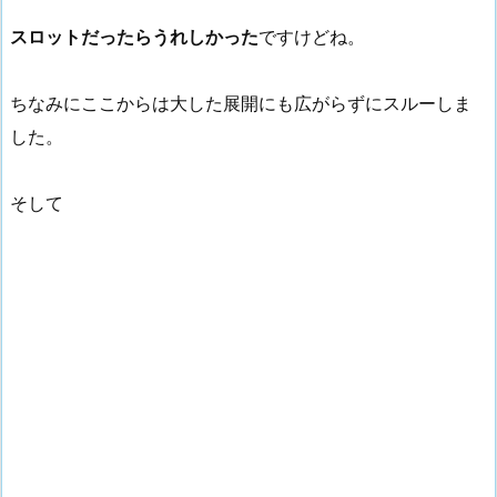
スロットだったらうれしかった
ですけどね。
ちなみにここからは大した展開にも広がらずにスルーしま
した。
そして