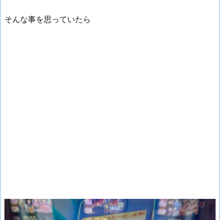
そんな事を思っていたら