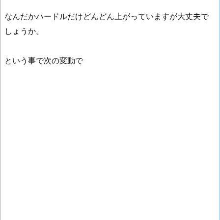
なんだかハードルだけどんどん上がっていますが大丈夫で
しょうか。
という事で次の変動で