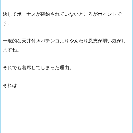
決してボーナスが確約されていないところがポイントで
す。
一般的な天井付きパチンコよりやんわり恩恵が弱い気がし
ますね。
それでも着席してしまった理由。
それは