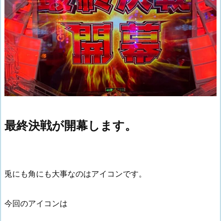
最終決戦が開幕します。
兎にも角にも大事なのはアイコンです。
今回のアイコンは