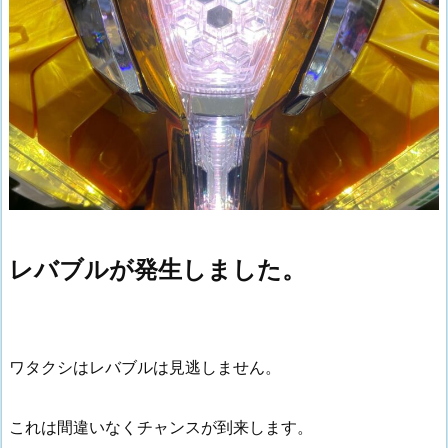
レバブルが発生しました。
ワタクシはレバブルは見逃しません。
これは間違いなくチャンスが到来します。