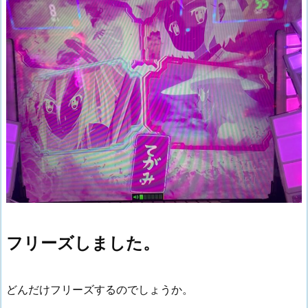
フリーズしました。
どんだけフリーズするのでしょうか。