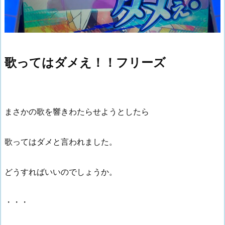
歌ってはダメえ！！フリーズ
まさかの歌を響きわたらせようとしたら
歌ってはダメと言われました。
どうすればいいのでしょうか。
・・・