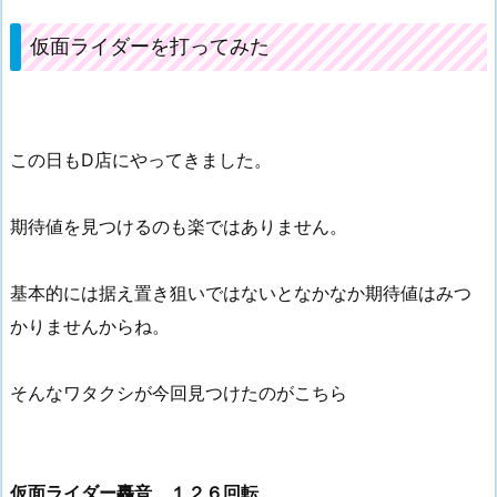
仮面ライダーを打ってみた
この日もD店にやってきました。
期待値を見つけるのも楽ではありません。
基本的には据え置き狙いではないとなかなか期待値はみつ
かりませんからね。
そんなワタクシが今回見つけたのがこちら
仮面ライダー轟音 １２６回転