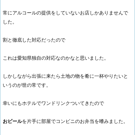
常にアルコールの提供をしていないお店しかありませんで
した。
割と徹底した対応だったので
これは愛知県独自の対応なのかなと思いました。
しかしながら出張に来たら土地の物を肴に一杯やりたいと
いうのが世の常です。
幸いにもホテルでワンドリンクついてきたので
おビール
を片手に部屋でコンビニのお弁当を嗜みました。