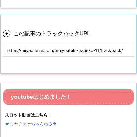

この記事のトラックバックURL
youtubeはじめました！
スロット動画はこちら！
★ミヤチェケちゃんねる
★