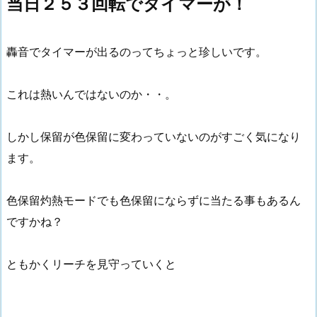
当日２５３回転でタイマーが！
轟音でタイマーが出るのってちょっと珍しいです。
これは熱いんではないのか・・。
しかし保留が色保留に変わっていないのがすごく気になり
ます。
色保留灼熱モードでも色保留にならずに当たる事もあるん
ですかね？
ともかくリーチを見守っていくと