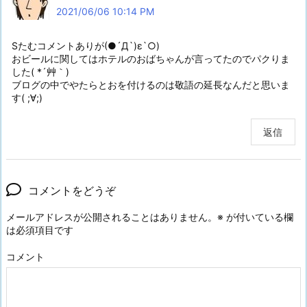
2021/06/06 10:14 PM
Sたむコメントありが(●´Д`)ε`○)
おビールに関してはホテルのおばちゃんが言ってたのでパクりま
した( *´艸｀)
ブログの中でやたらとおを付けるのは敬語の延長なんだと思いま
す( ;∀;)
返信
コメントをどうぞ
メールアドレスが公開されることはありません。
※
が付いている欄
は必須項目です
コメント