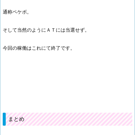
通称ペケボ。
そして当然のようにＡＴには当選せず。
今回の稼働はこれにて終了です。
まとめ