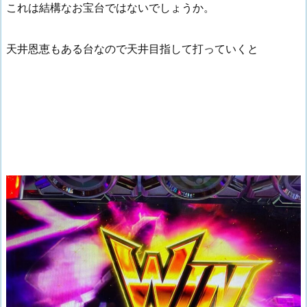
これは結構なお宝台ではないでしょうか。
天井恩恵もある台なので天井目指して打っていくと