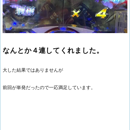
なんとか４連してくれました。
大した結果ではありませんが
前回が単発だったので一応満足しています。