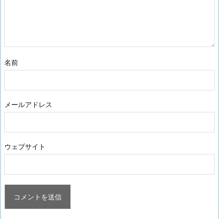
名前
メールアドレス
ウェブサイト