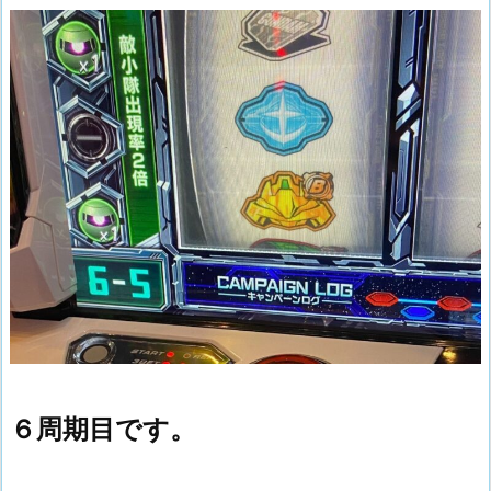
６周期目です。