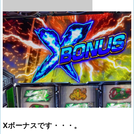
Xボーナスです・・・。