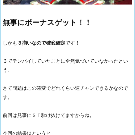
無事にボーナスゲット！！
しかも
３揃いなので確変確定
です！
３でテンパイしていたことに全然気づいていなかったとい
う。
さて問題はこの確変でどれくらい連チャンできるかなので
す。
前回は見事にＳＴ駆け抜けてますからね。
今回の結果はというと