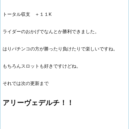
トータル収支 ＋１１K
ライダーのおかげでなんとか勝利できました。
はりパチンコの方が勝ったり負けたりで楽しいですね。
もちろんスロットも好きですけどね。
それでは次の更新まで
アリーヴェデルチ！！