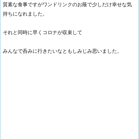
質素な食事ですがワンドリンクのお蔭で少しだけ幸せな気
持ちになれました。
それと同時に早くコロナが収束して
みんなで呑みに行きたいなともしみじみ思いました。