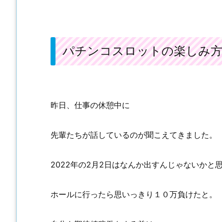
パチンコスロットの楽しみ
昨日、仕事の休憩中に
先輩たちが話しているのが聞こえてきました。
2022年の2月2日はなんか出すんじゃないかと
ホールに行ったら思いっきり１０万負けたと。