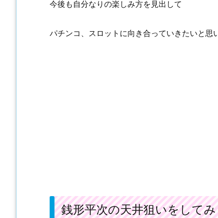
今後も自分なりの楽しみ方を見出して
パチンコ、スロットに向き合っていきたいと思
銭形平次の天井狙いをしてみ