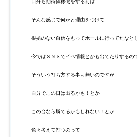
自分も期待値稼働をする前は
そんな感じで何かと理由をつけて
根拠のない自信をもってホールに行ってたなと
今ではＳＮＳでイベ情報とかも出てたりするの
そういう打ち方する事も無いのですが
自分でこの日は出るかも！とか
この台なら勝てるかもしれない！とか
色々考えて打つのって