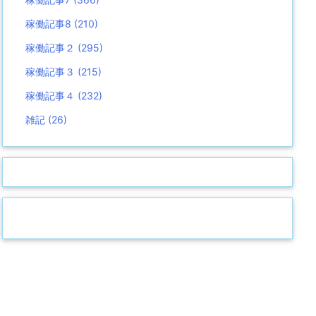
稼働記事8
(210)
稼働記事２
(295)
稼働記事３
(215)
稼働記事４
(232)
雑記
(26)