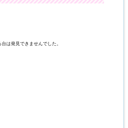
る台は発見できませんでした。