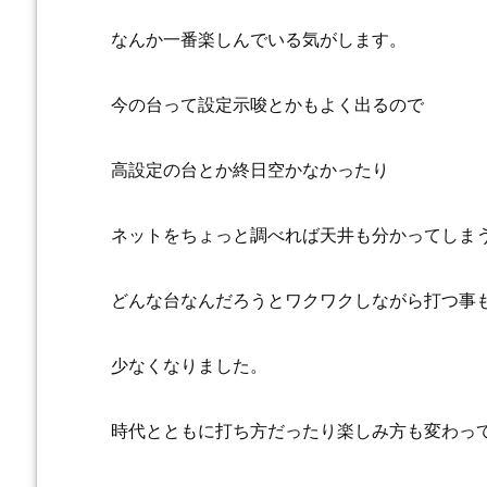
なんか一番楽しんでいる気がします。
今の台って設定示唆とかもよく出るので
高設定の台とか終日空かなかったり
ネットをちょっと調べれば天井も分かってしま
どんな台なんだろうとワクワクしながら打つ事
少なくなりました。
時代とともに打ち方だったり楽しみ方も変わっ