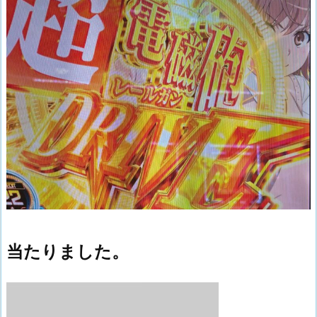
当たりました。