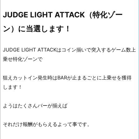
JUDGE LIGHT ATTACK（特化ゾー
ン）に当選します！
JUDGE LIGHT ATTACKはコイン揃いで突入するゲーム数上
乗せ特化ゾーンで
狙えカットイン発生時はBARが止まるごとに上乗せを獲得
します！
ようはたくさんバーが揃えば
それだけ報酬がもらえるよって事です。