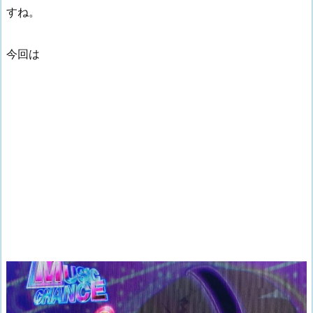
すね。
今回は