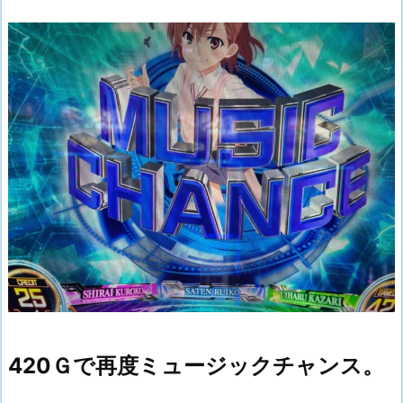
420Ｇで再度ミュージックチャンス。