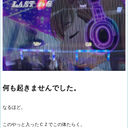
何も起きませんでした。
なるほど。
このやっと入ったＣＺでこの体たらく。