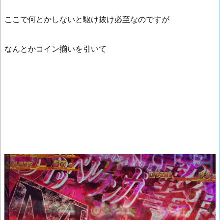
ここで何とかしないと駆け抜け必至なのですが
なんとかコイン揃いを引いて