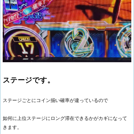
ステージです。
ステージごとにコイン揃い確率が違っているので
如何に上位ステージにロング滞在できるかがカギになって
きます。