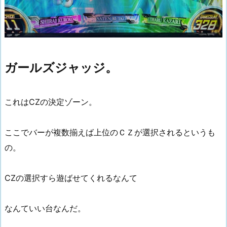
ガールズジャッジ。
これはCZの決定ゾーン。
ここでバーが複数揃えば上位のＣＺが選択されるというも
の。
CZの選択すら遊ばせてくれるなんて
なんていい台なんだ。