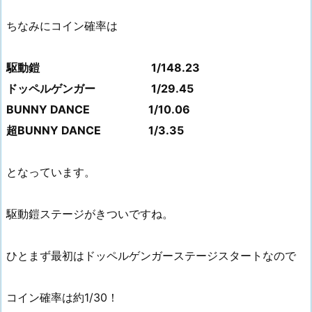
ちなみにコイン確率は
駆動鎧 1/148.23
ドッペルゲンガー 1/29.45
BUNNY DANCE 1/10.06
超BUNNY DANCE 1/3.35
となっています。
駆動鎧ステージがきついですね。
ひとまず最初はドッペルゲンガーステージスタートなので
コイン確率は約1/30！