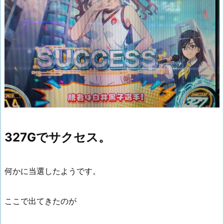
327Gでサクセス。
何かに当選したようです。
ここで出てきたのが