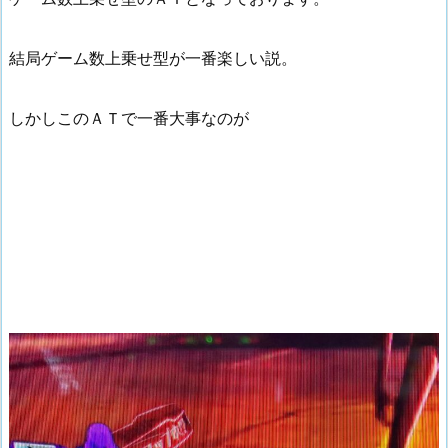
結局ゲーム数上乗せ型が一番楽しい説。
しかしこのＡＴで一番大事なのが