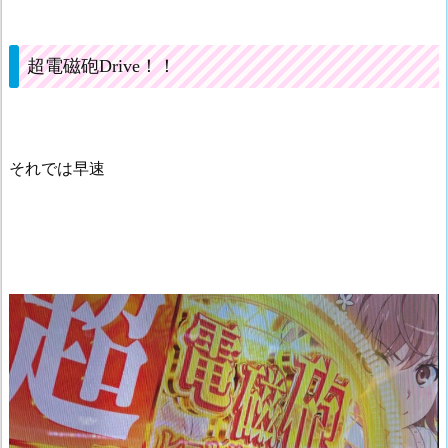
超電磁砲Drive！！
それでは早速