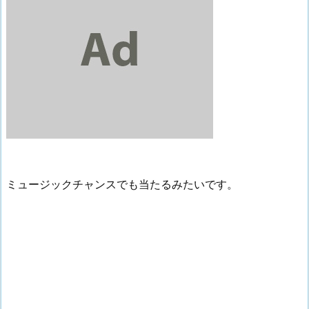
ミュージックチャンスでも当たるみたいです。