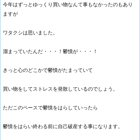
今年はずっとゆっくり買い物なんて事もなかったのもあり
ますが
ワタクシは思いました。
溜まっていたんだ・・・！鬱憤が・・・！
きっと心のどこかで鬱憤がたまっていて
買い物をしてストレスを発散しているのでしょう。
ただこのペースで鬱憤をはらしていったら
鬱憤をはらい終わる前に自己破産する事になります。