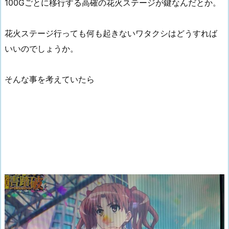
100Gごとに移行する高確の花火ステージが鍵なんだとか。
花火ステージ行っても何も起きないワタクシはどうすれば
いいのでしょうか。
そんな事を考えていたら