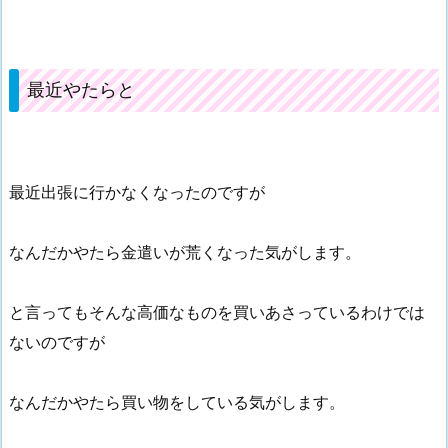
最近やたらと
最近出張に行かなくなったのですが
なんだかやたら金遣いが荒くなった気がします。
と言ってもそんな高価なものを買いあさっているわけでは
ないのですが
なんだかやたら買い物をしている気がします。