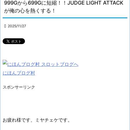
999Gから699Gに短縮！！JUDGE LIGHT ATTACK
が俺の心を熱くする！

2025/11/27
にほんブログ村
スポンサーリンク
お疲れ様です、ミヤチェケです。