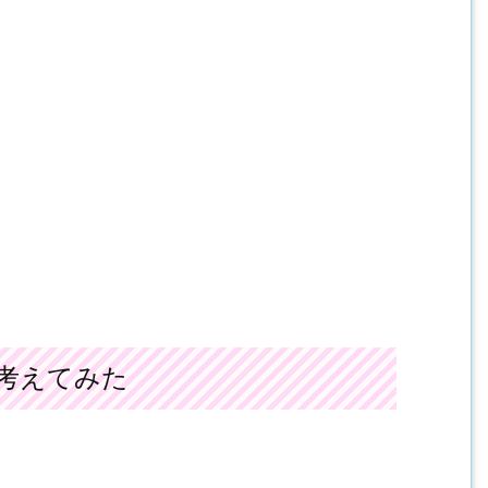
考えてみた