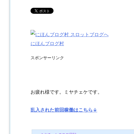
にほんブログ村
スポンサーリンク
お疲れ様です。ミヤチェケです。
乱入された前回稼働はこちら↓