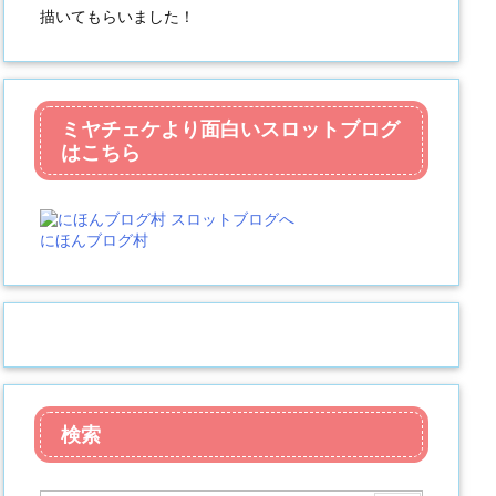
描いてもらいました！
ミヤチェケより面白いスロットブログ
はこちら
にほんブログ村
検索