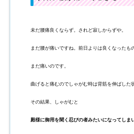
未だ腰痛良くならず。されど寂しからずや。
まだ腰が痛いですね。前日よりは良くなったも
まだ痛いのです。
曲げると痛むのでしゃがむ時は背筋を伸ばした
その結果、しゃがむと
殿様に御用を聞く忍びの者みたいになってしま