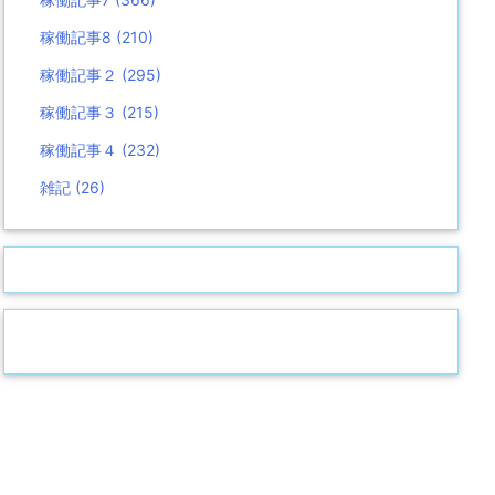
稼働記事8
(210)
稼働記事２
(295)
稼働記事３
(215)
稼働記事４
(232)
雑記
(26)