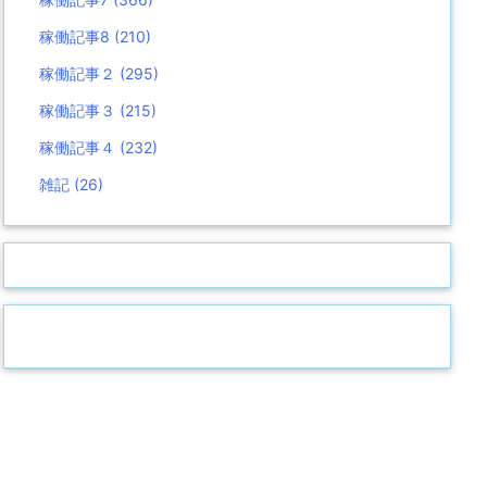
稼働記事8
(210)
稼働記事２
(295)
稼働記事３
(215)
稼働記事４
(232)
雑記
(26)