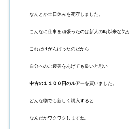
なんとか土日休みを死守しました。
こんなに仕事を頑張ったのは新人の時以来な気
これだけがんばったのだから
自分へのご褒美をあげても良いと思い
中古の１１００円のルアー
を買いました。
どんな物でも新しく購入すると
なんだかワクワクしますね。