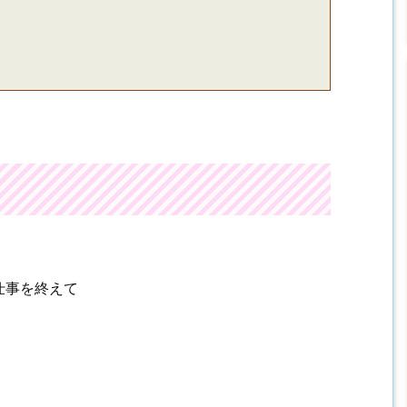
仕事を終えて