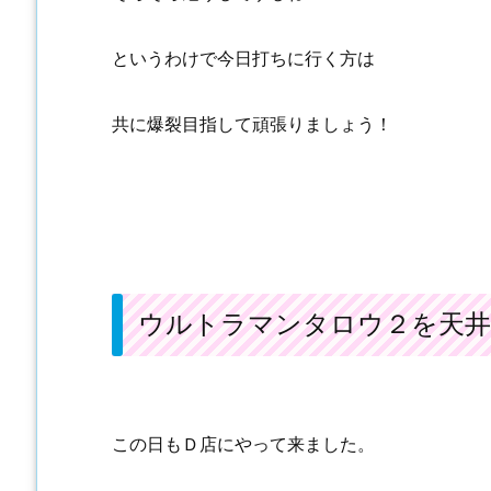
というわけで今日打ちに行く方は
共に爆裂目指して頑張りましょう！
ウルトラマンタロウ２を天井
この日もＤ店にやって来ました。