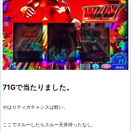
71Gで当たりました。
やはりティガチャンスは軽い。
ここでスルーしたらスルー天井待ったなし。