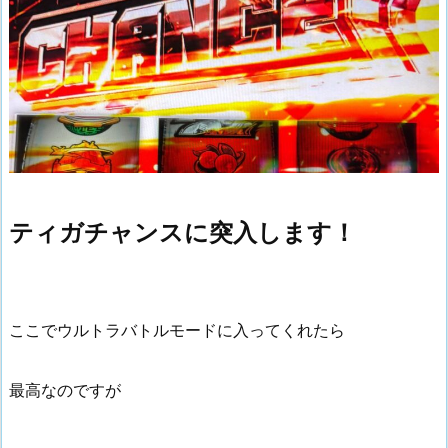
ティガチャンスに突入します！
ここでウルトラバトルモードに入ってくれたら
最高なのですが