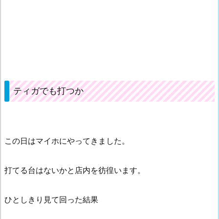
ティガでも打つか
この日はマイホにやってきました。
打てる台はないかと店内を彷徨います。
ひとしきり見て回った結果