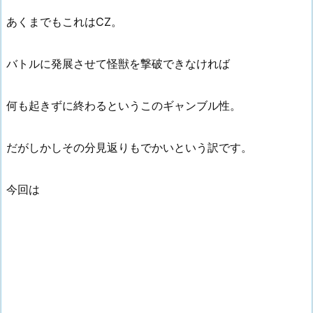
あくまでもこれはCZ。
バトルに発展させて怪獣を撃破できなければ
何も起きずに終わるというこのギャンブル性。
だがしかしその分見返りもでかいという訳です。
今回は