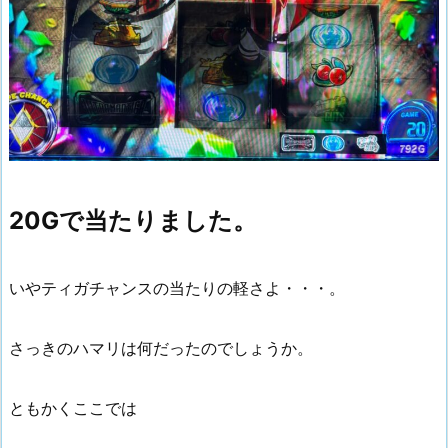
20Gで当たりました。
いやティガチャンスの当たりの軽さよ・・・。
さっきのハマリは何だったのでしょうか。
ともかくここでは