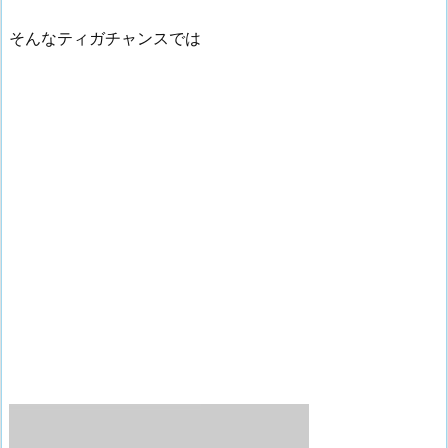
そんなティガチャンスでは