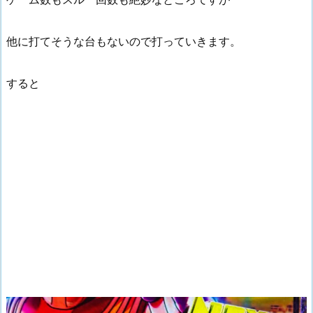
他に打てそうな台もないので打っていきます。
すると