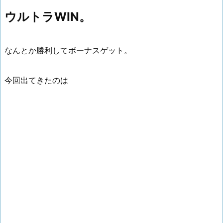
ウルトラWIN。
なんとか勝利してボーナスゲット。
今回出てきたのは