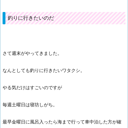
釣りに行きたいのだ
さて週末がやってきました。
なんとしても釣りに行きたいワタクシ。
やる気だけはすごいのですが
毎週土曜日は寝坊しがち。
最早金曜日に風呂入ったら海まで行って車中泊した方が確