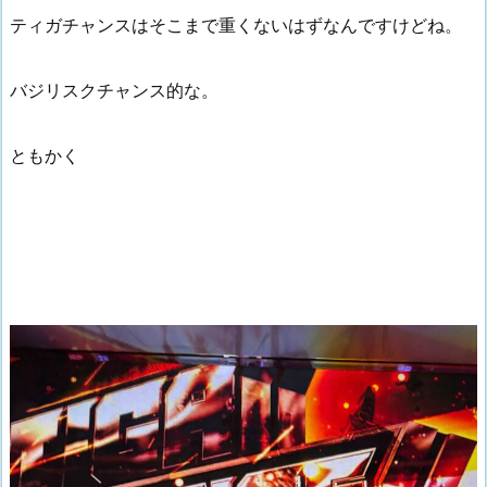
ティガチャンスはそこまで重くないはずなんですけどね。
バジリスクチャンス的な。
ともかく