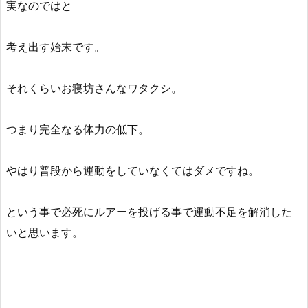
実なのではと
考え出す始末です。
それくらいお寝坊さんなワタクシ。
つまり完全なる体力の低下。
やはり普段から運動をしていなくてはダメですね。
という事で必死にルアーを投げる事で運動不足を解消した
いと思います。