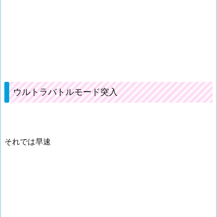
ウルトラバトルモード突入
それでは早速