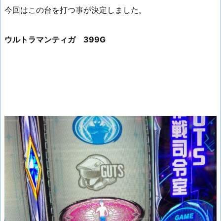
今回はこの台を打つ事が決定しました。
ウルトラマンティガ 399G