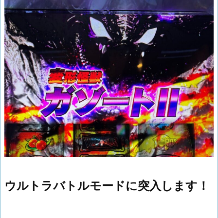
ウルトラバトルモードに突入します！