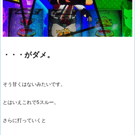
・・・がダメ。
そう甘くはないみたいです。
とはいえこれで5スルー。
さらに打っていくと