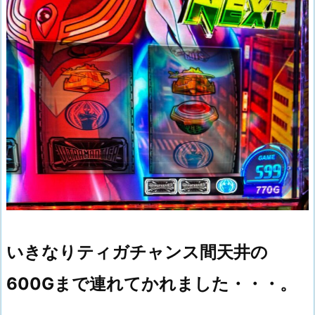
いきなりティガチャンス間天井の
600Gまで連れてかれました・・・。