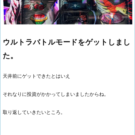
ウルトラバトルモードをゲットしまし
た。
天井前にゲットできたとはいえ
それなりに投資がかかってしまいましたからね。
取り返していきたいところ。