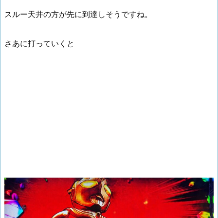
スルー天井の方が先に到達しそうですね。
さあに打っていくと