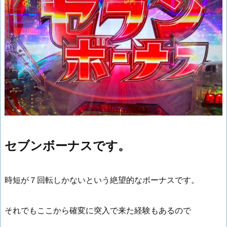
セブンボーナスです。
時短が７回転しかないという絶望的なボーナスです。
それでもここから確変に突入で来た経験もあるので