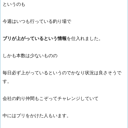
というのも
今週はいつも行っている釣り場で
ブリが上がっているという情報
を仕入れました。
しかも本数は少ないものの
毎日必ず上がっているというのでかなり状況は良さそうで
す。
会社の釣り仲間もこぞってチャレンジしていて
中にはブリをかけた人もいます。