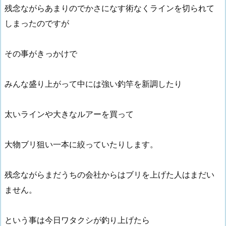
残念ながらあまりのでかさになす術なくラインを切られて
しまったのですが
その事がきっかけで
みんな盛り上がって中には強い釣竿を新調したり
太いラインや大きなルアーを買って
大物ブリ狙い一本に絞っていたりします。
残念ながらまだうちの会社からはブリを上げた人はまだい
ません。
という事は今日ワタクシが釣り上げたら