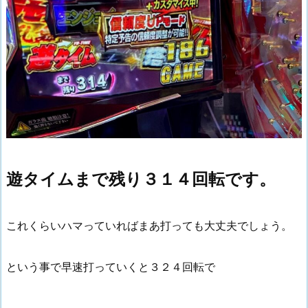
遊タイムまで残り３１４回転です。
これくらいハマっていればまあ打っても大丈夫でしょう。
という事で早速打っていくと３２４回転で