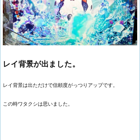
レイ背景が出ました。
レイ背景は出ただけで信頼度がっつりアップです。
この時ワタクシは思いました。