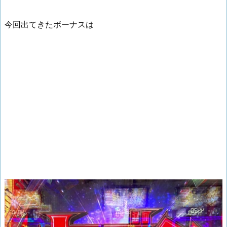
今回出てきたボーナスは