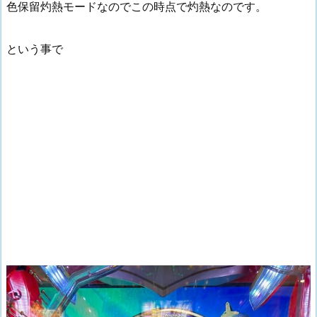
色保留灼熱モードなのでこの時点で灼熱なのです。
という事で