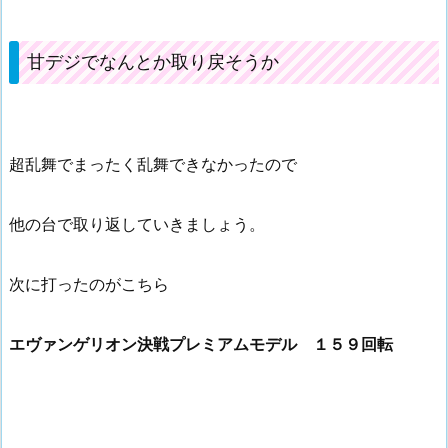
甘デジでなんとか取り戻そうか
超乱舞でまったく乱舞できなかったので
他の台で取り返していきましょう。
次に打ったのがこちら
エヴァンゲリオン決戦プレミアムモデル １５９回転