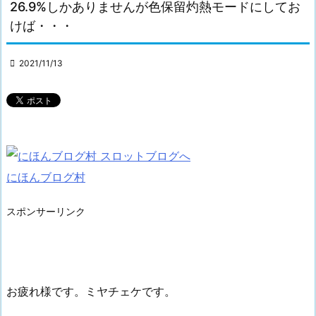
26.9%しかありませんが色保留灼熱モードにしてお
けば・・・

2021/11/13
にほんブログ村
スポンサーリンク
お疲れ様です。ミヤチェケです。