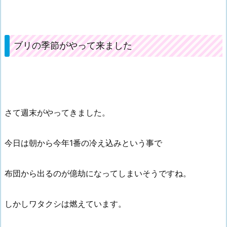
ブリの季節がやって来ました
さて週末がやってきました。
今日は朝から今年1番の冷え込みという事で
布団から出るのが億劫になってしまいそうですね。
しかしワタクシは燃えています。