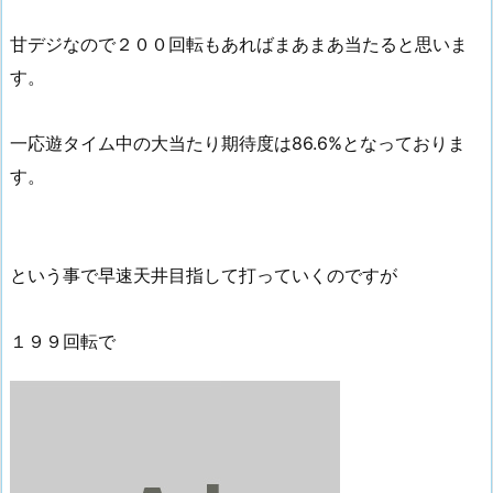
甘デジなので２００回転もあればまあまあ当たると思いま
す。
一応遊タイム中の大当たり期待度は86.6%となっておりま
す。
という事で早速天井目指して打っていくのですが
１９９回転で