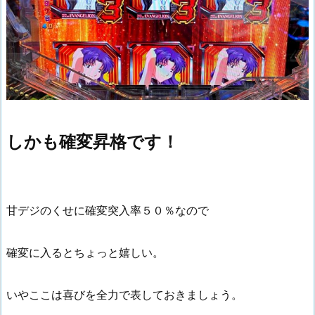
しかも確変昇格です！
甘デジのくせに確変突入率５０％なので
確変に入るとちょっと嬉しい。
いやここは喜びを全力で表しておきましょう。