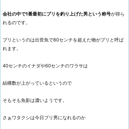
会社の中で1番最初にブリを釣り上げた男という称号
が得ら
れるのです。
ブリというのは出世魚で80センチを超えた物がブリと呼ば
れます。
40センチのイナダや60センチのワラサは
結構数が上がっているというので
そもそも魚影は濃いようです。
さぁワタクシは今日ブリ男になれるのか