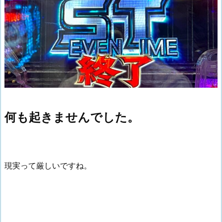
何も起きませんでした。
現実って厳しいですね。