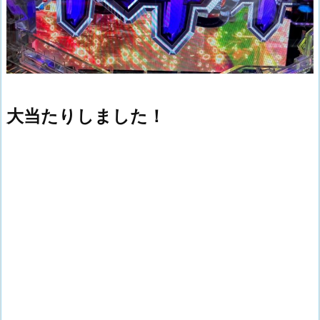
大当たりしました！