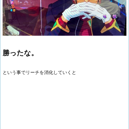
勝ったな。
という事でリーチを消化していくと