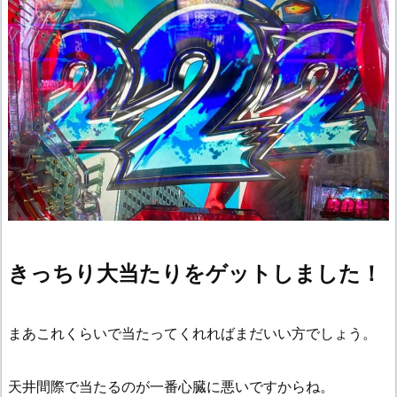
きっちり大当たりをゲットしました！
まあこれくらいで当たってくれればまだいい方でしょう。
天井間際で当たるのが一番心臓に悪いですからね。