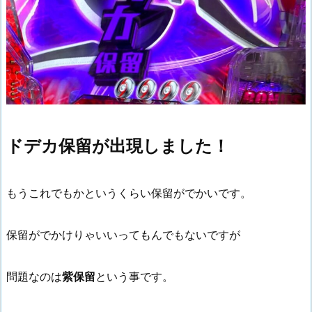
ドデカ保留が出現しました！
もうこれでもかというくらい保留がでかいです。
保留がでかけりゃいいってもんでもないですが
問題なのは
紫保留
という事です。