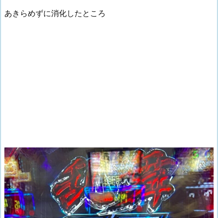
あきらめずに消化したところ