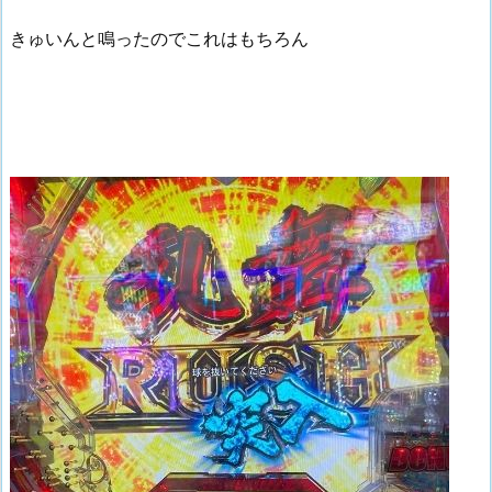
きゅいんと鳴ったのでこれはもちろん