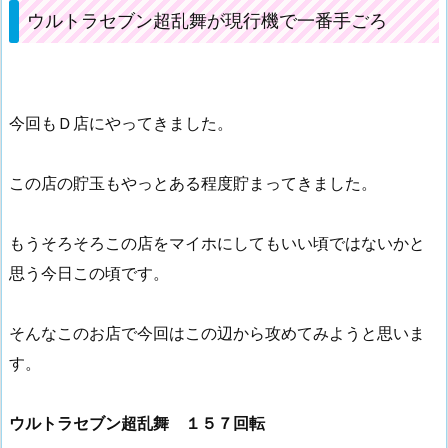
ウルトラセブン超乱舞が現行機で一番手ごろ
今回もＤ店にやってきました。
この店の貯玉もやっとある程度貯まってきました。
もうそろそろこの店をマイホにしてもいい頃ではないかと
思う今日この頃です。
そんなこのお店で今回はこの辺から攻めてみようと思いま
す。
ウルトラセブン超乱舞 １５７回転