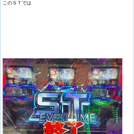
このＳＴでは