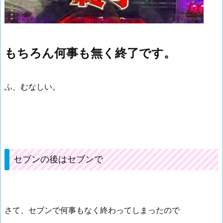
もちろん何事も無く終了です。
ふ、むなしい。
セブンの後はセブンで
さて、セブンで何事もなく終わってしまったので