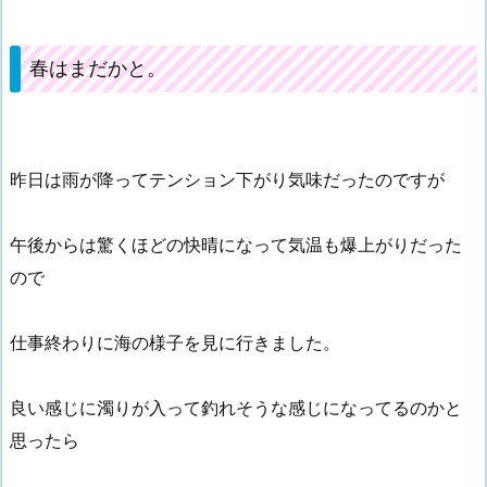
春はまだかと。
昨日は雨が降ってテンション下がり気味だったのですが
午後からは驚くほどの快晴になって気温も爆上がりだった
ので
仕事終わりに海の様子を見に行きました。
良い感じに濁りが入って釣れそうな感じになってるのかと
思ったら