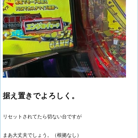
据え置きでよろしく。
リセットされてたら切ない台ですが
まあ大丈夫でしょう。（根拠なし）