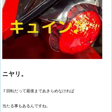
ニヤリ。
７回転だって最後まであきらめなければ
当たる事もあるんですね。