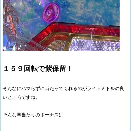
１５９回転で紫保留！
そんなにハマらずに当たってくれるのがライトミドルの良
いところですね。
そんな早当たりのボーナスは