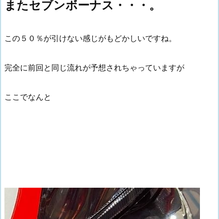
またセブンボーナス・・・。
この５０％が引けない感じがもどかしいですね。
完全に前回と同じ流れが予想されちゃっていますが
ここでなんと