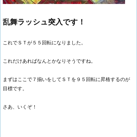
乱舞ラッシュ突入です！
これでＳＴが５５回転になりました。
これだけあればなんとかなりそうですね。
まずはここで７揃いをしてＳＴを９５回転に昇格するのが
目標です。
さあ、いくぞ！