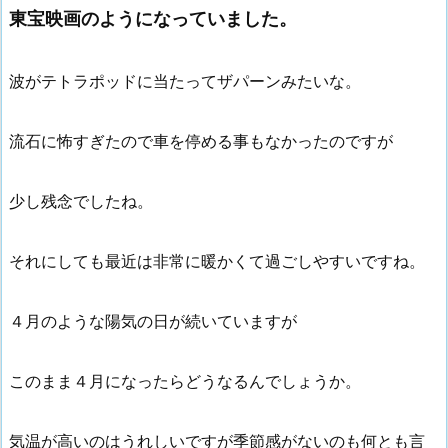
東宝映画のようになっていました。
波がテトラポッドに当たってザパーンみたいな。
流石に怖すぎたので車を停める事もなかったのですが
少し残念でしたね。
それにしても最近は非常に暖かくて過ごしやすいですね。
４月のような陽気の日が続いていますが
このまま４月になったらどうなるんでしょうか。
気温が高いのはうれしいですが季節感がないのも何とも言