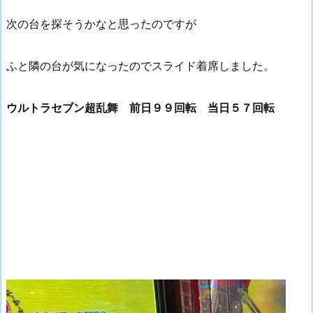
次の台を探そうかなと思ったのですが
ふと隣の台が気になったのでスライド着席しました。
ウルトラセブン超乱舞 前日９９回転 当日５７回転