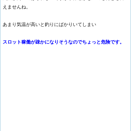
えませんね。
あまり気温が高いと釣りにばかりいてしまい
スロット稼働が疎かになりそうなのでちょっと危険です。