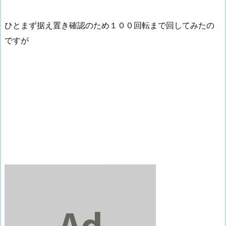
ひとまず据え置き確認のため１００回転まで回してみたの
ですが