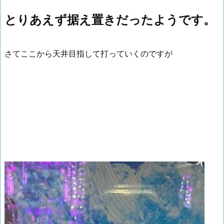
とりあえず据え置きだったようです。
さてここから天井目指して打っていくのですが