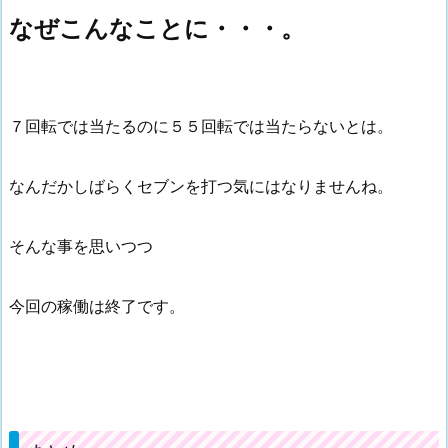
なぜこんなことに・・・。
７回転では当たるのに５５回転では当たらないとは。
なんだかしばらくセブンを打つ気にはなりませんね。
そんな事を思いつつ
今回の稼働は終了です。