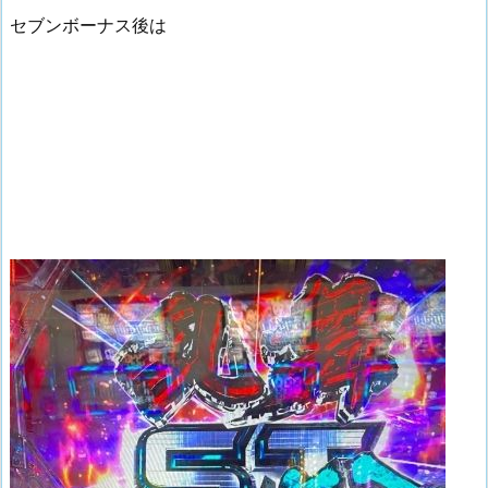
セブンボーナス後は