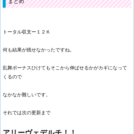
まとめ
トータル収支ー１２Ｋ
何も結果が残せなかったですね。
乱舞ボーナスひけてもそこから伸ばせるかがカギになって
くるので
なかなか難しいです。
それでは次の更新まで
アリーヴェデルチ！！