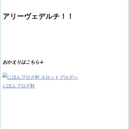
アリーヴェデルチ！！
おかえりはこちら↓
にほんブログ村