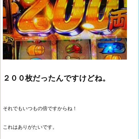
２００枚だったんですけどね。
それでもいつもの倍ですからね！
これはありがたいです。