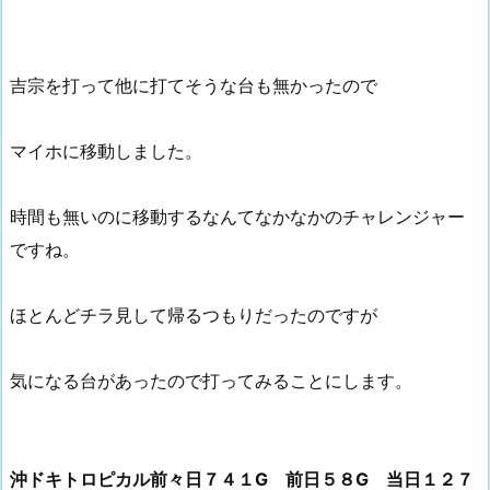
吉宗を打って他に打てそうな台も無かったので
マイホに移動しました。
時間も無いのに移動するなんてなかなかのチャレンジャー
ですね。
ほとんどチラ見して帰るつもりだったのですが
気になる台があったので打ってみることにします。
沖ドキトロピカル前々日７４１G 前日５８G 当日１２７