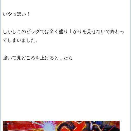
いやっほい！
しかしこのビッグでは全く盛り上がりを見せないで終わっ
てしまいました。
強いて見どころを上げるとしたら