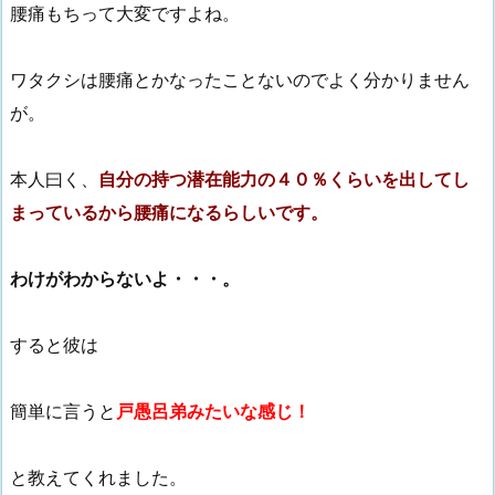
腰痛もちって大変ですよね。
ワタクシは腰痛とかなったことないのでよく分かりません
が。
本人曰く、
自分の持つ潜在能力の４０％くらいを出してし
まっているから腰痛になるらしいです。
わけがわからないよ・・・。
すると彼は
簡単に言うと
戸愚呂弟みたいな感じ！
と教えてくれました。