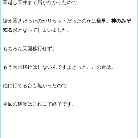
宵越し天井まで届かなかったので
据え置きだったのかリセットだったのかは最早、
神のみぞ
知る
形となってしまいました。
もちろん天国移行せず。
もう天国移行はしないんですよきっと、この台は。
他に打てる台も無かったので
今回の稼働はこれにて終了です。