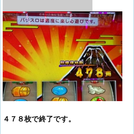
４７８枚で終了です。