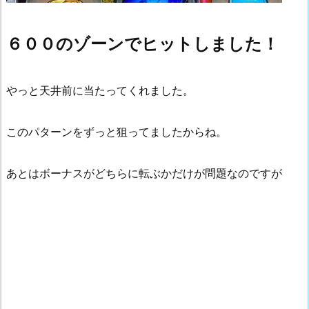
６００のゾーンでヒットしました！
やっと天井前に当たってくれました。
このパターンをずっと狙ってましたからね。
あとはボーナスがどちらに転ぶかだけが問題なのですが