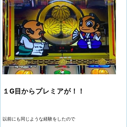
１G目からプレミアが！！
以前にも同じような経験をしたので