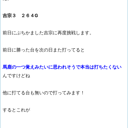
吉宗３ ２６４G
前日にぶちかました吉宗に再度挑戦します。
前日に勝った台を次の日また打ってると
馬鹿の一つ覚えみたいに思われそうで本当は打ちたくない
んですけどね
他に打てる台も無いので打ってみます！
するとこれが