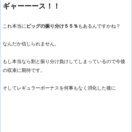
ギャーーース！！
これ本当に
ビッグの振り分け５５％
もあるんですかね？
なんだか信じられません。
もし本当なら割と振り分け負けしてしまっているので今後
の収束に期待です。
そしてレギュラーボーナスを何事もなく消化した後に