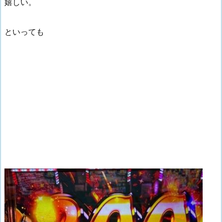
嬉しい。
といっても