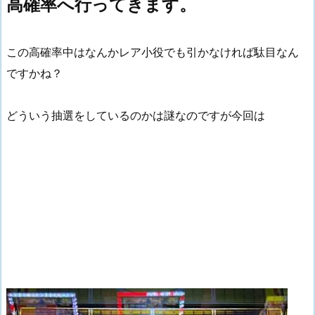
高確率へ行ってきます。
この高確率中はなんかレア小役でも引かなければ駄目なん
ですかね？
どういう抽選をしているのかは謎なのですが今回は