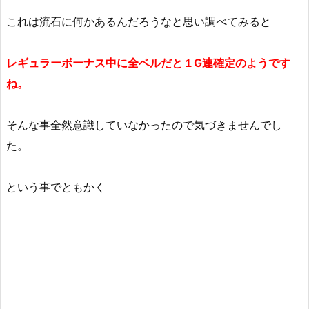
これは流石に何かあるんだろうなと思い調べてみると
レギュラーボーナス中に全ベルだと１G連確定のようです
ね。
そんな事全然意識していなかったので気づきませんでし
た。
という事でともかく