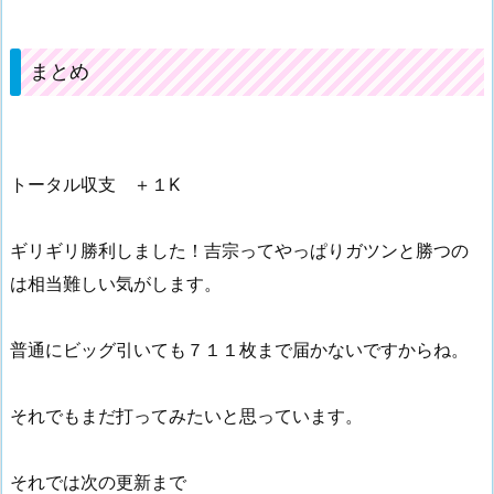
まとめ
トータル収支 ＋１K
ギリギリ勝利しました！吉宗ってやっぱりガツンと勝つの
は相当難しい気がします。
普通にビッグ引いても７１１枚まで届かないですからね。
それでもまだ打ってみたいと思っています。
それでは次の更新まで