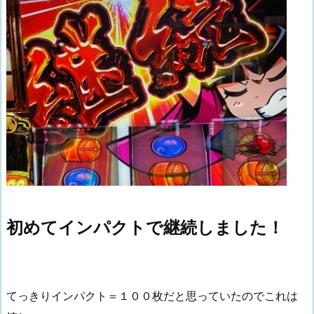
初めてインパクトで継続しました！
てっきりインパクト＝１００枚だと思っていたのでこれは