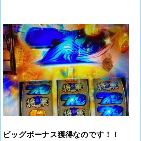
ビッグボーナス獲得なのです！！