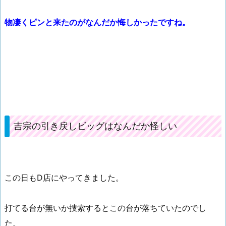
物凄くピンと来たのがなんだか悔しかったですね。
吉宗の引き戻しビッグはなんだか怪しい
この日もD店にやってきました。
打てる台が無いか捜索するとこの台が落ちていたのでし
た。