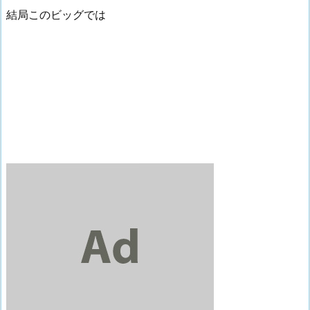
結局このビッグでは