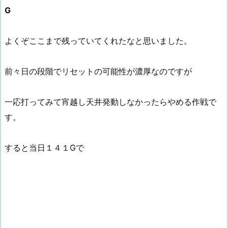
G
よくぞここまで残っていてくれたなと思いました。
前々日の段階でリセットの可能性が濃厚なのですが
一応打ってみて宵越し天井発動しなかったらやめる作戦で
す。
すると当日１４１Gで