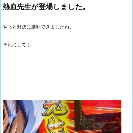
熱血先生が登場しました。
やっと対決に勝利できましたね。
それにしても