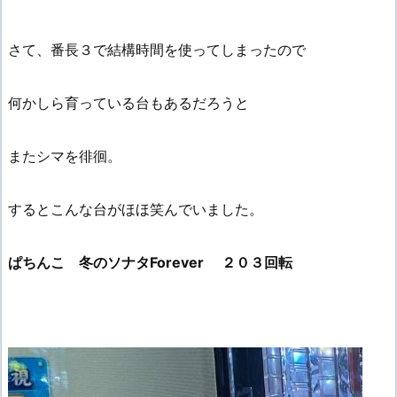
さて、番長３で結構時間を使ってしまったので
何かしら育っている台もあるだろうと
またシマを徘徊。
するとこんな台がほほ笑んでいました。
ぱちんこ 冬のソナタForever ２０３回転