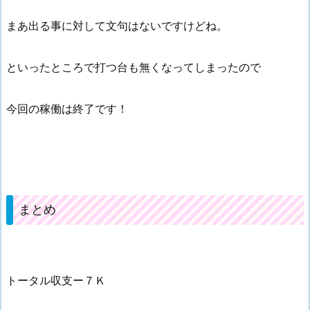
まあ出る事に対して文句はないですけどね。
といったところで打つ台も無くなってしまったので
今回の稼働は終了です！
まとめ
トータル収支ー７Ｋ