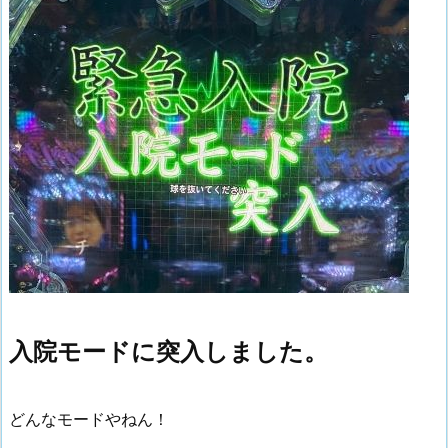
入院モードに突入しました。
どんなモードやねん！