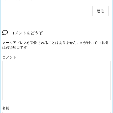
返信
コメントをどうぞ
メールアドレスが公開されることはありません。
※
が付いている欄
は必須項目です
コメント
名前