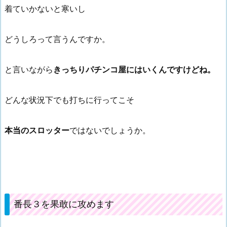
着ていかないと寒いし
どうしろって言うんですか。
と言いながら
きっちりパチンコ屋にはいくんですけどね。
どんな状況下でも打ちに行ってこそ
本当のスロッター
ではないでしょうか。
番長３を果敢に攻めます