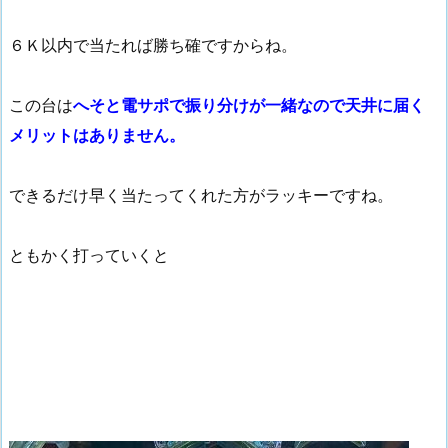
６Ｋ以内で当たれば勝ち確ですからね。
この台は
へそと電サポで振り分けが一緒なので天井に届く
メリットはありません。
できるだけ早く当たってくれた方がラッキーですね。
ともかく打っていくと