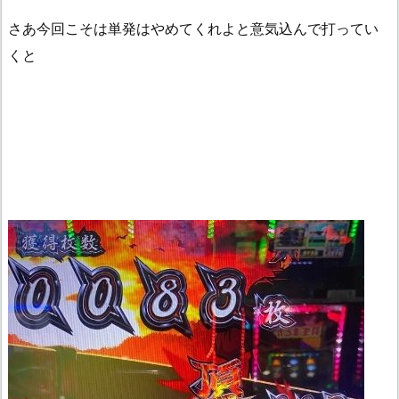
さあ今回こそは単発はやめてくれよと意気込んで打ってい
くと