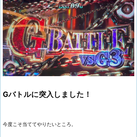
Gバトルに突入しました！
今度こそ当ててやりたいところ。