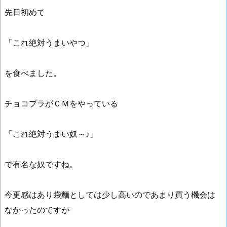
先日初めて
「これ絶対うまいやつ」
を食べました。
チョコプラがＣＭをやっている
「これ絶対うまい奴～♪」
で有名な奴ですね。
今更感はあり袋麵としては少し高いのであまり買う機会は
なかったのですが