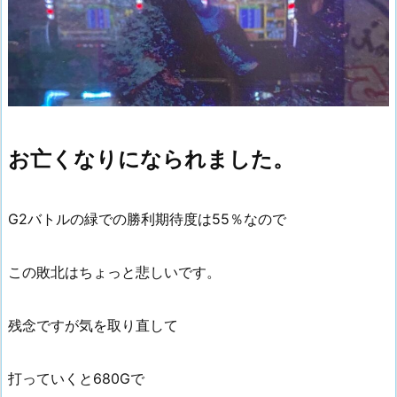
お亡くなりになられました。
G2バトルの緑での勝利期待度は55％なので
この敗北はちょっと悲しいです。
残念ですが気を取り直して
打っていくと680Gで