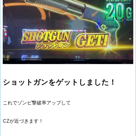
ショットガンをゲットしました！
これでゾンビ撃破率アップして
CZが近づきます！