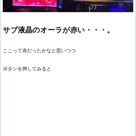
サブ液晶のオーラが赤い・・・。
ここって赤だったかなと思いつつ
ボタンを押してみると