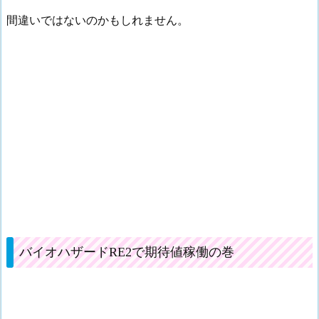
間違いではないのかもしれません。
バイオハザードRE2で期待値稼働の巻