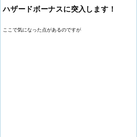
ハザードボーナスに突入します！
ここで気になった点があるのですが