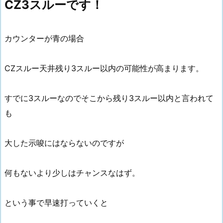
CZ3スルーです！
カウンターが青の場合
CZスルー天井残り3スルー以内の可能性が高まります。
すでに3スルーなのでそこから残り3スルー以内と言われて
も
大した示唆にはならないのですが
何もないより少しはチャンスなはず。
という事で早速打っていくと