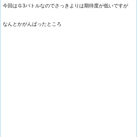
今回はＧ3バトルなのでさっきよりは期待度が低いですが
なんとかがんばったところ