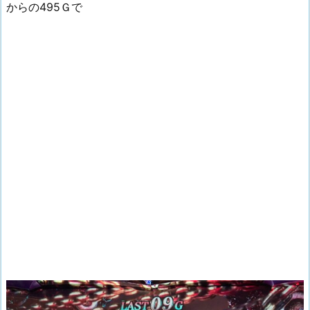
からの495Ｇで