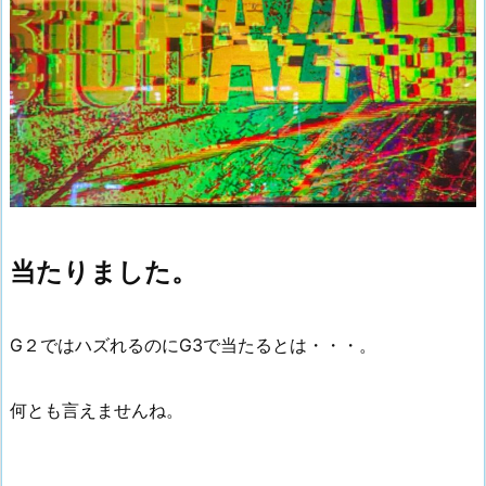
当たりました。
G２ではハズれるのにG3で当たるとは・・・。
何とも言えませんね。