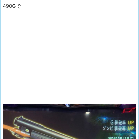
490Gで