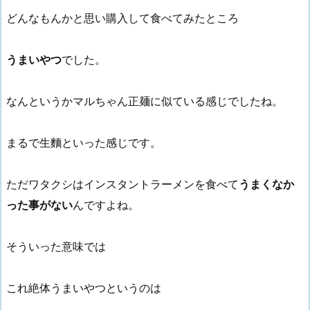
どんなもんかと思い購入して食べてみたところ
うまいやつ
でした。
なんというかマルちゃん正麺に似ている感じでしたね。
まるで生麵といった感じです。
ただワタクシはインスタントラーメンを食べて
うまくなか
った事がない
んですよね。
そういった意味では
これ絶体うまいやつというのは