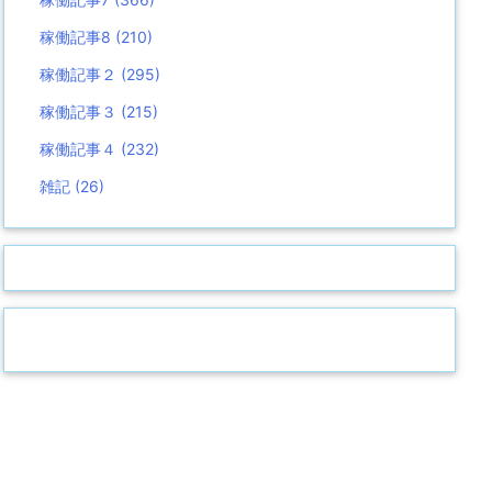
稼働記事8
(210)
稼働記事２
(295)
稼働記事３
(215)
稼働記事４
(232)
雑記
(26)