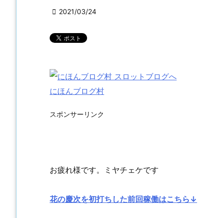

2021/03/24
にほんブログ村
スポンサーリンク
お疲れ様です。ミヤチェケです
花の慶次を初打ちした前回稼働はこちら↓