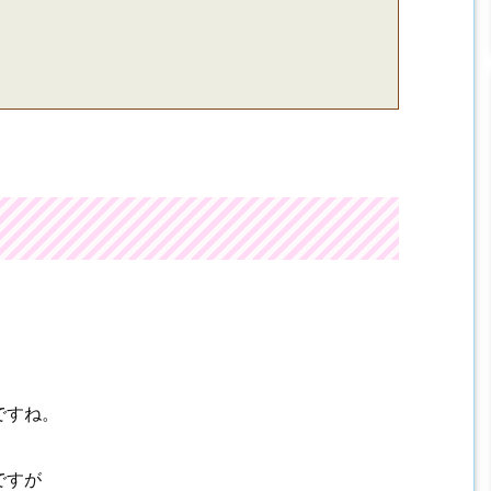
ですね。
ですが