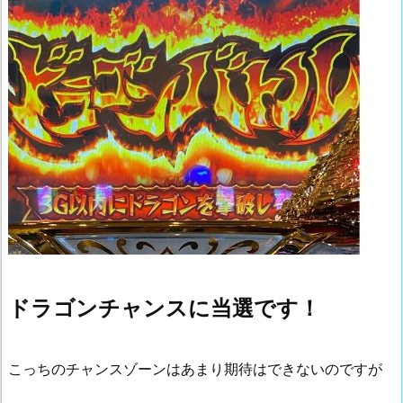
ドラゴンチャンスに当選です！
こっちのチャンスゾーンはあまり期待はできないのですが