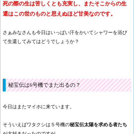
死の際の生は苦しくとも充実し、またそこからの生
還はこの世のものと思えぬほど甘美なのです。
さぁみなさんも今日はいっぱい汗をかいてシャワーを浴び
て生還してみてはどうでしょうか？
秘宝伝は6号機でまた出るの？
今日はまたマイホに来ています。
そういえばワタクシは５号機の
秘宝伝太陽を求める者たち
が大好きだったのですが