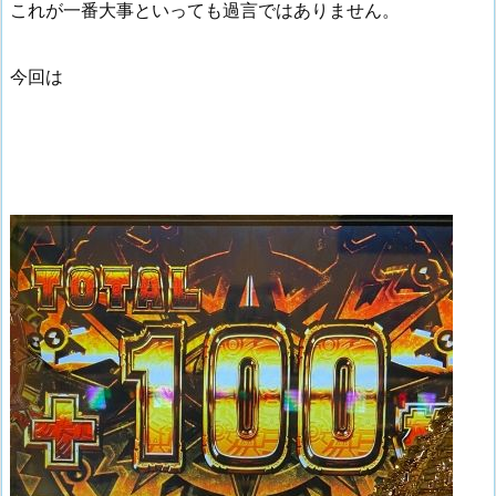
これが一番大事といっても過言ではありません。
今回は