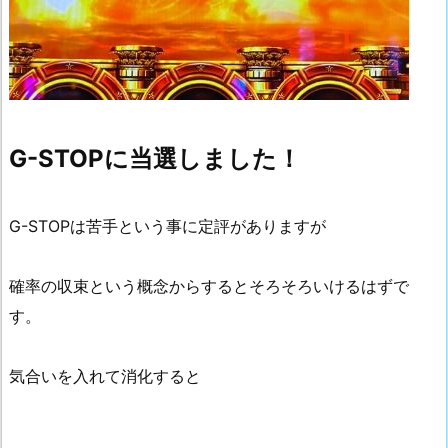
G-STOPに当選しました！
G-STOPは苦手という事に定評がありますが
確率の収束という概念からするとそろそろいけるはずで
す。
気合いを入れて消化すると