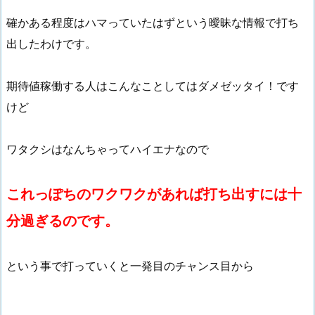
確かある程度はハマっていたはずという曖昧な情報で打ち
出したわけです。
期待値稼働する人はこんなことしてはダメゼッタイ！です
けど
ワタクシはなんちゃってハイエナなので
これっぽちのワクワクがあれば打ち出すには十
分過ぎるのです。
という事で打っていくと一発目のチャンス目から