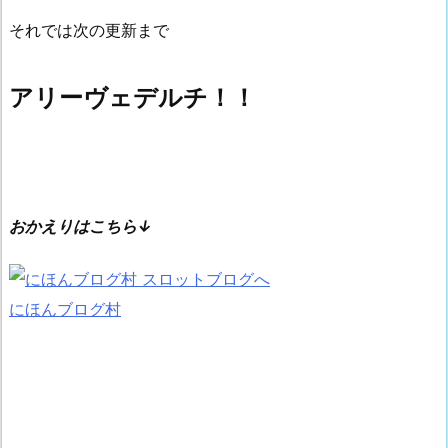
それでは次の更新まで
アリーヴェデルチ！！
おかえりはこちら↓
にほんブログ村