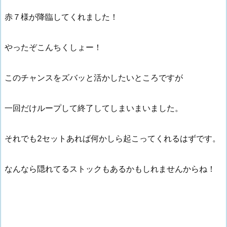
赤７様が降臨してくれました！
やったぞこんちくしょー！
このチャンスをズバッと活かしたいところですが
一回だけループして終了してしまいまいました。
それでも2セットあれば何かしら起こってくれるはずです。
なんなら隠れてるストックもあるかもしれませんからね！