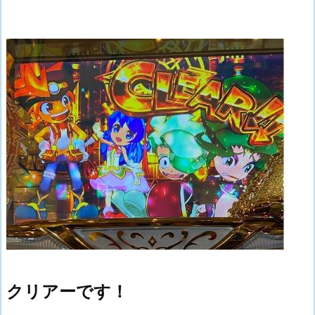
クリアーです！