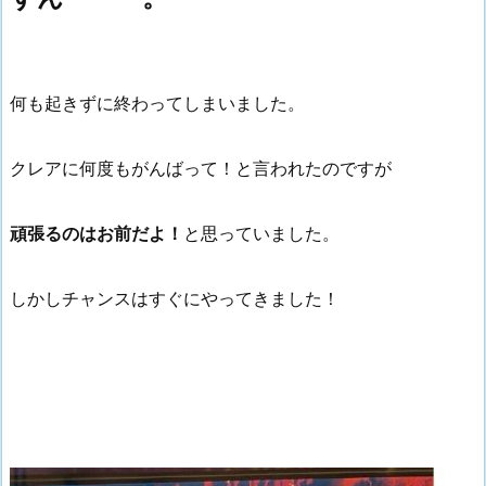
何も起きずに終わってしまいました。
クレアに何度もがんばって！と言われたのですが
頑張るのはお前だよ！
と思っていました。
しかしチャンスはすぐにやってきました！