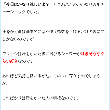
「今日はかなり涼しいよ？」
と言われたのがかなりカルチ
ャーショックでした。
汗をかく事は基本的には不快度指数を上げるだけの害悪で
しかないのですが
ワタクシは汗をかいた後に浴びるシャワーが
吐きそうなぐ
らい好き
なのです。
あれほど気持ち良い事が他にこの世に存在すのでしょう
か。
こればかりは汗をかいた人の特権なのです。