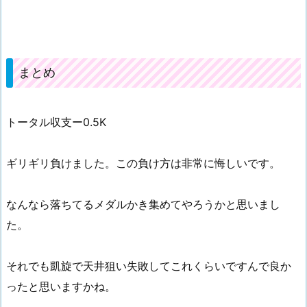
まとめ
トータル収支ー0.5K
ギリギリ負けました。この負け方は非常に悔しいです。
なんなら落ちてるメダルかき集めてやろうかと思いまし
た。
それでも凱旋で天井狙い失敗してこれくらいですんで良か
ったと思いますかね。