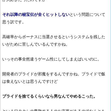
それ以降の秘宝伝が全くヒットしない
という問題について
思う訳です。
高確率からボーナスに当選させるというシステムを残した
いがために苦しんでいるんですかね。
いっその事全然違うゲーム性にしてしまえばいいのに。
開発者のプライドが邪魔をするんですかね。プライドで飯
は食えないとは思うんですけど
プライドを捨てるくらいなら男なんてやめるこった。
というワタクシの尊敬する人のお言葉があるのでなんとも