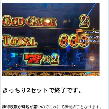
きっちり2セットで終了です。
獲得枚数が縁起が悪い
のでこれにて稼働終了となります。