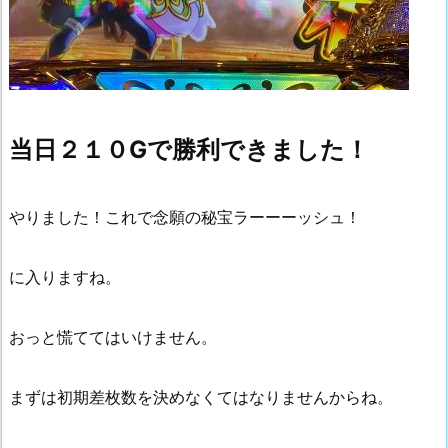
当日２１０Gで勝利できました！
やりました！これで念願の秘宝ラーーーッシュ！
に入りますね。
おっと慌ててはいけません。
まずは初期差枚数を決めなくてはなりませんからね。