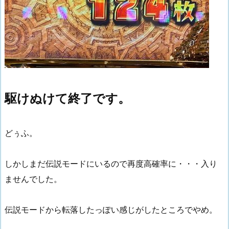
駆けぬけて終了です。
どぅふ。
しかしまだ伝説モードにいるので再度高確率に・・・入り
ませんでした。
伝説モードから転落したっぽい感じがしたところでやめ。