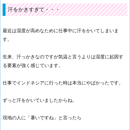
汗をかきすぎて・・・
最近は湿度が高めなために仕事中に汗をかいてしまいま
す。
生来、汗っかきなのですが気温と言うよりは湿度に起因す
る要素が強く感じています。
仕事でインドネシアに行った時は本当にやばかったです。
ずっと汗をかいていましたからね。
現地の人に「暑いですね」と言ったら