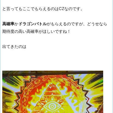
と言ってもここでもらえるのはCZなのです。
高確率
か
ドラゴンバトル
がもらえるのですが、どうせなら
期待度の高い高確率がほしいですね！
出てきたのは