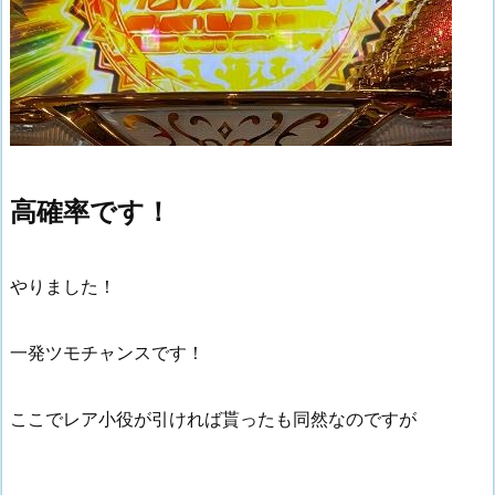
高確率です！
やりました！
一発ツモチャンスです！
ここでレア小役が引ければ貰ったも同然なのですが