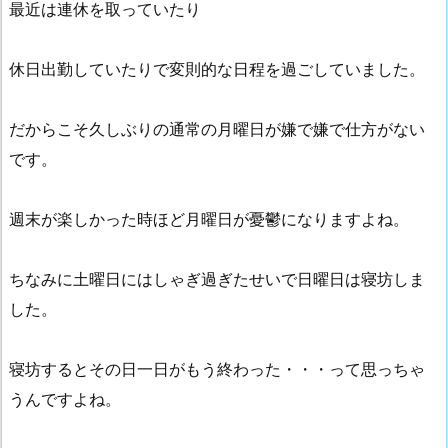
最近は連休を取っていたり
休日出勤していたりで変則的な日程を過ごしていました。
だからこそ久しぶりの通常の月曜日が嫌で嫌で仕方がない
です。
週末が楽しかった時ほど月曜日が憂鬱になりますよね。
ちなみに土曜日にはしゃぎ過ぎたせいで日曜日は寝坊しま
した。
寝坊するとその日一日がもう終わった・・・って思っちゃ
うんですよね。