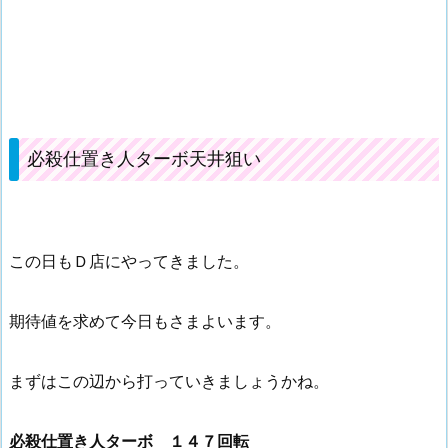
必殺仕置き人ターボ天井狙い
この日もＤ店にやってきました。
期待値を求めて今日もさまよいます。
まずはこの辺から打っていきましょうかね。
必殺仕置き人ターボ １４７回転