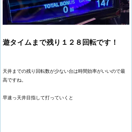
遊タイムまで残り１２８回転です！
天井までの残り回転数が少ない台は時間効率がいいので最
高ですね。
早速っ天井目指して打っていくと