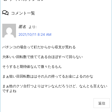
コメント一覧
匿名
より:
2021/10/11 8:24 AM
パチンコの場合って釘だからから収支が荒れる
大体いい回転数で捨ててある台ほぼすべて回らない
そうすると期待値なんて微々たるもん
まぁ狙い目回転数ははその人の持ってるお金によるのかな
まぁ他のクソ台打つよりはマシなんだろうけど、なんとも言えない
ですよね
返信