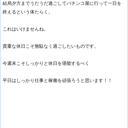
結局夕方までうだうだ過ごしてパチンコ屋に行って一日を
終えるという体たらく。
これはいけませんね。
貴重な休日こそ無駄なく過ごしたいものです。
今週末こそしっかりと休日を堪能するべく
平日はしっかり仕事と稼働を頑張ろうと思います！！