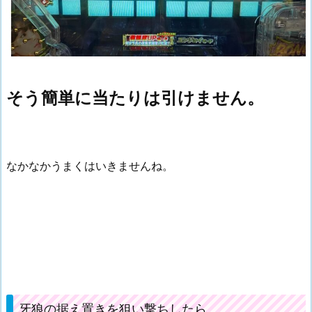
そう簡単に当たりは引けません。
なかなかうまくはいきませんね。
牙狼の据え置きを狙い撃ちしたら