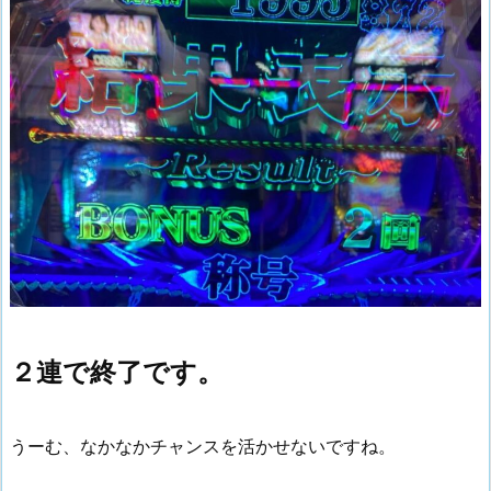
２連で終了です。
うーむ、なかなかチャンスを活かせないですね。