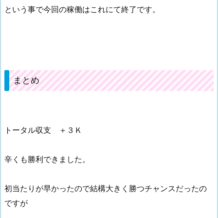
という事で今回の稼働はこれにて終了です。
まとめ
トータル収支 ＋３Ｋ
辛くも勝利できました。
初当たりが早かったので結構大きく勝つチャンスだったの
ですが