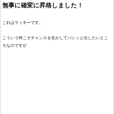
無事に確変に昇格しました！
これはラッキーです。
こういう時こそチャンスを生かしてバシッと出したいとこ
ろなのですが