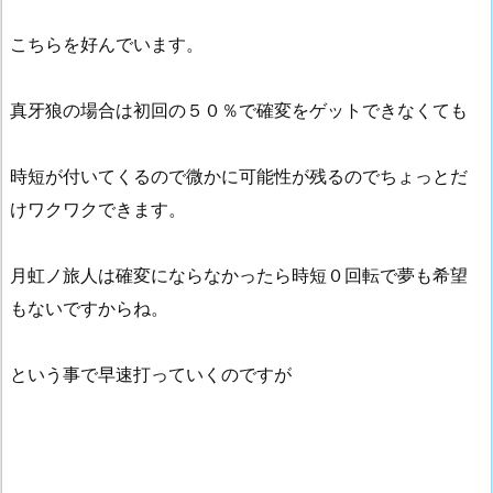
こちらを好んでいます。
真牙狼の場合は初回の５０％で確変をゲットできなくても
時短が付いてくるので微かに可能性が残るのでちょっとだ
けワクワクできます。
月虹ノ旅人は確変にならなかったら時短０回転で夢も希望
もないですからね。
という事で早速打っていくのですが