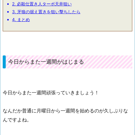
2.
必殺仕置き人ターボ天井狙い
3.
牙狼の据え置きを狙い撃ちしたら
4.
まとめ
今日からまた一週間がはじまる
今日からまた一週間頑張っていきましょう！
なんだか普通に月曜日から一週間を始めるのが久しぶりな
んですよね。