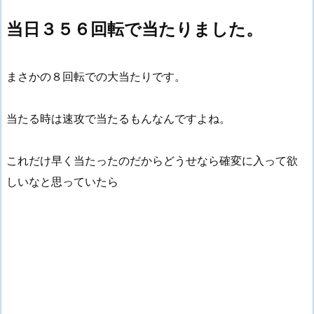
当日３５６回転で当たりました。
まさかの８回転での大当たりです。
当たる時は速攻で当たるもんなんですよね。
これだけ早く当たったのだからどうせなら確変に入って欲
しいなと思っていたら