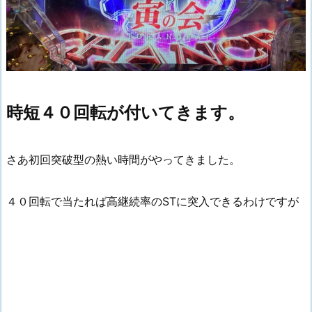
時短４０回転が付いてきます。
さあ初回突破型の熱い時間がやってきました。
４０回転で当たれば高継続率のSTに突入できるわけですが