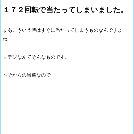
１７２回転で当たってしまいました。
まあこういう時はすぐに当たってしまうものなんですよ
ね。
甘デジなんてそんなものです。
へそからの当選なので