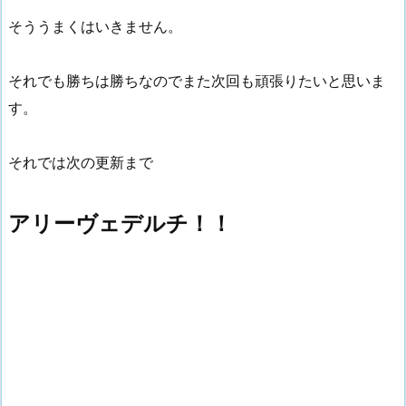
そううまくはいきません。
それでも勝ちは勝ちなのでまた次回も頑張りたいと思いま
す。
それでは次の更新まで
アリーヴェデルチ！！