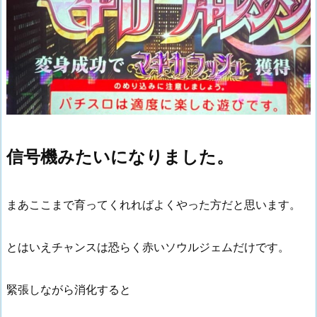
信号機みたいになりました。
まあここまで育ってくれればよくやった方だと思います。
とはいえチャンスは恐らく赤いソウルジェムだけです。
緊張しながら消化すると