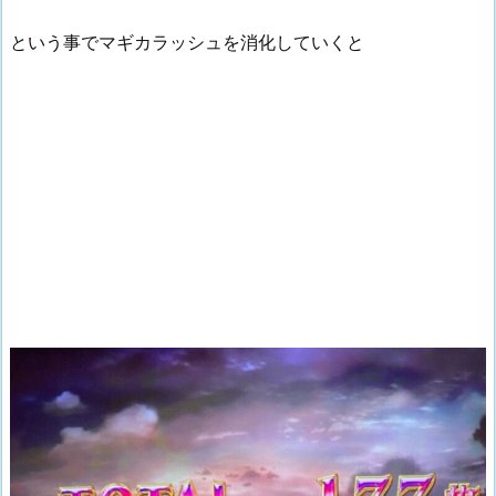
という事でマギカラッシュを消化していくと