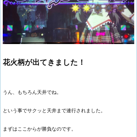
花火柄が出てきました！
うん、もちろん天井でね。
という事でサクッと天井まで連行されました。
まずはここからが勝負なのです。