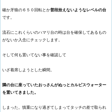
確か牙狼の６５０回転とか
普段拾えないようなレベルの台
です。
流石にこれくらいのハマリ台の時は台を確保してあるもの
がないか入念にチェックします。
そして何も置いてない事を確認して
いざ着席しようとした瞬間。
隣の台に座っていたおっさんがぬっとカルピスウォーター
を置いてきました。
しまった。慎重になり過ぎてしまってタッチの差で取られ