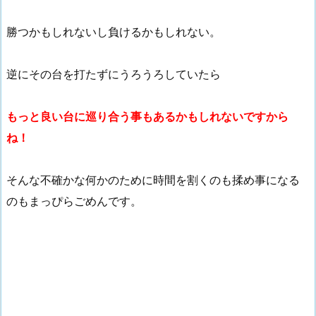
勝つかもしれないし負けるかもしれない。
逆にその台を打たずにうろうろしていたら
もっと良い台に巡り合う事もあるかもしれないですから
ね！
そんな不確かな何かのために時間を割くのも揉め事になる
のもまっぴらごめんです。