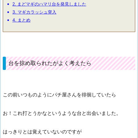
2.
まどマギのハマリ台を発見しました
3.
マギカラッシュ突入
4.
まとめ
台を掠め取られたがよく考えたら
この前いつものようにパチ屋さんを徘徊していたら
お！これ打とうかなというような台と出会いました。
はっきりとは覚えていないのですが