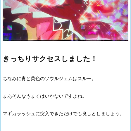
きっちりサクセスしました！
ちなみに青と黄色のソウルジェムはスルー。
まあそんなうまくはいかないですよね。
マギカラッシュに突入できただけでも良しとしましょう。