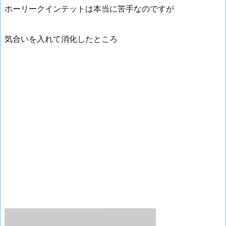
ホーリークインテットは本当に苦手なのですが
気合いを入れて消化したところ