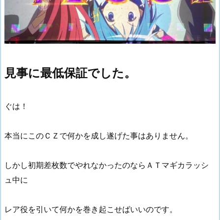
見事に最低保証でした。
ぐは！
本当にこのＣＺで何かを成し遂げた事はありません。
しかし初期差枚数でやれなかったのならＡＴマギカラッシ
ュ中に
レア役を引いて何かを巻き起こせばいいのです。