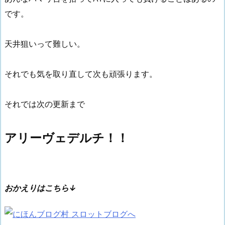
です。
天井狙いって難しい。
それでも気を取り直して次も頑張ります。
それでは次の更新まで
アリーヴェデルチ！！
おかえりはこちら↓