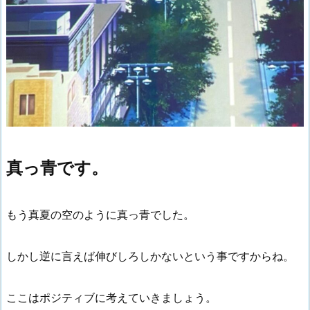
真っ青です。
もう真夏の空のように真っ青でした。
しかし逆に言えば伸びしろしかないという事ですからね。
ここはポジティブに考えていきましょう。