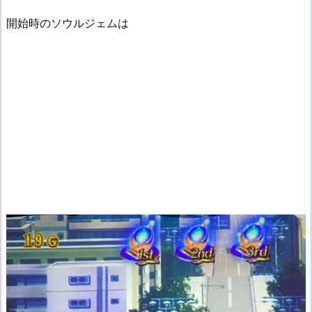
開始時のソウルジェムは