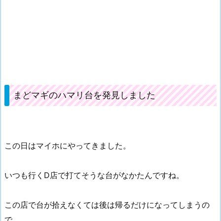
まどマギのハマリ台を発見しました
この日はマイホにやってきました。
いつも行くD店で打てそうな台がなかたんですね。
この店で台が拾えなくては後は帰るだけになってしまうの
で