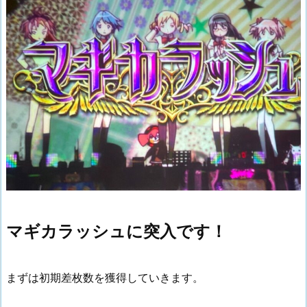
マギカラッシュに突入です！
まずは初期差枚数を獲得していきます。