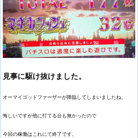
見事に駆け抜けました。
オーマイゴッドファーザーが降臨してしまいましたね。
悔しいですが他に打てる台も無かったので
今回の稼働はこれにて終了です。