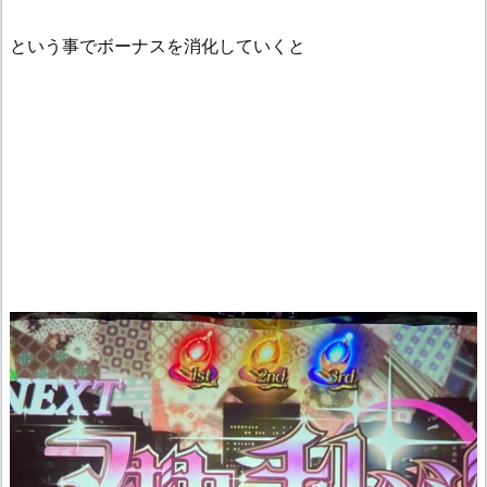
という事でボーナスを消化していくと