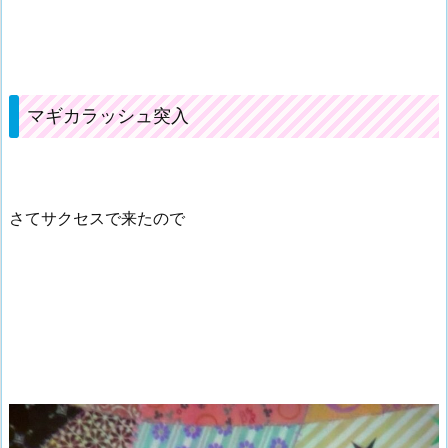
マギカラッシュ突入
さてサクセスで来たので