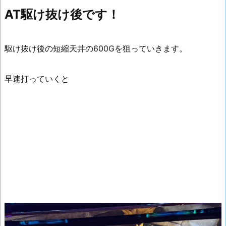
AT駆け抜け後です！
駆け抜け後の短縮天井の600Gを狙っていきます。
早速打っていくと