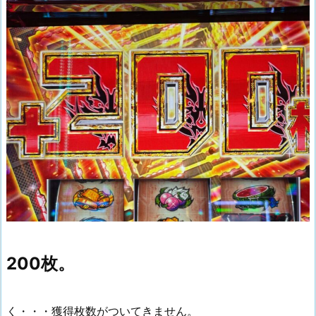
200枚。
く・・・獲得枚数がついてきません。