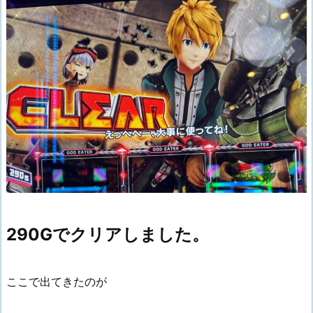
290Gでクリアしました。
ここで出てきたのが