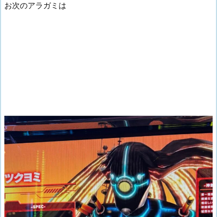
お次のアラガミは