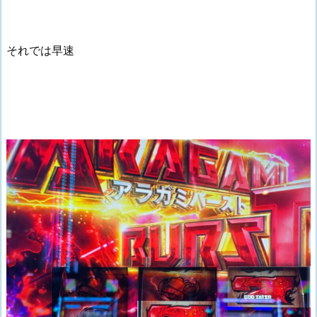
それでは早速