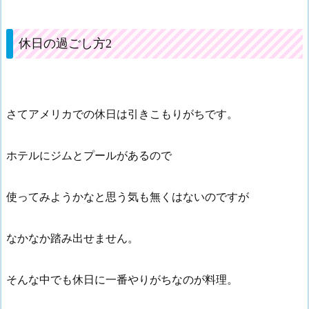
休日の過ごし方2
さてアメリカでの休日は引きこもりがちです。
ホテルにジムとプールがあるので
使ってみようかなと思う気も無くはないのですが
なかなか踏み出せません。
そんな中でも休日に一番やりがちなのが料理。