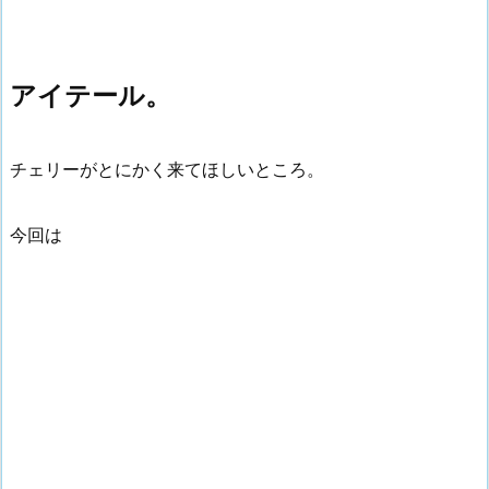
アイテール。
チェリーがとにかく来てほしいところ。
今回は