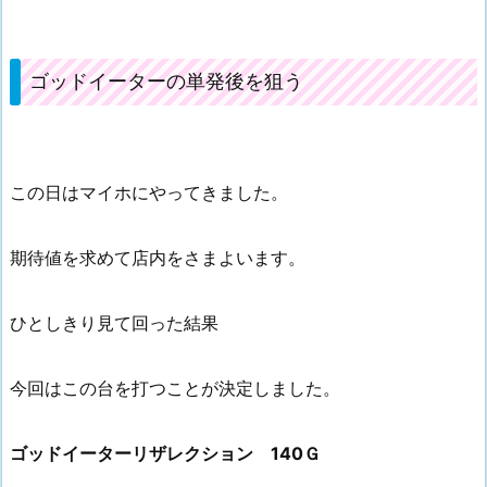
ゴッドイーターの単発後を狙う
この日はマイホにやってきました。
期待値を求めて店内をさまよいます。
ひとしきり見て回った結果
今回はこの台を打つことが決定しました。
ゴッドイーターリザレクション 140Ｇ