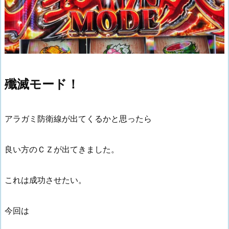
殲滅モード！
アラガミ防衛線が出てくるかと思ったら
良い方のＣＺが出てきました。
これは成功させたい。
今回は