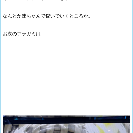
なんとか連ちゃんで稼いでいくところか。
お次のアラガミは