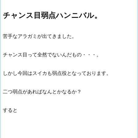
チャンス目弱点ハンニバル。
苦手なアラガミが出てきました。
チャンス目って全然でないんだもの・・・。
しかし今回はスイカも弱点役となっております。
二つ弱点があればなんとかなるか？
すると