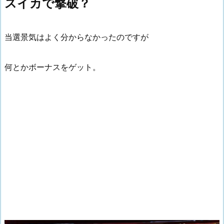
スイカで撃破？
当選景気はよく分からなかったのですが
何とかボーナスをゲット。