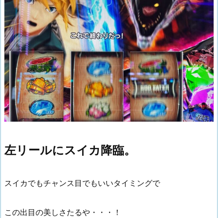
左リールにスイカ降臨。
スイカでもチャンス目でもいいタイミングで
この出目の美しさたるや・・・！