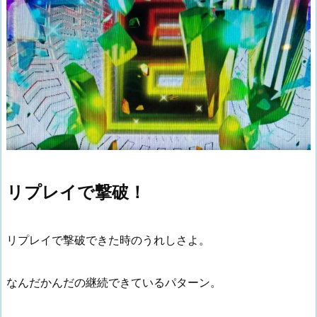
リプレイで撃破！
リプレイで撃破できた時のうれしさよ。
なんだかんだの継続できているパターン。