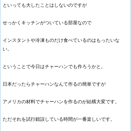
といっても大したことはしないのですが
せっかくキッチンがついている部屋なので
インスタントや冷凍ものだけ食べているのはもったいな
い。
ということで今日はチャーハンでも作ろうかと。
日本だったらチャーハンなんて作るの簡単ですが
アメリカの材料でチャーハンを作るのが結構大変です。
ただそれを試行錯誤している時間が一番楽しいです。