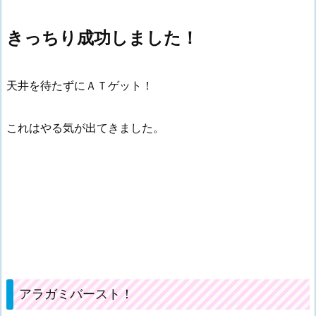
きっちり成功しました！
天井を待たずにＡＴゲット！
これはやる気が出てきました。
アラガミバースト！