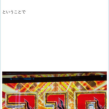
ということで