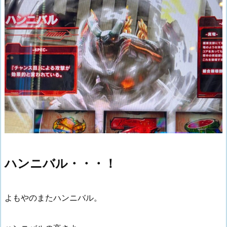
ハンニバル・・・！
よもやのまたハンニバル。