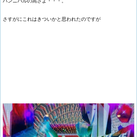
ハンニバルの高さよ・・・。
さすがにこれはきついかと思われたのですが