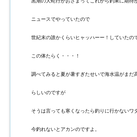
黒潮の大蛇行がおさまってこれから釣果に期待
ニュースでやっていたので
世紀末の誰かくらいヒャッハーー！していたの
この体たらく・・・！
調べてみると夏が暑すぎたせいで海水温がまだ
らしいのですが
そうは言っても寒くなったら釣りに行かないワ
今釣れないとアカンのですよ。