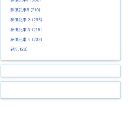
稼働記事8
(210)
稼働記事２
(295)
稼働記事３
(215)
稼働記事４
(232)
雑記
(26)