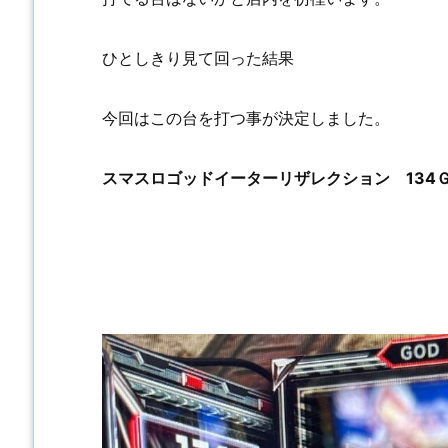
ひとしきり見て回った結果
今回はこの台を打つ事が決定しました。
スマスロゴッドイーターリザレクション 134