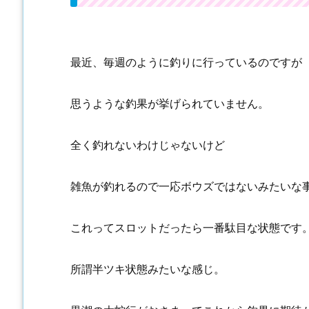
最近、毎週のように釣りに行っているのですが
思うような釣果が挙げられていません。
全く釣れないわけじゃないけど
雑魚が釣れるので一応ボウズではないみたいな
これってスロットだったら一番駄目な状態です
所謂半ツキ状態みたいな感じ。