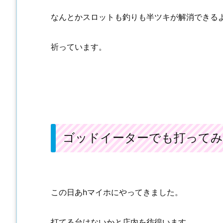
なんとかスロットも釣りも半ツキが解消できる
祈っています。
ゴッドイーターでも打って
この日あhマイホにやってきました。
打てる台はないかと店内を彷徨います。