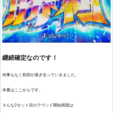
継続確定なのです！
何事もなく初回が過ぎ去っていきました。
本番はここからです。
そんな2セット目のラウンド開始画面は