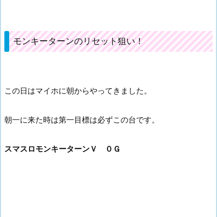
モンキーターンのリセット狙い！
この日はマイホに朝からやってきました。
朝一に来た時は第一目標は必ずこの台です。
スマスロモンキーターンＶ ０Ｇ