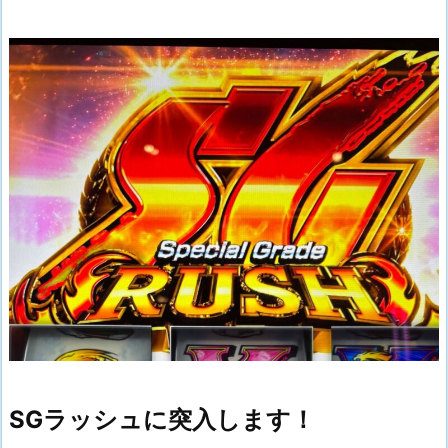
SGラッシュに突入します！