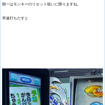
朝一はモンキーのリセット狙いに限りますね。
早速打ちだすと