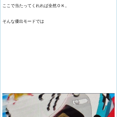
ここで当たってくれれば全然ＯＫ。
そんな優出モードでは