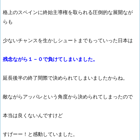
格上のスペインに終始主導権を取られる圧倒的な展開なが
らも
少ないチャンスを生かしシュートまでもっていった日本は
残念ながら１－０で負けてしまいました。
延長後半の終了間際で決められてしまいましたからね。
敵ながらアッパレという角度から決められてしまったので
本当は良くないんですけど
すげーー！と感動していました。