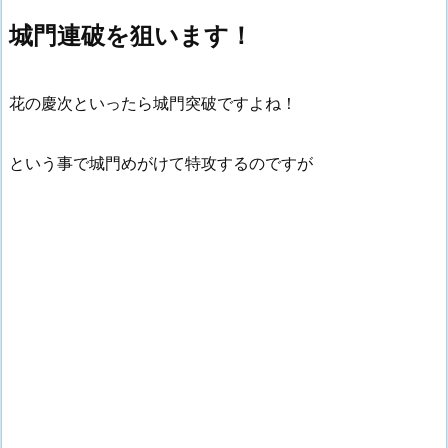
城門連破を狙います！
花の慶次といったら城門突破ですよね！
という事で城門めがけて特攻するのですが