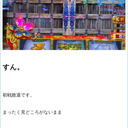
すん。
初戦敗退です。
まったく見どころがないまま