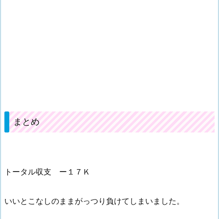
まとめ
トータル収支 ー１７Ｋ
いいとこなしのままがっつり負けてしまいました。