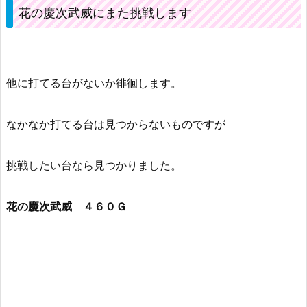
花の慶次武威にまた挑戦します
他に打てる台がないか徘徊します。
なかなか打てる台は見つからないものですが
挑戦したい台なら見つかりました。
花の慶次武威 ４６０Ｇ