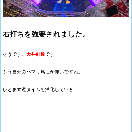
右打ちを強要されました。
そうです、
天井到達
です。
もう自分のハマリ属性が怖いですね。
ひとまず遊タイムを消化していき