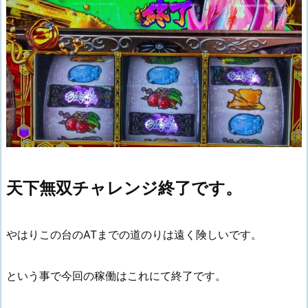
天下無双チャレンジ終了です。
やはりこの台のATまでの道のりは遠く険しいです。
という事で今回の稼働はこれにて終了です。