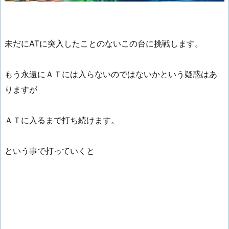
未だにATに突入したことのないこの台に挑戦します。
もう永遠にＡＴには入らないのではないかという疑惑はあ
りますが
ＡＴに入るまで打ち続けます。
という事で打っていくと