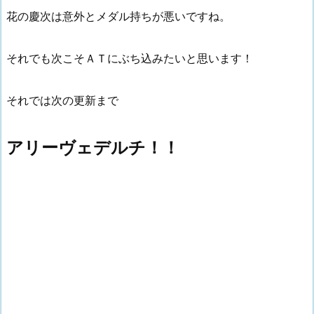
花の慶次は意外とメダル持ちが悪いですね。
それでも次こそＡＴにぶち込みたいと思います！
それでは次の更新まで
アリーヴェデルチ！！