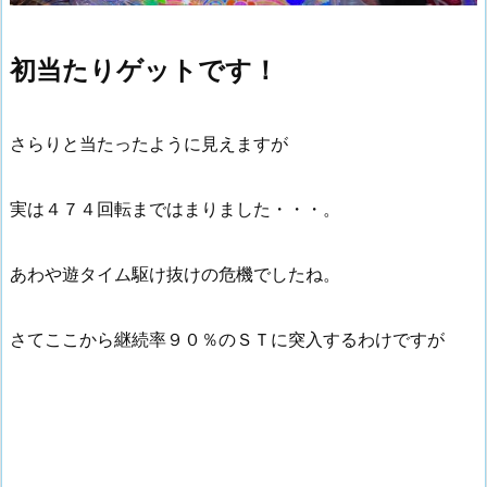
初当たりゲットです！
さらりと当たったように見えますが
実は４７４回転まではまりました・・・。
あわや遊タイム駆け抜けの危機でしたね。
さてここから継続率９０％のＳＴに突入するわけですが