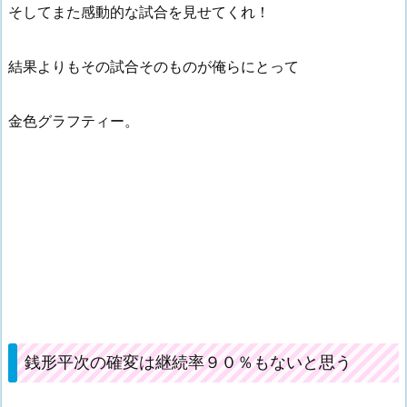
そしてまた感動的な試合を見せてくれ！
結果よりもその試合そのものが俺らにとって
金色グラフティー。
銭形平次の確変は継続率９０％もないと思う