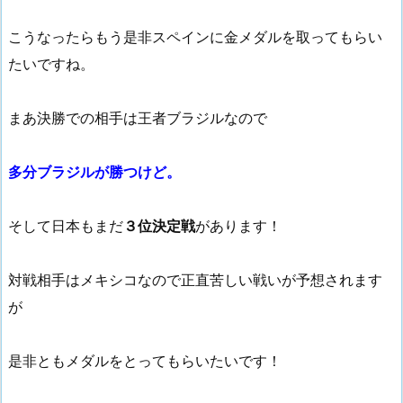
こうなったらもう是非スペインに金メダルを取ってもらい
たいですね。
まあ決勝での相手は王者ブラジルなので
多分ブラジルが勝つけど。
そして日本もまだ
３位決定戦
があります！
対戦相手はメキシコなので正直苦しい戦いが予想されます
が
是非ともメダルをとってもらいたいです！