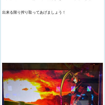
出来る限り搾り取ってあげましょう！