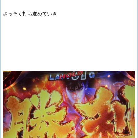
さっそく打ち進めていき