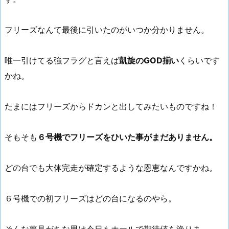
フリーズなんて最後に引いたのがいつか分かりません。
唯一引けてる強フラグと言えば
凱旋のGOD揃い
くらいです
かね。
たまにはフリーズからドカンと出してみたいものですね！
そもそも
６号機でフリーズをひいた事がまだありません。
どの台でも大体完走が確定するような恩恵なんですかね。
６号機での初フリーズはどの台になるのやら。