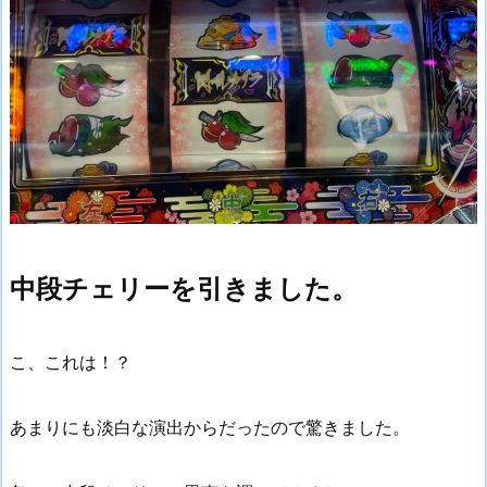
中段チェリーを引きました。
こ、これは！？
あまりにも淡白な演出からだったので驚きました。