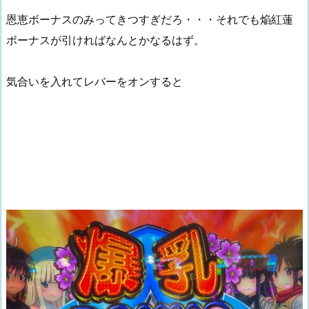
恩恵ボーナスのみってきつすぎだろ・・・それでも焔紅蓮
ボーナスが引ければなんとかなるはず。
気合いを入れてレバーをオンすると