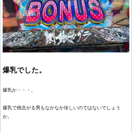
爆乳でした。
爆乳か・・・。
爆乳で残念がる男もなかなか珍しいのではないでしょう
か。