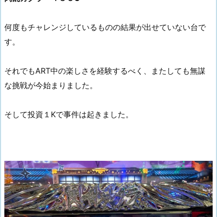
何度もチャレンジしているものの結果が出せていない台で
す。
それでもART中の楽しさを経験するべく、またしても無謀
な挑戦が今始まりました。
そして投資１Kで事件は起きました。