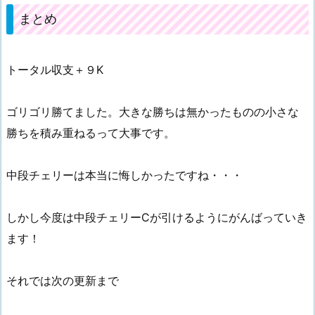
まとめ
トータル収支＋９K
ゴリゴリ勝てました。大きな勝ちは無かったものの小さな
勝ちを積み重ねるって大事です。
中段チェリーは本当に悔しかったですね・・・
しかし今度は中段チェリーCが引けるようにがんばっていき
ます！
それでは次の更新まで