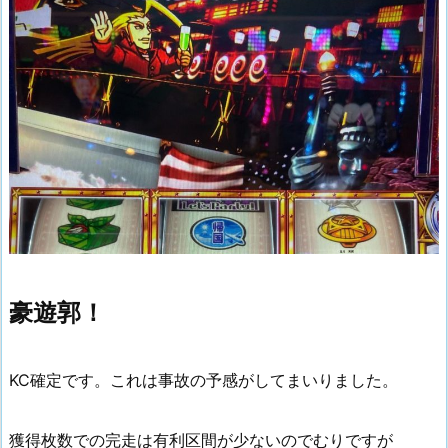
豪遊郭！
KC確定です。これは事故の予感がしてまいりました。
獲得枚数での完走は有利区間が少ないのでむりですが