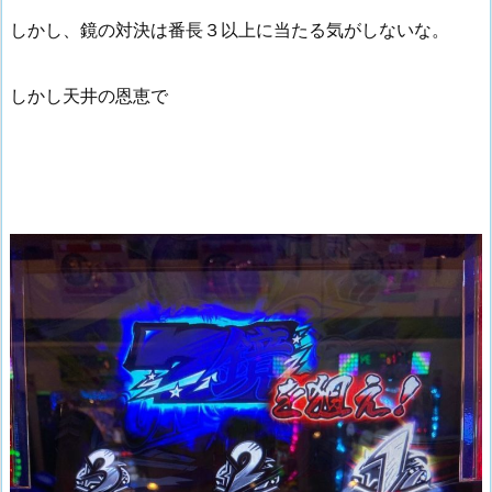
しかし、鏡の対決は番長３以上に当たる気がしないな。
しかし天井の恩恵で