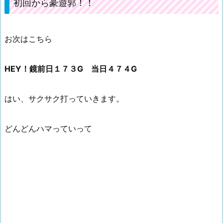
初回から豪遊郭！！
お次はこちら
HEY！鏡前日１７３G 当日４７４G
はい、サクサク打っていきます。
どんどんハマっていって