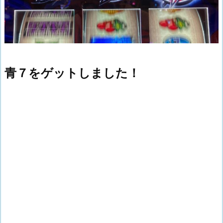
青７をゲットしました！