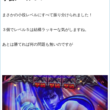
まさかの小役レベルにすべて振り分けられました！
３個でレベル５は結構ラッキーな気がしますね。
あとは勝てれば何の問題も無いのですが