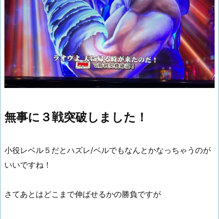
無事に３戦突破しました！
小役レベル５だとハズレ/ベルでもなんとかなっちゃうのが
いいですね！
さてあとはどこまで伸ばせるかの勝負ですが