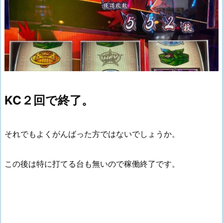
KC２回で終了。
それでもよくがんばった方ではないでしょうか。
この後は特に打てる台も無いので稼働終了です。