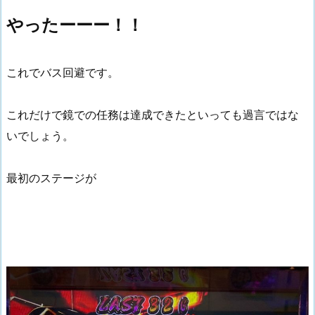
やったーーー！！
これでバス回避です。
これだけで鏡での任務は達成できたといっても過言ではな
いでしょう。
最初のステージが