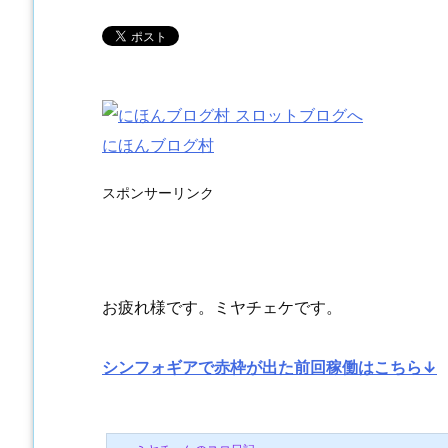
にほんブログ村
スポンサーリンク
お疲れ様です。ミヤチェケです。
シンフォギアで赤枠が出た前回稼働はこちら↓