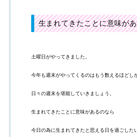
生まれてきたことに意味が
土曜日がやってきました。
今年も週末がやってくるのはもう数えるほどし
日々の週末を堪能していきましょう。
生まれてきたことに意味があるのなら
今日の為に生まれてきたと思える日を過ごした