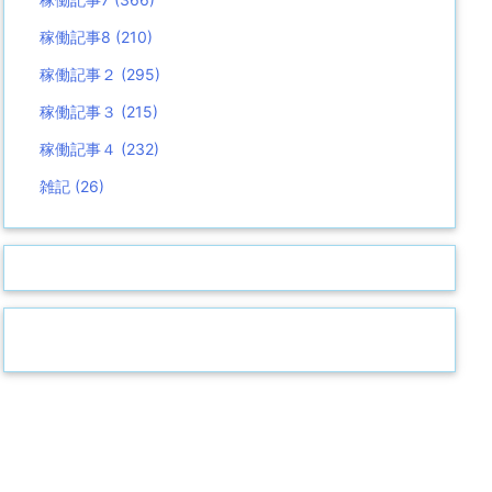
稼働記事8
(210)
稼働記事２
(295)
稼働記事３
(215)
稼働記事４
(232)
雑記
(26)