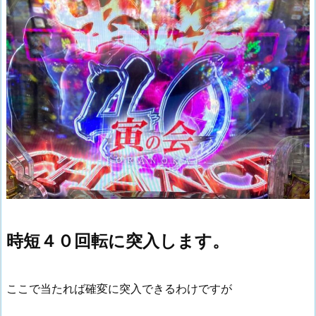
時短４０回転に突入します。
ここで当たれば確変に突入できるわけですが