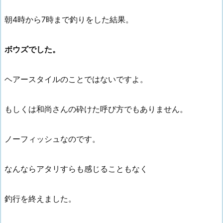
朝4時から7時まで釣りをした結果。
ボウズでした。
ヘアースタイルのことではないですよ。
もしくは和尚さんの砕けた呼び方でもありません。
ノーフィッシュなのです。
なんならアタリすらも感じることもなく
釣行を終えました。