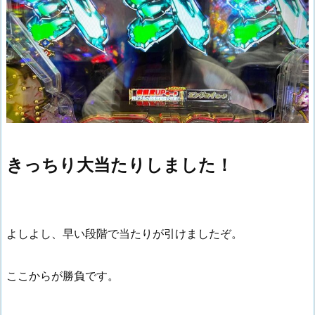
きっちり大当たりしました！
よしよし、早い段階で当たりが引けましたぞ。
ここからが勝負です。