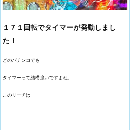
１７１回転でタイマーが発動しまし
た！
どのパチンコでも
タイマーって結構強いですよね。
このリーチは