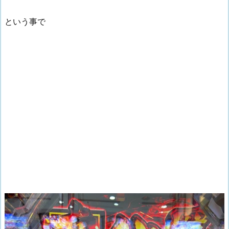
という事で