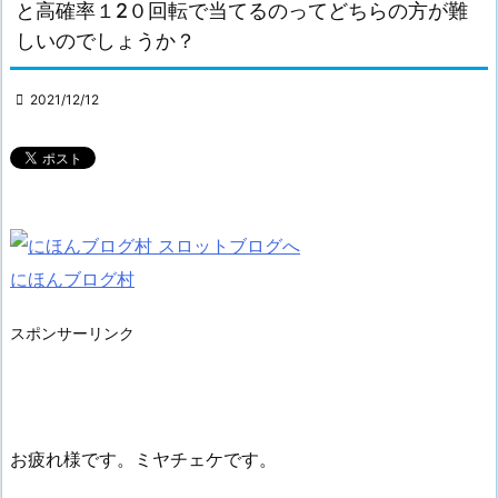
と高確率１2０回転で当てるのってどちらの方が難
しいのでしょうか？

2021/12/12
にほんブログ村
スポンサーリンク
お疲れ様です。ミヤチェケです。