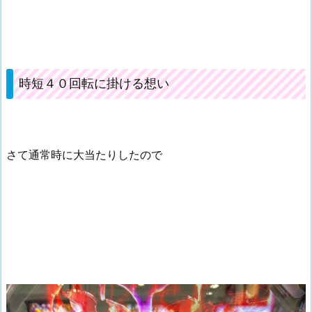
時短４０回転に掛ける想い
さて通常時に大当たりしたので