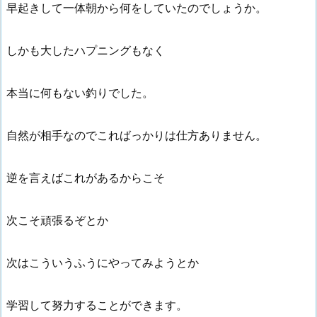
早起きして一体朝から何をしていたのでしょうか。
しかも大したハプニングもなく
本当に何もない釣りでした。
自然が相手なのでこればっかりは仕方ありません。
逆を言えばこれがあるからこそ
次こそ頑張るぞとか
次はこういうふうにやってみようとか
学習して努力することができます。