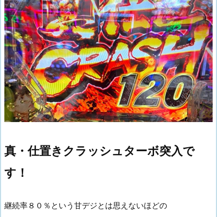
真・仕置きクラッシュターボ突入で
す！
継続率８０％という甘デジとは思えないほどの