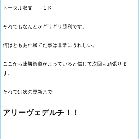
トータル収支 ＋１Ｋ
それでもなんとかギリギリ勝利です。
何はともあれ勝てた事は非常にうれしい。
ここから連勝街道がまっていると信じて次回も頑張りま
す。
それでは次の更新まで
アリーヴェデルチ！！