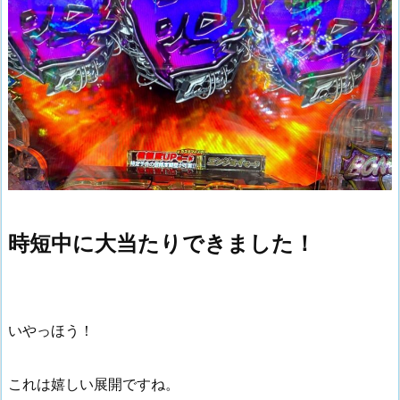
時短中に大当たりできました！
いやっほう！
これは嬉しい展開ですね。