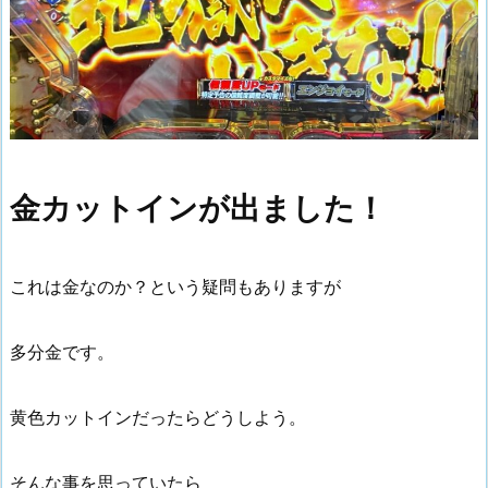
金カットインが出ました！
これは金なのか？という疑問もありますが
多分金です。
黄色カットインだったらどうしよう。
そんな事を思っていたら