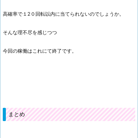
高確率で１2０回転以内に当てられないのでしょうか。
そんな理不尽を感じつつ
今回の稼働はこれにて終了です。
まとめ