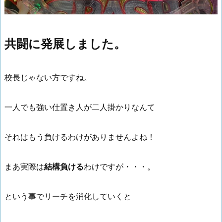
共闘に発展しました。
校長じゃない方ですね。
一人でも強い仕置き人が二人掛かりなんて
それはもう負けるわけがありませんよね！
まあ実際は
結構負ける
わけですが・・・。
という事でリーチを消化していくと