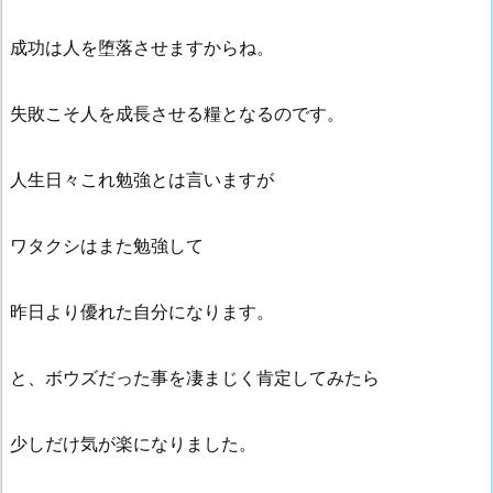
成功は人を堕落させますからね。
失敗こそ人を成長させる糧となるのです。
人生日々これ勉強とは言いますが
ワタクシはまた勉強して
昨日より優れた自分になります。
と、ボウズだった事を凄まじく肯定してみたら
少しだけ気が楽になりました。