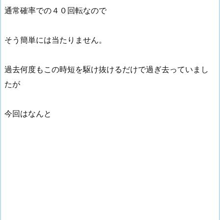
通常確率での４０回転なので
そう簡単には当たりません。
過去何度もこの時短を駆け抜けるだけで過ぎ去っていまし
たが
今回はなんと