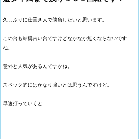
久しぶりに仕置き人で勝負したいと思います。
この台も結構古い台ですけどなかなか無くならないです
ね。
意外と人気があるんですかね。
スペック的にはかなり強いとは思うんですけど。
早速打っていくと