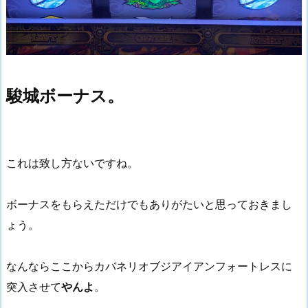
駿城ボーナス。
これは致し方ないですね。
ボーナスをもらえただけでもありがたいと思っておきまし
ょう。
なんならここからカバネリオブジアイアンフォートレスに
突入させて
やんよ
。