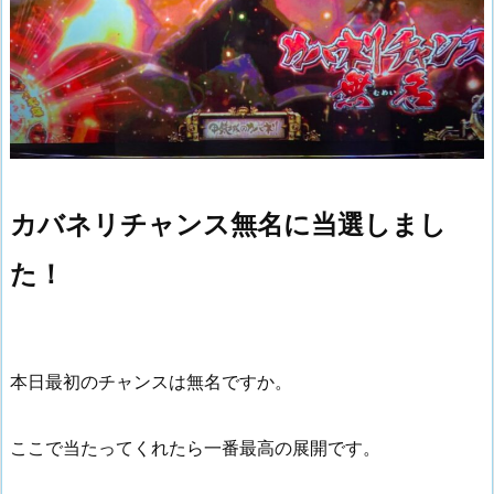
カバネリチャンス無名に当選しまし
た！
本日最初のチャンスは無名ですか。
ここで当たってくれたら一番最高の展開です。