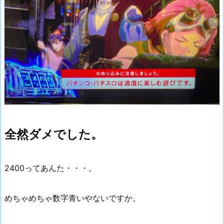
全然ダメでした。
2400ってあんた・・・。
めちゃめちゃ数字青いやないですか。