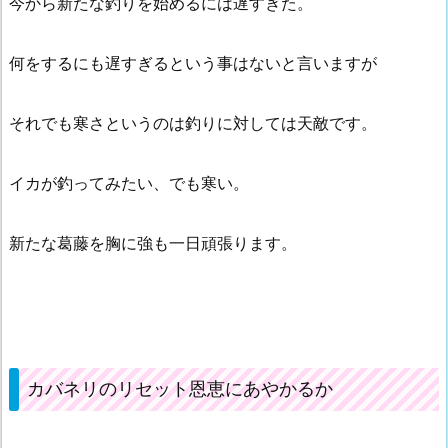
今から新たな釣りを始めるには遅すぎた。
何をするにも遅すぎるという事はないと言いますが
それでも寒さというのは釣りに対しては天敵です。
イカが釣ってみたい、でも寒い。
新たな葛藤を胸に強も一日頑張ります。
カバネリのリセット恩恵にあやかるか