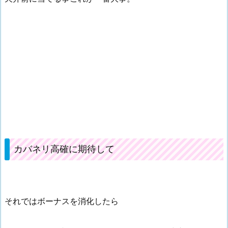
カバネリ高確に期待して
それではボーナスを消化したら