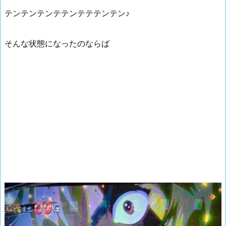
テンテンテンテテンテテテンテン♪
そんな状態になったのならば