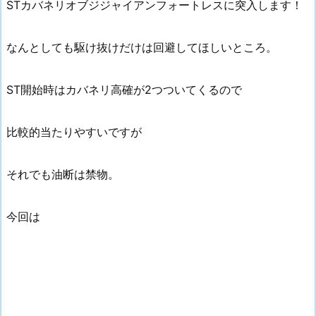
STカバネリオブジジャイアンフォートレスに突入します！
なんとしても駆け抜けだけは回避してほしいところ。
ST開始時はカバネリ高確が2つついてくるので
比較的当たりやすいですが
それでも油断は禁物。
今回は