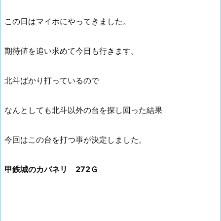
この日はマイホにやってきました。
期待値を追い求めて今日も行きます。
北斗ばかり打っているので
なんとしても北斗以外の台を探し回った結果
今回はこの台を打つ事が決定しました。
甲鉄城のカバネリ 272Ｇ