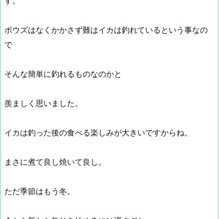
す。
ボウズはなくかかさず難はイカは釣れているという事なの
で
そんな簡単に釣れるものなのかと
羨ましく思いました。
イカは釣った後の食べる楽しみが大きいですからね。
まさに煮て良し焼いて良し。
ただ季節はもう冬。