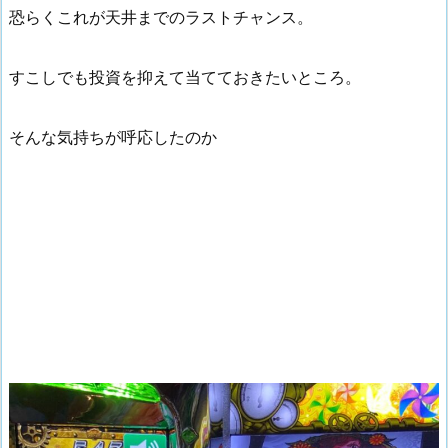
恐らくこれが天井までのラストチャンス。
すこしでも投資を抑えて当てておきたいところ。
そんな気持ちが呼応したのか