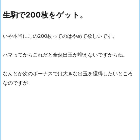
生駒で200枚をゲット。
いや本当にこの200枚ってのはやめて欲しいです。
ハマってからこれだと全然出玉が増えないですからね。
なんとか次のボーナスでは大きな出玉を獲得したいところ
なのですが