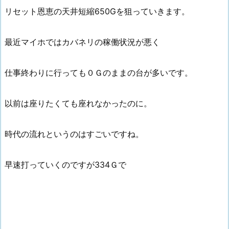
リセット恩恵の天井短縮650Gを狙っていきます。
最近マイホではカバネリの稼働状況が悪く
仕事終わりに行っても０Ｇのままの台が多いです。
以前は座りたくても座れなかったのに。
時代の流れというのはすごいですね。
早速打っていくのですが334Ｇで