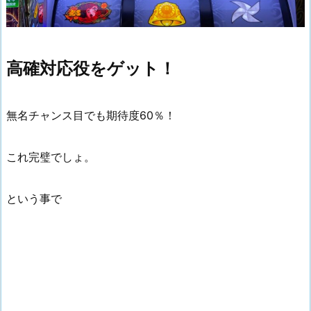
高確対応役をゲット！
無名チャンス目でも期待度60％！
これ完璧でしょ。
という事で