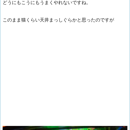
どうにもこうにもうまくやれないですね。
このまま猫くらい天井まっしぐらかと思ったのですが