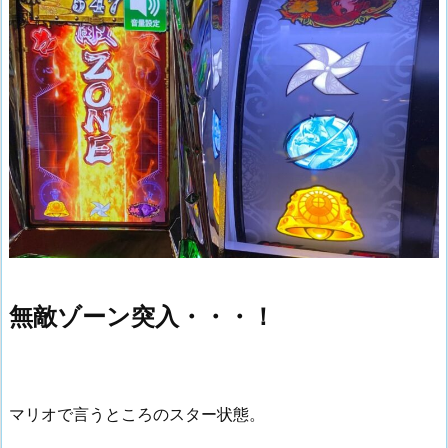
無敵ゾーン突入・・・！
マリオで言うところのスター状態。