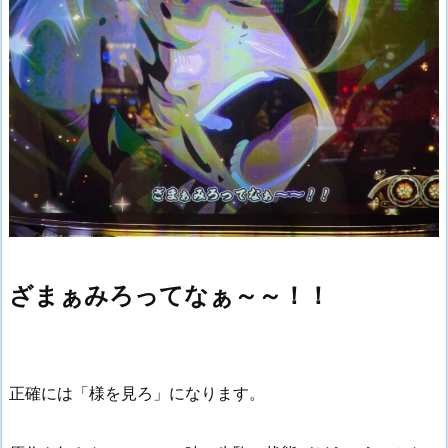
ざまぁみろってなぁ～～！！
正確には「様を見ろ」になります。