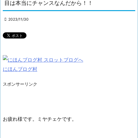
目は本当にチャンスなんだから！！

2023/11/30
にほんブログ村
スポンサーリンク
お疲れ様です。ミヤチェケです。