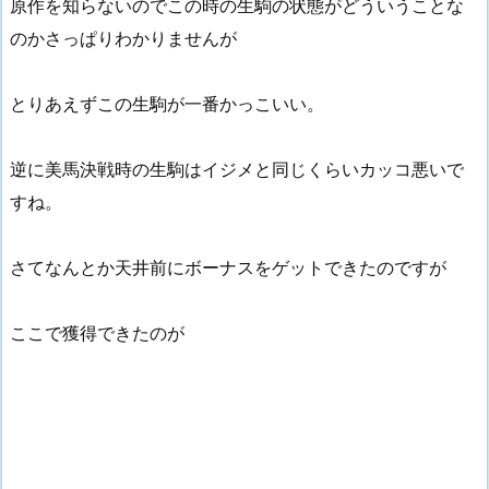
原作を知らないのでこの時の生駒の状態がどういうことな
のかさっぱりわかりませんが
とりあえずこの生駒が一番かっこいい。
逆に美馬決戦時の生駒はイジメと同じくらいカッコ悪いで
すね。
さてなんとか天井前にボーナスをゲットできたのですが
ここで獲得できたのが